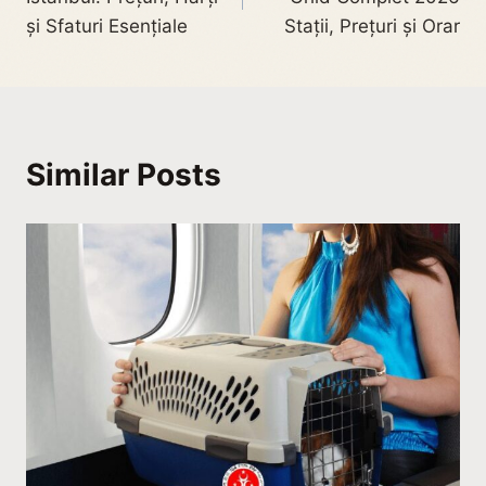
și Sfaturi Esențiale
Stații, Prețuri și Orar
Similar Posts