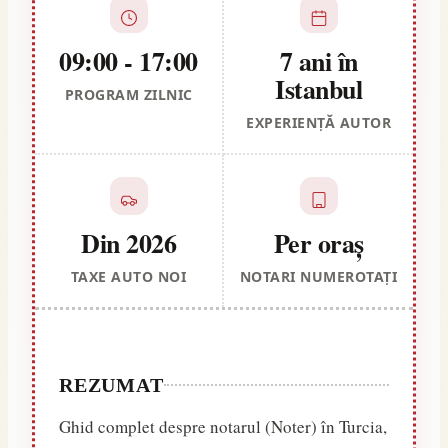
09:00 - 17:00
7 ani în
Istanbul
PROGRAM ZILNIC
EXPERIENȚĂ AUTOR
Din 2026
Per oraș
TAXE AUTO NOI
NOTARI NUMEROTAȚI
REZUMAT
Ghid complet despre notarul (Noter) în Turcia,