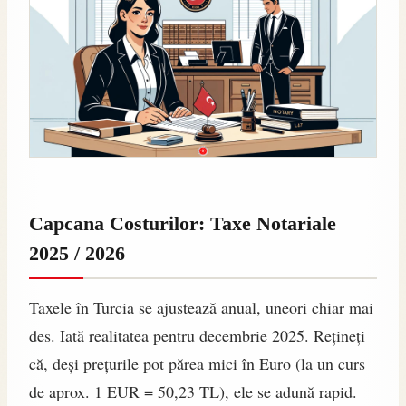
Capcana Costurilor: Taxe Notariale
2025 / 2026
Taxele în Turcia se ajustează anual, uneori chiar mai
des. Iată realitatea pentru decembrie 2025. Rețineți
că, deși prețurile pot părea mici în Euro (la un curs
de aprox. 1 EUR = 50,23 TL), ele se adună rapid.