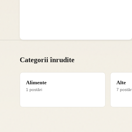
Categorii înrudite
Alimente
Alte
1 postări
7 postăr