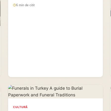
6 min de citit
CULTURĂ