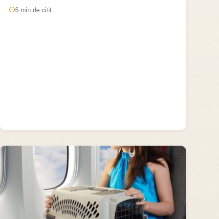
6 min de citit