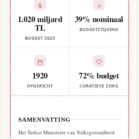
1.020 miljard
39% nominaal
TL
BUDGETSTIJGING
BUDGET 2025
1920
72% budget
OPGERICHT
CURATIEVE ZORG
SAMENVATTING
Het Turkse Ministerie van Volksgezondheid