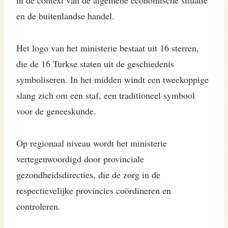
en de buitenlandse handel.
Het logo van het ministerie bestaat uit 16 sterren,
die de 16 Turkse staten uit de geschiedenis
symboliseren. In het midden windt een tweekoppige
slang zich om een staf, een traditioneel symbool
voor de geneeskunde.
Op regionaal niveau wordt het ministerie
vertegenwoordigd door provinciale
gezondheidsdirecties, die de zorg in de
respectievelijke provincies coördineren en
controleren.