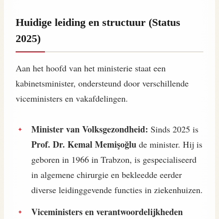
Huidige leiding en structuur (Status
2025)
Aan het hoofd van het ministerie staat een
kabinetsminister, ondersteund door verschillende
viceministers en vakafdelingen.
Minister van Volksgezondheid:
Sinds 2025 is
Prof. Dr. Kemal Memişoğlu
de minister. Hij is
geboren in 1966 in Trabzon, is gespecialiseerd
in algemene chirurgie en bekleedde eerder
diverse leidinggevende functies in ziekenhuizen.
Viceministers en verantwoordelijkheden