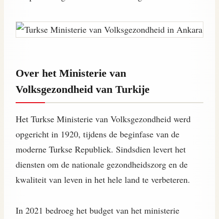
Over het Ministerie van
Volksgezondheid van Turkije
Het Turkse Ministerie van Volksgezondheid werd
opgericht in 1920, tijdens de beginfase van de
moderne Turkse Republiek. Sindsdien levert het
diensten om de nationale gezondheidszorg en de
kwaliteit van leven in het hele land te verbeteren.
In 2021 bedroeg het budget van het ministerie