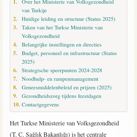
Over het Ministerie van Volksgezondheid
van Turkije
Huidige leiding en structuur (Status 2025)
Taken van het Turkse Ministerie van
Volksgezondheid
Belangrijke instellingen en directies
Budget, personeel en infrastructuur (Status
2025)
Strategische speerpunten 2024-2028
Noodhulp- en rampenmanagement
Geneesmiddelenbeleid en prijzen (2025)
Gezondheidszorg tijdens feestdagen
Contactgegevens
Het Turkse Ministerie van Volksgezondheid
(T. C. Sağlık Bakanlığı) is het centrale