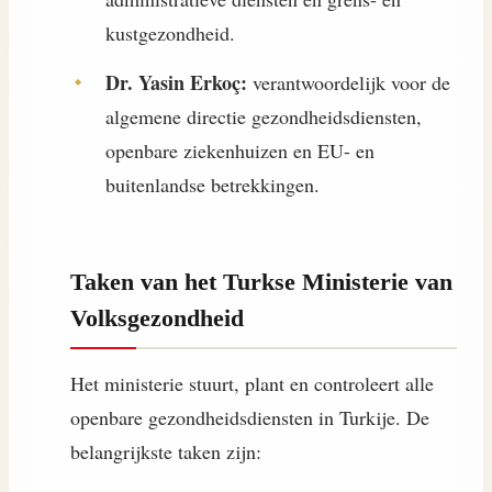
kustgezondheid.
Dr. Yasin Erkoç:
verantwoordelijk voor de
algemene directie gezondheidsdiensten,
openbare ziekenhuizen en EU- en
buitenlandse betrekkingen.
Taken van het Turkse Ministerie van
Volksgezondheid
Het ministerie stuurt, plant en controleert alle
openbare gezondheidsdiensten in Turkije. De
belangrijkste taken zijn: