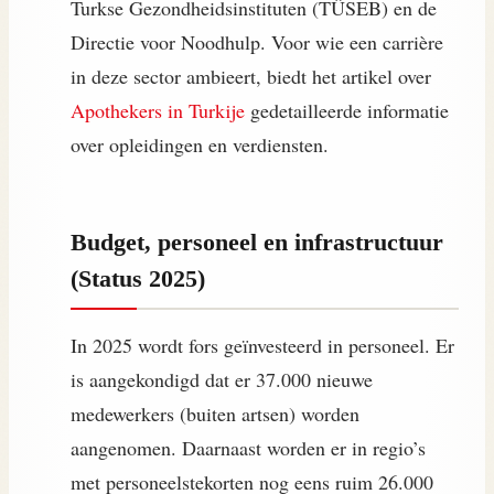
Turkse Gezondheidsinstituten (TÜSEB) en de
Directie voor Noodhulp. Voor wie een carrière
in deze sector ambieert, biedt het artikel over
Apothekers in Turkije
gedetailleerde informatie
over opleidingen en verdiensten.
Budget, personeel en infrastructuur
(Status 2025)
In 2025 wordt fors geïnvesteerd in personeel. Er
is aangekondigd dat er 37.000 nieuwe
medewerkers (buiten artsen) worden
aangenomen. Daarnaast worden er in regio’s
met personeelstekorten nog eens ruim 26.000