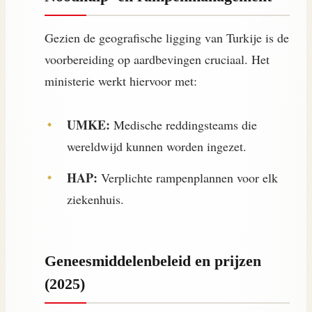
Gezien de geografische ligging van Turkije is de
voorbereiding op aardbevingen cruciaal. Het
ministerie werkt hiervoor met:
UMKE:
Medische reddingsteams die
wereldwijd kunnen worden ingezet.
HAP:
Verplichte rampenplannen voor elk
ziekenhuis.
Geneesmiddelenbeleid en prijzen
(2025)