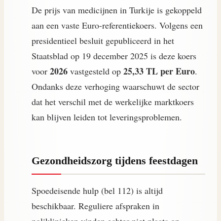
De prijs van medicijnen in Turkije is gekoppeld
aan een vaste Euro-referentiekoers. Volgens een
presidentieel besluit gepubliceerd in het
Staatsblad op 19 december 2025 is deze koers
2026
25,33 TL per Euro
voor
vastgesteld op
.
Ondanks deze verhoging waarschuwt de sector
dat het verschil met de werkelijke marktkoers
kan blijven leiden tot leveringsproblemen.
Gezondheidszorg tijdens feestdagen
Spoedeisende hulp (bel 112) is altijd
beschikbaar. Reguliere afspraken in