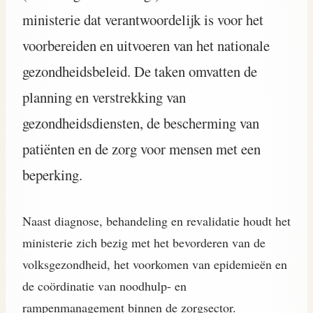
ministerie dat verantwoordelijk is voor het
voorbereiden en uitvoeren van het nationale
gezondheidsbeleid. De taken omvatten de
planning en verstrekking van
gezondheidsdiensten, de bescherming van
patiënten en de zorg voor mensen met een
beperking.
Naast diagnose, behandeling en revalidatie houdt het
ministerie zich bezig met het bevorderen van de
volksgezondheid, het voorkomen van epidemieën en
de coördinatie van noodhulp- en
rampenmanagement binnen de zorgsector.