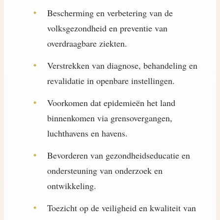
Bescherming en verbetering van de
volksgezondheid en preventie van
overdraagbare ziekten.
Verstrekken van diagnose, behandeling en
revalidatie in openbare instellingen.
Voorkomen dat epidemieën het land
binnenkomen via grensovergangen,
luchthavens en havens.
Bevorderen van gezondheidseducatie en
ondersteuning van onderzoek en
ontwikkeling.
Toezicht op de veiligheid en kwaliteit van