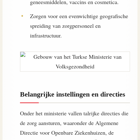
geneesmiddelen, vaccins en cosmetica.
Zorgen voor een evenwichtige geografische
spreiding van zorgpersoneel en
infrastructuur.
Belangrijke instellingen en directies
Onder het ministerie vallen talrijke directies die
de zorg aansturen, waaronder de Algemene
Directie voor Openbare Ziekenhuizen, de