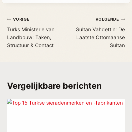
VORIGE
VOLGENDE
Turks Ministerie van
Sultan Vahdettin: De
Landbouw: Taken,
Laatste Ottomaanse
Structuur & Contact
Sultan
Vergelijkbare berichten