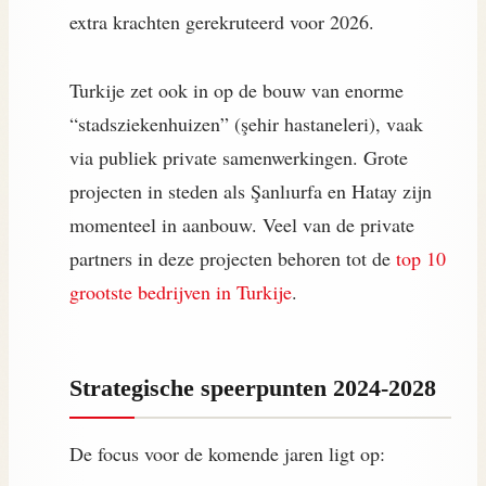
extra krachten gerekruteerd voor 2026.
Turkije zet ook in op de bouw van enorme
“stadsziekenhuizen” (şehir hastaneleri), vaak
via publiek private samenwerkingen. Grote
projecten in steden als Şanlıurfa en Hatay zijn
momenteel in aanbouw. Veel van de private
partners in deze projecten behoren tot de
top 10
grootste bedrijven in Turkije
.
Strategische speerpunten 2024-2028
De focus voor de komende jaren ligt op: