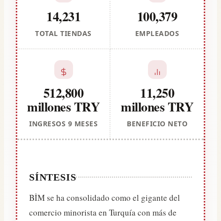
14,231
100,379
TOTAL TIENDAS
EMPLEADOS
512,800
11,250
millones TRY
millones TRY
INGRESOS 9 MESES
BENEFICIO NETO
SÍNTESIS
BİM se ha consolidado como el gigante del
comercio minorista en Turquía con más de