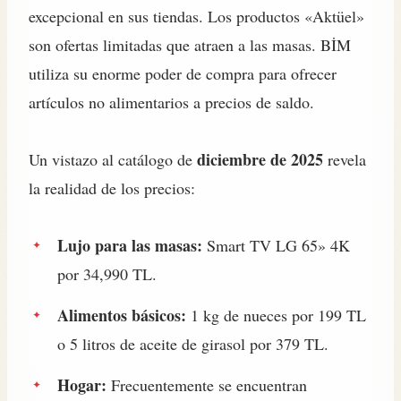
excepcional en sus tiendas. Los productos «Aktüel»
son ofertas limitadas que atraen a las masas. BİM
utiliza su enorme poder de compra para ofrecer
artículos no alimentarios a precios de saldo.
diciembre de 2025
Un vistazo al catálogo de
revela
la realidad de los precios:
Lujo para las masas:
Smart TV LG 65» 4K
por 34,990 TL.
Alimentos básicos:
1 kg de nueces por 199 TL
o 5 litros de aceite de girasol por 379 TL.
Hogar:
Frecuentemente se encuentran