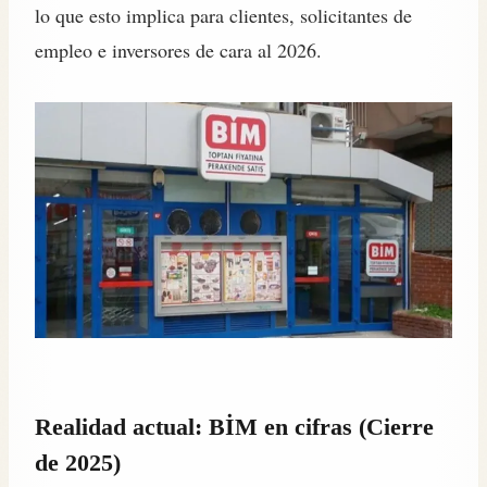
lo que esto implica para clientes, solicitantes de
empleo e inversores de cara al 2026.
Realidad actual: BİM en cifras (Cierre
de 2025)