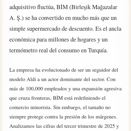
adquisitivo fluctúa, BİM (Birleşik Mağazalar
A. Ş.) se ha convertido en mucho más que un
simple supermercado de descuento. Es el ancla
económica para millones de hogares y un
termómetro real del consumo en Turquía.
La empresa ha evolucionado de ser un seguidor del
modelo Aldi a un actor dominante del sector. Con
más de 100,000 empleados y una expansión agresiva
que cruza fronteras, BİM está redefiniendo el
comercio minorista. Sin embargo, el tamaño no
siempre protege contra la presión de los márgenes.
Analizamos las cifras del tercer trimestre de 2025 y