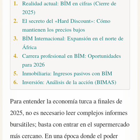
Realidad actual: BİM en cifras (Cierre de
2025)
El secreto del «Hard Discount»: Cómo
mantienen los precios bajos
BİM Internacional: Expansión en el norte de
África
Carrera profesional en BİM: Oportunidades
para 2026
Inmobiliaria: Ingresos pasivos con BİM
Inversión: Análisis de la acción (BIMAS)
Para entender la economía turca a finales de
2025, no es necesario leer complejos informes
bursátiles; basta con entrar en el supermercado
más cercano. En una época donde el poder