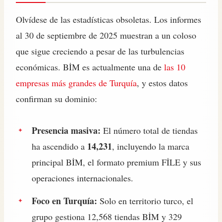
Olvídese de las estadísticas obsoletas. Los informes
al 30 de septiembre de 2025 muestran a un coloso
que sigue creciendo a pesar de las turbulencias
económicas. BİM es actualmente una de
las 10
empresas más grandes de Turquía
, y estos datos
confirman su dominio:
Presencia masiva:
El número total de tiendas
14,231
ha ascendido a
, incluyendo la marca
principal BİM, el formato premium FİLE y sus
operaciones internacionales.
Foco en Turquía:
Solo en territorio turco, el
grupo gestiona 12,568 tiendas BİM y 329