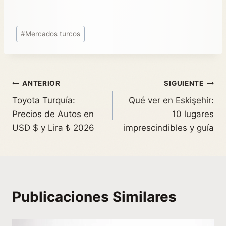
#
Mercados turcos
ANTERIOR
SIGUIENTE
Toyota Turquía:
Qué ver en Eskişehir:
Precios de Autos en
10 lugares
USD $ y Lira ₺ 2026
imprescindibles y guía
Publicaciones Similares