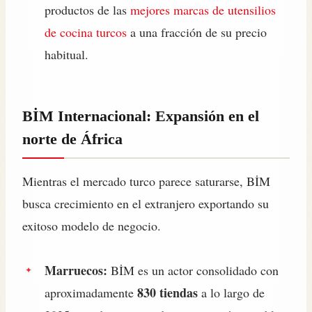
productos de las
mejores marcas de utensilios
de cocina turcos
a una fracción de su precio
habitual.
BİM Internacional: Expansión en el
norte de África
Mientras el mercado turco parece saturarse, BİM
busca crecimiento en el extranjero exportando su
exitoso modelo de negocio.
Marruecos:
BİM es un actor consolidado con
830 tiendas
aproximadamente
a lo largo de