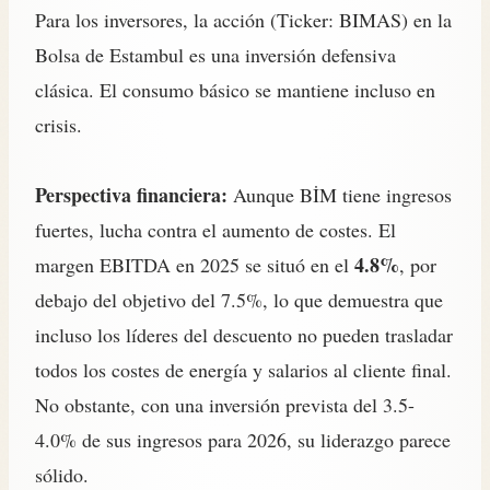
Para los inversores, la acción (Ticker: BIMAS) en la
Bolsa de Estambul es una inversión defensiva
clásica. El consumo básico se mantiene incluso en
crisis.
Perspectiva financiera:
Aunque BİM tiene ingresos
fuertes, lucha contra el aumento de costes. El
4.8%
margen EBITDA en 2025 se situó en el
, por
debajo del objetivo del 7.5%, lo que demuestra que
incluso los líderes del descuento no pueden trasladar
todos los costes de energía y salarios al cliente final.
No obstante, con una inversión prevista del 3.5-
4.0% de sus ingresos para 2026, su liderazgo parece
sólido.