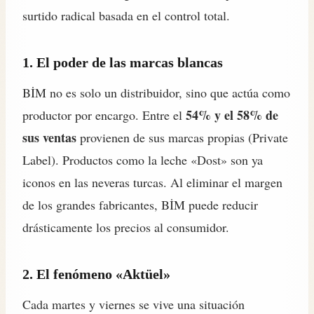
surtido radical basada en el control total.
1. El poder de las marcas blancas
BİM no es solo un distribuidor, sino que actúa como
54% y el 58% de
productor por encargo. Entre el
sus ventas
provienen de sus marcas propias (Private
Label). Productos como la leche «Dost» son ya
iconos en las neveras turcas. Al eliminar el margen
de los grandes fabricantes, BİM puede reducir
drásticamente los precios al consumidor.
2. El fenómeno «Aktüel»
Cada martes y viernes se vive una situación