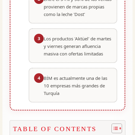
provienen de marcas propias
como la leche 'Dost'
3
Los productos 'Aktüel' de martes
y viernes generan afluencia
masiva con ofertas limitadas
4
BİM es actualmente una de las
10 empresas más grandes de
Turquía
TABLE OF CONTENTS