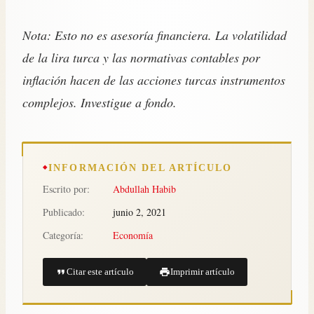
Nota: Esto no es asesoría financiera. La volatilidad
de la lira turca y las normativas contables por
inflación hacen de las acciones turcas instrumentos
complejos. Investigue a fondo.
INFORMACIÓN DEL ARTÍCULO
Escrito por:
Abdullah Habib
Publicado:
junio 2, 2021
Categoría:
Economía
Citar este artículo
Imprimir artículo