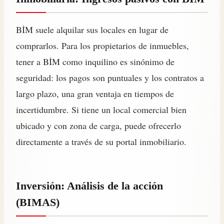
BİM suele alquilar sus locales en lugar de
comprarlos. Para los propietarios de inmuebles,
tener a BİM como inquilino es sinónimo de
seguridad: los pagos son puntuales y los contratos a
largo plazo, una gran ventaja en tiempos de
incertidumbre. Si tiene un local comercial bien
ubicado y con zona de carga, puede ofrecerlo
directamente a través de su portal inmobiliario.
Inversión: Análisis de la acción
(BIMAS)