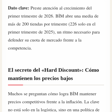
Dato clave:
Preste atención al crecimiento del
primer trimestre de 2026. BİM abre una media de
más de 200 tiendas por trimestre (226 solo en el
primer trimestre de 2025), un ritmo necesario para
defender su cuota de mercado frente a la
competencia.
El secreto del «Hard Discount»: Cómo
mantienen los precios bajos
Muchos se preguntan cómo logra BİM mantener
precios competitivos frente a la inflación. La clave
no está solo en la logística, sino en una política de