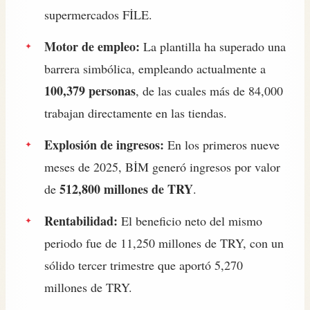
supermercados FİLE.
Motor de empleo:
La plantilla ha superado una
barrera simbólica, empleando actualmente a
100,379 personas
, de las cuales más de 84,000
trabajan directamente en las tiendas.
Explosión de ingresos:
En los primeros nueve
meses de 2025, BİM generó ingresos por valor
512,800 millones de TRY
de
.
Rentabilidad:
El beneficio neto del mismo
periodo fue de 11,250 millones de TRY, con un
sólido tercer trimestre que aportó 5,270
millones de TRY.