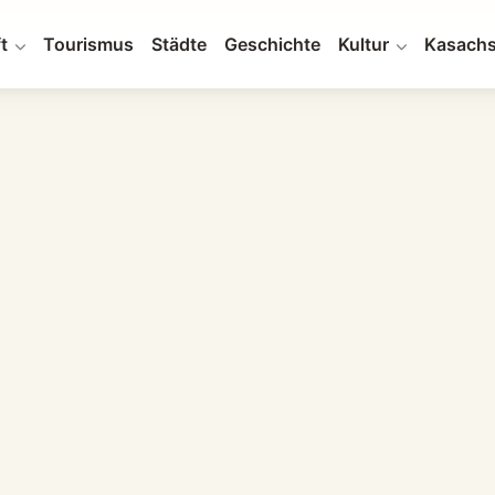
t
Tourismus
Städte
Geschichte
Kultur
Kasachs