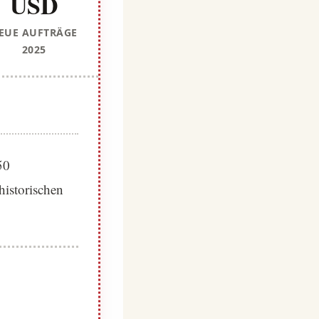
USD
EUE AUFTRÄGE
2025
50
historischen