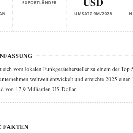
USD
EXPORTLÄNDER
AN
UMSATZ 9M/2025
N
NFASSUNG
ich vom lokalen Funkgerätehersteller zu einem der Top 
unternehmen weltweit entwickelt und erreichte 2025 einen 
nd von 17,9 Milliarden US-Dollar.
 FAKTEN