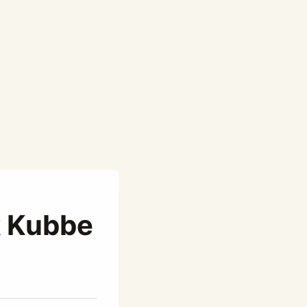
k Kubbe