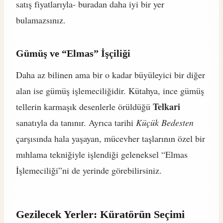
satış fiyatlarıyla- buradan daha iyi bir yer
bulamazsınız.
Gümüş ve “Elmas” İşçiliği
Daha az bilinen ama bir o kadar büyüleyici bir diğer
alan ise gümüş işlemeciliğidir. Kütahya, ince gümüş
Telkari
tellerin karmaşık desenlerle örüldüğü
sanatıyla da tanınır. Ayrıca tarihi
Küçük Bedesten
çarşısında hala yaşayan, mücevher taşlarının özel bir
mıhlama tekniğiyle işlendiği geleneksel “Elmas
İşlemeciliği”ni de yerinde görebilirsiniz.
Gezilecek Yerler: Küratörün Seçimi