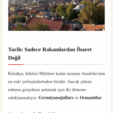
Tarih: Sadece Rakamlardan İbaret
Değil
Kütahya, kökleri Hititlere kadar uzanan Anadolu’nun
en eski yerleşimlerinden biridir. Ancak şehrin
ruhunu gerçekten anlamak için iki döneme
Germiyanoğulları
Osmanlılar
odaklanmalıyız:
ve
.