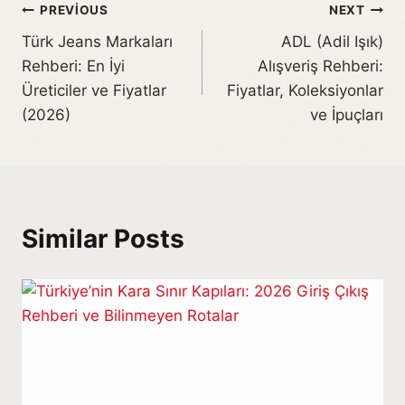
PREVIOUS
NEXT
Türk Jeans Markaları
ADL (Adil Işık)
Rehberi: En İyi
Alışveriş Rehberi:
Üreticiler ve Fiyatlar
Fiyatlar, Koleksiyonlar
(2026)
ve İpuçları
Similar Posts