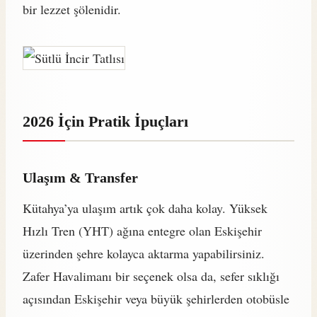
bir lezzet şölenidir.
2026 İçin Pratik İpuçları
Ulaşım & Transfer
Kütahya’ya ulaşım artık çok daha kolay. Yüksek
Hızlı Tren (YHT) ağına entegre olan Eskişehir
üzerinden şehre kolayca aktarma yapabilirsiniz.
Zafer Havalimanı bir seçenek olsa da, sefer sıklığı
açısından Eskişehir veya büyük şehirlerden otobüsle