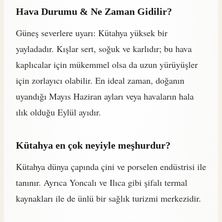
Hava Durumu & Ne Zaman Gidilir?
Güneş severlere uyarı: Kütahya yüksek bir
yayladadır. Kışlar sert, soğuk ve karlıdır; bu hava
kaplıcalar için mükemmel olsa da uzun yürüyüşler
için zorlayıcı olabilir. En ideal zaman, doğanın
uyandığı Mayıs Haziran ayları veya havaların hala
ılık olduğu Eylül ayıdır.
Kütahya en çok neyiyle meşhurdur?
Kütahya dünya çapında çini ve porselen endüstrisi ile
tanınır. Ayrıca Yoncalı ve Ilıca gibi şifalı termal
kaynakları ile de ünlü bir sağlık turizmi merkezidir.