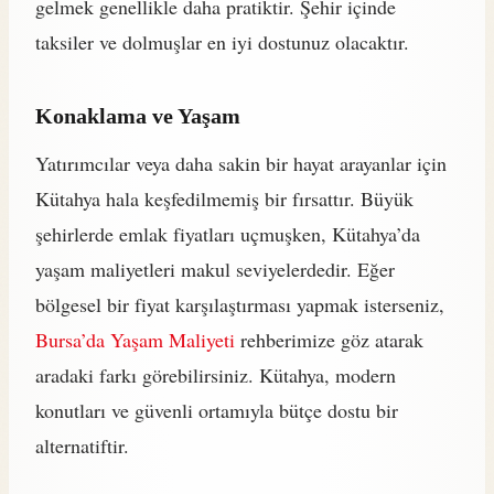
gelmek genellikle daha pratiktir. Şehir içinde
taksiler ve dolmuşlar en iyi dostunuz olacaktır.
Konaklama ve Yaşam
Yatırımcılar veya daha sakin bir hayat arayanlar için
Kütahya hala keşfedilmemiş bir fırsattır. Büyük
şehirlerde emlak fiyatları uçmuşken, Kütahya’da
yaşam maliyetleri makul seviyelerdedir. Eğer
bölgesel bir fiyat karşılaştırması yapmak isterseniz,
Bursa’da Yaşam Maliyeti
rehberimize göz atarak
aradaki farkı görebilirsiniz. Kütahya, modern
konutları ve güvenli ortamıyla bütçe dostu bir
alternatiftir.