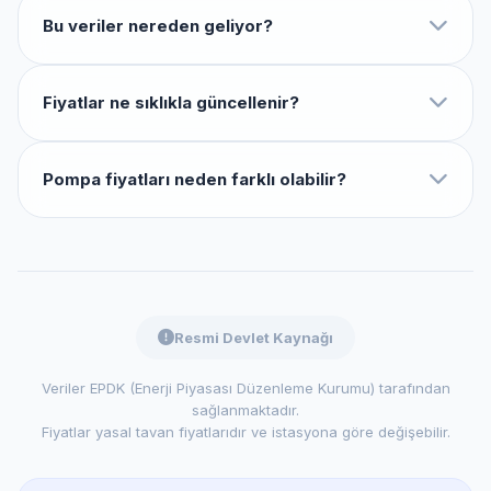
Bu veriler nereden geliyor?
Fiyatlar ne sıklıkla güncellenir?
Pompa fiyatları neden farklı olabilir?
Resmi Devlet Kaynağı
Veriler EPDK (Enerji Piyasası Düzenleme Kurumu) tarafından
sağlanmaktadır.
Fiyatlar yasal tavan fiyatlarıdır ve istasyona göre değişebilir.