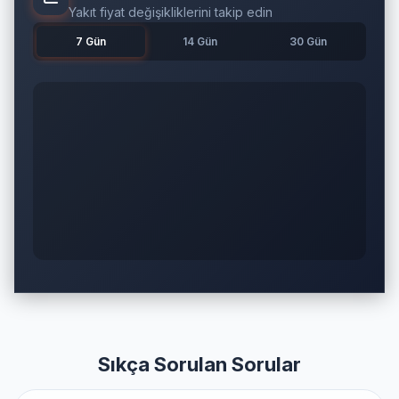
Yakıt fiyat değişikliklerini takip edin
7 Gün
14 Gün
30 Gün
Sıkça Sorulan Sorular