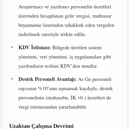
Araştırmacı ve yazılımcı personelin ücretleri
üzerinden hesaplanan gelir vergisi, muhtasar
beyanname üzerinden tahakkuk eden vergiden
indirilmek suretiyle terkin edilir.
KDV İstisnası:
Bölgede üretilen sistem
yönetimi, veri yönetimi, iş uygulamaları gibi
yazılımların teslimi KDV’den muaftır.
Destek Personeli Avantajı:
Ar Ge personeli
sayısının %10’unu aşmamak kaydıyla, destek
personelinin (muhasebe, İK vb.) ücretleri de
vergi istisnasından yararlanabilir.
Uzaktan Çalışma Devrimi