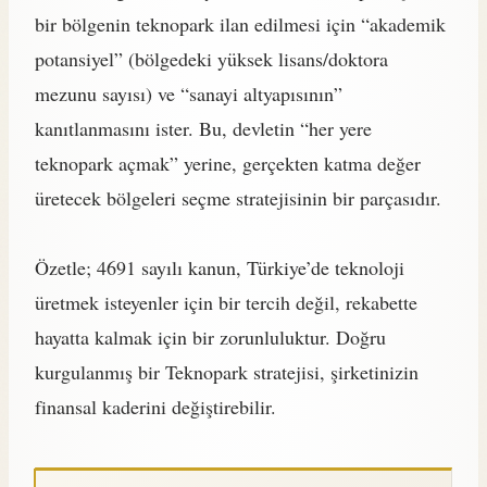
bir bölgenin teknopark ilan edilmesi için “akademik
potansiyel” (bölgedeki yüksek lisans/doktora
mezunu sayısı) ve “sanayi altyapısının”
kanıtlanmasını ister. Bu, devletin “her yere
teknopark açmak” yerine, gerçekten katma değer
üretecek bölgeleri seçme stratejisinin bir parçasıdır.
Özetle; 4691 sayılı kanun, Türkiye’de teknoloji
üretmek isteyenler için bir tercih değil, rekabette
hayatta kalmak için bir zorunluluktur. Doğru
kurgulanmış bir Teknopark stratejisi, şirketinizin
finansal kaderini değiştirebilir.