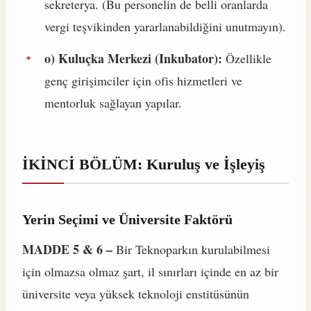
sekreterya. (Bu personelin de belli oranlarda
vergi teşvikinden yararlanabildiğini unutmayın).
o) Kuluçka Merkezi (Inkubator):
Özellikle
genç girişimciler için ofis hizmetleri ve
mentorluk sağlayan yapılar.
İKİNCİ BÖLÜM: Kuruluş ve İşleyiş
Yerin Seçimi ve Üniversite Faktörü
MADDE 5 & 6 –
Bir Teknoparkın kurulabilmesi
için olmazsa olmaz şart, il sınırları içinde en az bir
üniversite veya yüksek teknoloji enstitüsünün