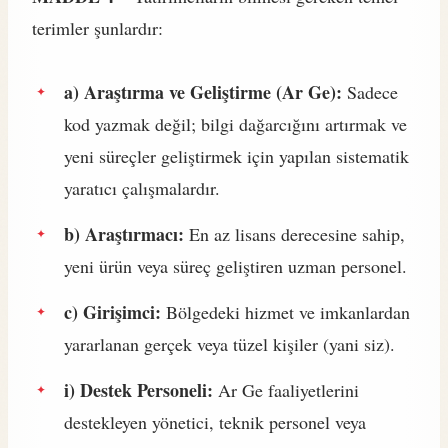
terimler şunlardır:
a) Araştırma ve Geliştirme (Ar Ge):
Sadece
kod yazmak değil; bilgi dağarcığını artırmak ve
yeni süreçler geliştirmek için yapılan sistematik
yaratıcı çalışmalardır.
b) Araştırmacı:
En az lisans derecesine sahip,
yeni ürün veya süreç geliştiren uzman personel.
c) Girişimci:
Bölgedeki hizmet ve imkanlardan
yararlanan gerçek veya tüzel kişiler (yani siz).
i) Destek Personeli:
Ar Ge faaliyetlerini
destekleyen yönetici, teknik personel veya