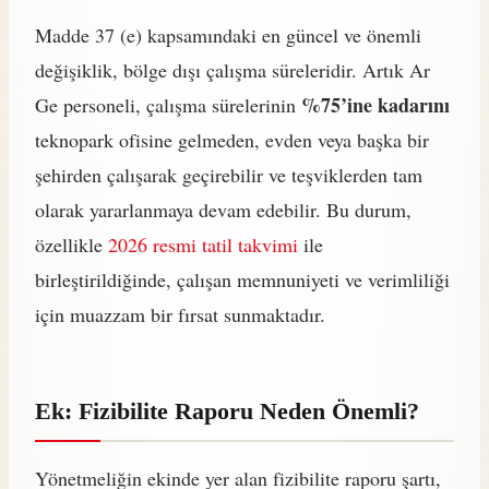
Madde 37 (e) kapsamındaki en güncel ve önemli
değişiklik, bölge dışı çalışma süreleridir. Artık Ar
%75’ine kadarını
Ge personeli, çalışma sürelerinin
teknopark ofisine gelmeden, evden veya başka bir
şehirden çalışarak geçirebilir ve teşviklerden tam
olarak yararlanmaya devam edebilir. Bu durum,
özellikle
2026 resmi tatil takvimi
ile
birleştirildiğinde, çalışan memnuniyeti ve verimliliği
için muazzam bir fırsat sunmaktadır.
Ek: Fizibilite Raporu Neden Önemli?
Yönetmeliğin ekinde yer alan fizibilite raporu şartı,