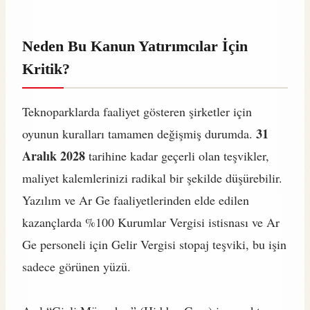
Neden Bu Kanun Yatırımcılar İçin
Kritik?
Teknoparklarda faaliyet gösteren şirketler için
31
oyunun kuralları tamamen değişmiş durumda.
Aralık 2028
tarihine kadar geçerli olan teşvikler,
maliyet kalemlerinizi radikal bir şekilde düşürebilir.
Yazılım ve Ar Ge faaliyetlerinden elde edilen
kazançlarda %100 Kurumlar Vergisi istisnası ve Ar
Ge personeli için Gelir Vergisi stopaj teşviki, bu işin
sadece görünen yüzü.