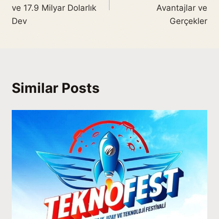
ve 17.9 Milyar Dolarlık
Avantajlar ve
Dev
Gerçekler
Similar Posts