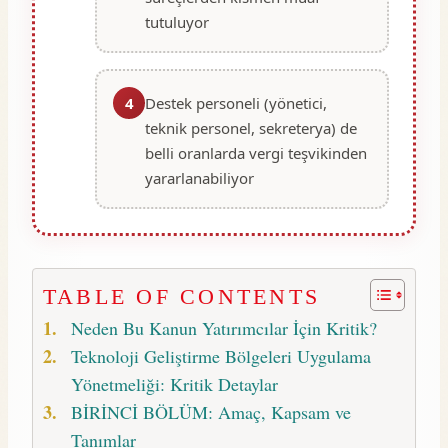
tutuluyor
4
Destek personeli (yönetici,
teknik personel, sekreterya) de
belli oranlarda vergi teşvikinden
yararlanabiliyor
TABLE OF CONTENTS
Neden Bu Kanun Yatırımcılar İçin Kritik?
Teknoloji Geliştirme Bölgeleri Uygulama
Yönetmeliği: Kritik Detaylar
BİRİNCİ BÖLÜM: Amaç, Kapsam ve
Tanımlar