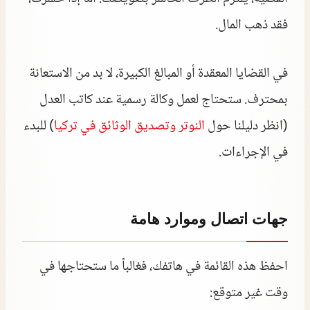
فقد ذهب المال.
في القضايا المعقدة أو المبالغ الكبيرة، لا بد من الاستعانة
بمحترف. ستحتاج لعمل وكالة رسمية عند كاتب العدل
(انظر دليلنا حول
النوتر وتصديق الوثائق في تركيا
) للبدء
في الإجراءات.
جهات اتصال وموارد هامة
احفظ هذه القائمة في هاتفك، فغالباً ما ستحتاجها في
وقت غير متوقع: