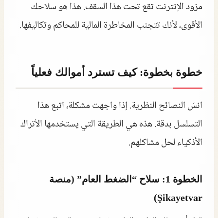
مزود الإنترنت تقع تحت هذا السقف. هذا هو سلاحك
الأقوى، لأنك تتجنب المخاطرة المالية للمحاكم وتكاليفها.
خطوة بخطوة: كيف تسترد أموالك فعلياً
انسَ النصائح النظرية. إذا واجهت مشكلة، اتبع هذا
التسلسل بدقة. هذه هي الطريقة التي يستخدمها الأتراك
الأذكياء لحل مشاكلهم.
الخطوة 1: سلاح “الضغط العام” (منصة
Şikayetvar)