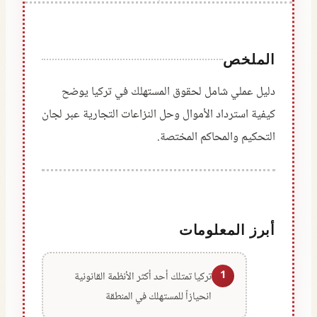
الملخص
دليل عملي شامل لحقوق المستهلك في تركيا يوضح
كيفية استرداد الأموال وحل النزاعات التجارية عبر لجان
التحكيم والمحاكم المختصة.
أبرز المعلومات
1
تركيا تمتلك أحد أكثر الأنظمة القانونية
انحيازاً للمستهلك في المنطقة