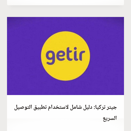
Abdullah
Habib
جيتر تركيا: دليل شامل لاستخدام تطبيق التوصيل
السريع