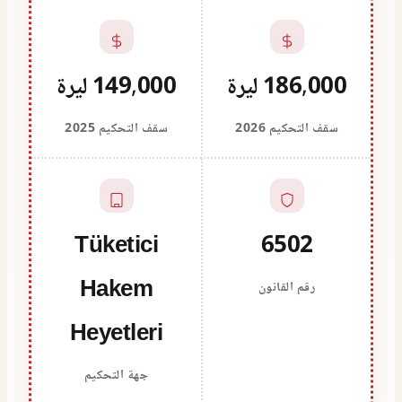
186,000 ليرة
149,000 ليرة
سقف التحكيم 2026
سقف التحكيم 2025
Tüketici
6502
Hakem
رقم القانون
Heyetleri
جهة التحكيم