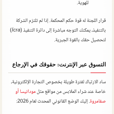
للهوية.
قرار اللجنة له قوة حكم المحكمة. إذا لم تلتزم الشركة
بالتنفيذ، يمكنك التوجه مباشرة إلى دائرة التنفيذ (
İcra
)
لتحصيل حقك بالقوة الجبرية.
التسوق عبر الإنترنت: حقوقك في الإرجاع
ساد الارتباك لفترة طويلة بخصوص التجارة الإلكترونية،
خاصة عند شراء الملابس من مواقع مثل
مودانيسا أو
صفامروة
. إليك الوضع القانوني المحدث لعام 2026: