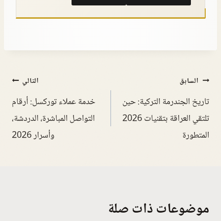
السابق
التالي
تاريخ الجندرمة التركية: حين
خدمة عملاء توركسل: أرقام
تلتقي العراقة بتقنيات 2026
التواصل المباشرة، الدردشة،
المتطورة
وأسرار 2026
موضوعات ذات صلة