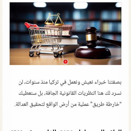
بصفتنا خبراء نعيش ونعمل في تركيا منذ سنوات، لن
نسرد لك هنا النظريات القانونية الجافة، بل سنعطيك
“خارطة طريق” عملية من أرض الواقع لتحقيق العدالة.