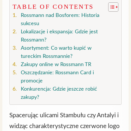
TABLE OF CONTENTS
Rossmann nad Bosforem: Historia
sukcesu
Lokalizacje i ekspansja: Gdzie jest
Rossmann?
Asortyment: Co warto kupić w
tureckim Rossmannie?
Zakupy online w Rossmann TR
Oszczędzanie: Rossmann Card i
promocje
Konkurencja: Gdzie jeszcze robić
zakupy?
Spacerując ulicami Stambułu czy Antalyi i
widząc charakterystyczne czerwone logo