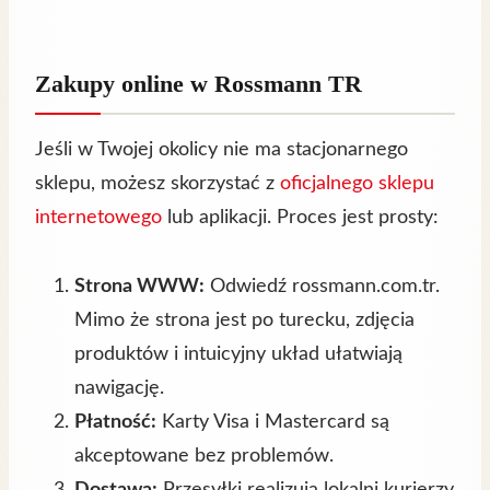
Zakupy online w Rossmann TR
Jeśli w Twojej okolicy nie ma stacjonarnego
sklepu, możesz skorzystać z
oficjalnego sklepu
internetowego
lub aplikacji. Proces jest prosty:
Strona WWW:
Odwiedź rossmann.com.tr.
Mimo że strona jest po turecku, zdjęcia
produktów i intuicyjny układ ułatwiają
nawigację.
Płatność:
Karty Visa i Mastercard są
akceptowane bez problemów.