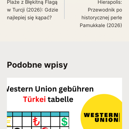
Plaże z Błękitną Flagą
Hierapolis:
w Turcji (2026): Gdzie
Przewodnik po
najlepiej się kąpać?
historycznej perle
Pamukkale (2026)
Podobne wpisy