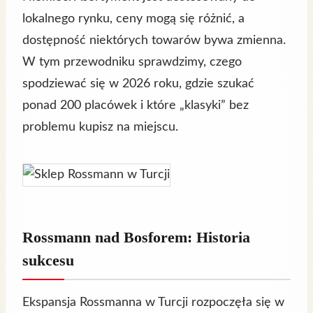
lokalnego rynku, ceny mogą się różnić, a
dostępność niektórych towarów bywa zmienna.
W tym przewodniku sprawdzimy, czego
spodziewać się w 2026 roku, gdzie szukać
ponad 200 placówek i które „klasyki” bez
problemu kupisz na miejscu.
Rossmann nad Bosforem: Historia
sukcesu
Ekspansja Rossmanna w Turcji rozpoczęła się w