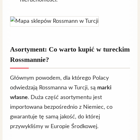
Asortyment: Co warto kupić w tureckim
Rossmannie?
Głównym powodem, dla którego Polacy
odwiedzają Rossmanna w Turcji, są
marki
własne
. Duża część asortymentu jest
importowana bezpośrednio z Niemiec, co
gwarantuje tę samą jakość, do której
przywykliśmy w Europie Środkowej.