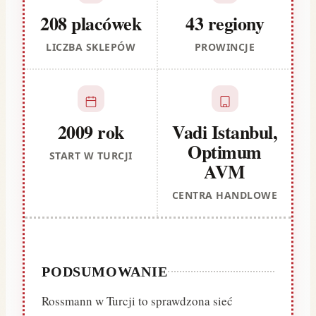
208 placówek
43 regiony
LICZBA SKLEPÓW
PROWINCJE
2009 rok
Vadi Istanbul,
Optimum
START W TURCJI
AVM
CENTRA HANDLOWE
PODSUMOWANIE
Rossmann w Turcji to sprawdzona sieć