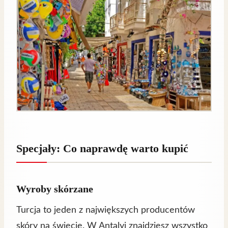
Specjały: Co naprawdę warto kupić
Wyroby skórzane
Turcja to jeden z największych producentów
skóry na świecie. W Antalyi znajdziesz wszystko