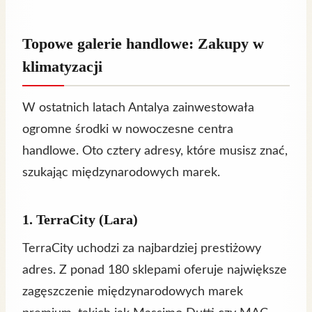
Topowe galerie handlowe: Zakupy w
klimatyzacji
W ostatnich latach Antalya zainwestowała
ogromne środki w nowoczesne centra
handlowe. Oto cztery adresy, które musisz znać,
szukając międzynarodowych marek.
1. TerraCity (Lara)
TerraCity uchodzi za najbardziej prestiżowy
adres. Z ponad 180 sklepami oferuje największe
zagęszczenie międzynarodowych marek