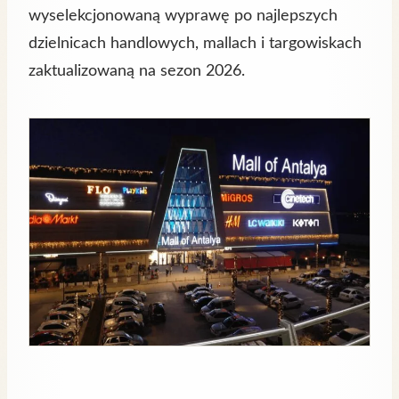
wyselekcjonowaną wyprawę po najlepszych
dzielnicach handlowych, mallach i targowiskach
zaktualizowaną na sezon 2026.