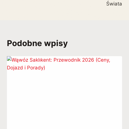
Świata
Podobne wpisy