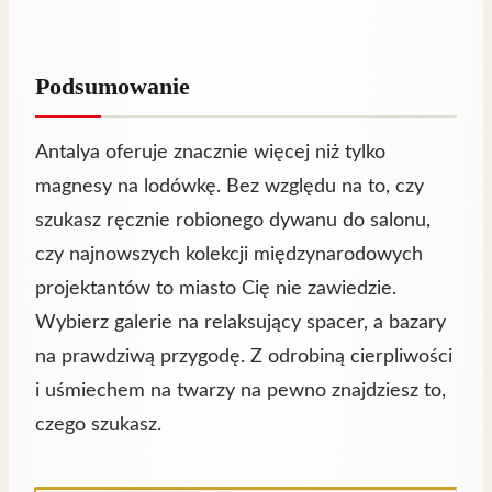
Podsumowanie
Antalya oferuje znacznie więcej niż tylko
magnesy na lodówkę. Bez względu na to, czy
szukasz ręcznie robionego dywanu do salonu,
czy najnowszych kolekcji międzynarodowych
projektantów to miasto Cię nie zawiedzie.
Wybierz galerie na relaksujący spacer, a bazary
na prawdziwą przygodę. Z odrobiną cierpliwości
i uśmiechem na twarzy na pewno znajdziesz to,
czego szukasz.