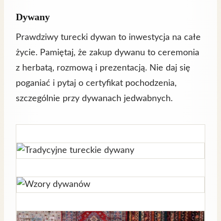
Dywany
Prawdziwy turecki dywan to inwestycja na całe
życie. Pamiętaj, że zakup dywanu to ceremonia
z herbatą, rozmową i prezentacją. Nie daj się
poganiać i pytaj o certyfikat pochodzenia,
szczególnie przy dywanach jedwabnych.