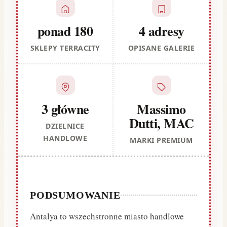
ponad 180
4 adresy
SKLEPY TERRACITY
OPISANE GALERIE
3 główne
Massimo
Dutti, MAC
DZIELNICE
HANDLOWE
MARKI PREMIUM
PODSUMOWANIE
Antalya to wszechstronne miasto handlowe