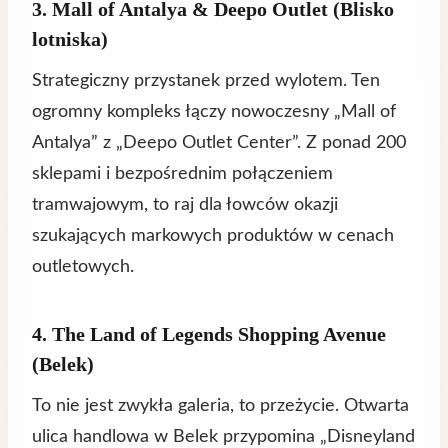
3. Mall of Antalya & Deepo Outlet (Blisko
lotniska)
Strategiczny przystanek przed wylotem. Ten
ogromny kompleks łączy nowoczesny „Mall of
Antalya” z „Deepo Outlet Center”. Z ponad 200
sklepami i bezpośrednim połączeniem
tramwajowym, to raj dla łowców okazji
szukających markowych produktów w cenach
outletowych.
4. The Land of Legends Shopping Avenue
(Belek)
To nie jest zwykła galeria, to przeżycie. Otwarta
ulica handlowa w Belek przypomina „Disneyland