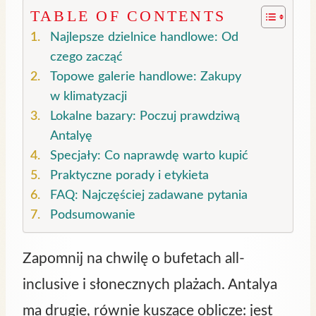
TABLE OF CONTENTS
Najlepsze dzielnice handlowe: Od
czego zacząć
Topowe galerie handlowe: Zakupy
w klimatyzacji
Lokalne bazary: Poczuj prawdziwą
Antalyę
Specjały: Co naprawdę warto kupić
Praktyczne porady i etykieta
FAQ: Najczęściej zadawane pytania
Podsumowanie
Zapomnij na chwilę o bufetach all-
inclusive i słonecznych plażach. Antalya
ma drugie, równie kuszące oblicze: jest