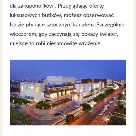
dla zakupoholików”. Przeglądając ofertę
luksusowych butików, możesz obserwować
łodzie płynące sztucznym kanałem. Szczególnie
wieczorem, gdy zaczynają się pokazy świateł,
miejsce to robi niesamowite wrażenie.