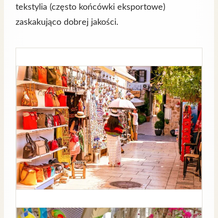
tekstylia (często końcówki eksportowe)
zaskakująco dobrej jakości.