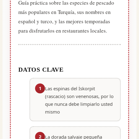
Guía práctica sobre las especies de pescado
más populares en Turquía, sus nombres en
español y turco, y las mejores temporadas
para disfrutarlos en restaurantes locales.
DATOS CLAVE
1
Las espinas del İskorpit
(rascacio) son venenosas, por lo
que nunca debe limpiarlo usted
mismo
2
La dorada salvaje pequeña