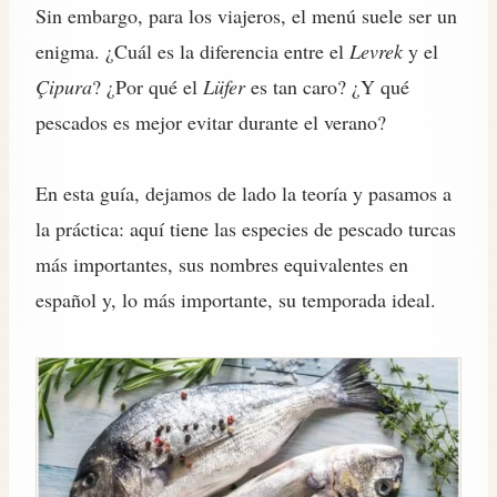
Sin embargo, para los viajeros, el menú suele ser un
enigma. ¿Cuál es la diferencia entre el
Levrek
y el
Çipura
? ¿Por qué el
Lüfer
es tan caro? ¿Y qué
pescados es mejor evitar durante el verano?
En esta guía, dejamos de lado la teoría y pasamos a
la práctica: aquí tiene las especies de pescado turcas
más importantes, sus nombres equivalentes en
español y, lo más importante, su temporada ideal.