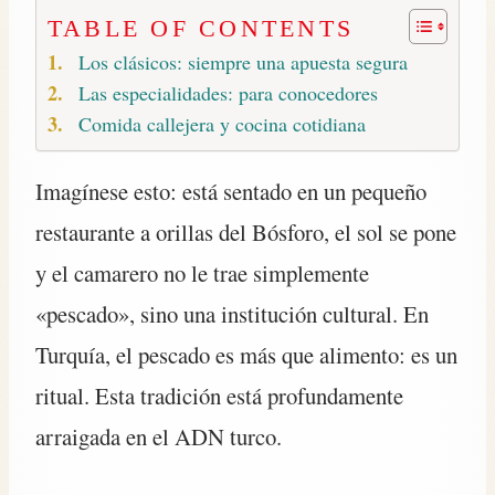
TABLE OF CONTENTS
Los clásicos: siempre una apuesta segura
Las especialidades: para conocedores
Comida callejera y cocina cotidiana
Imagínese esto: está sentado en un pequeño
restaurante a orillas del Bósforo, el sol se pone
y el camarero no le trae simplemente
«pescado», sino una institución cultural. En
Turquía, el pescado es más que alimento: es un
ritual. Esta tradición está profundamente
arraigada en el ADN turco.