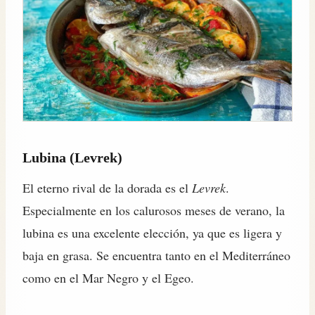
Lubina (Levrek)
El eterno rival de la dorada es el
Levrek
.
Especialmente en los calurosos meses de verano, la
lubina es una excelente elección, ya que es ligera y
baja en grasa. Se encuentra tanto en el Mediterráneo
como en el Mar Negro y el Egeo.