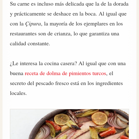
Su carne es incluso más delicada que la de la dorada
y prácticamente se deshace en la boca. Al igual que
con la
Çipura
, la mayoría de los ejemplares en los
restaurantes son de crianza, lo que garantiza una
calidad constante.
¿Le interesa la cocina casera? Al igual que con una
buena
receta de dolma de pimientos turcos
, el
secreto del pescado fresco está en los ingredientes
locales.