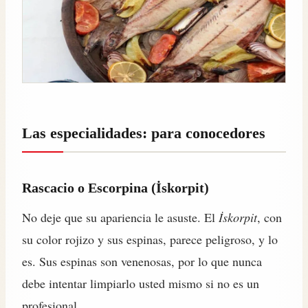
Las especialidades: para conocedores
Rascacio o Escorpina (İskorpit)
No deje que su apariencia le asuste. El
İskorpit
, con
su color rojizo y sus espinas, parece peligroso, y lo
es. Sus espinas son venenosas, por lo que nunca
debe intentar limpiarlo usted mismo si no es un
profesional.