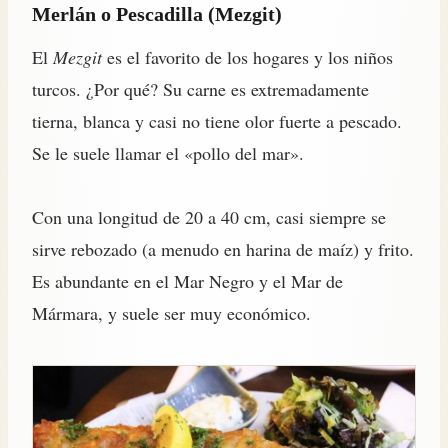
Merlán o Pescadilla (Mezgit)
El
Mezgit
es el favorito de los hogares y los niños
turcos. ¿Por qué? Su carne es extremadamente
tierna, blanca y casi no tiene olor fuerte a pescado.
Se le suele llamar el «pollo del mar».
Con una longitud de 20 a 40 cm, casi siempre se
sirve rebozado (a menudo en harina de maíz) y frito.
Es abundante en el Mar Negro y el Mar de
Mármara, y suele ser muy económico.