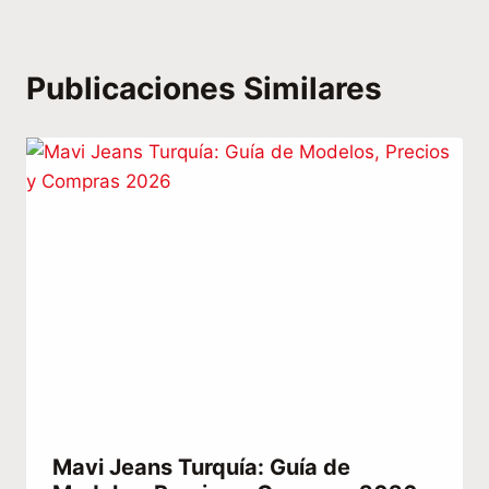
Publicaciones Similares
Mavi Jeans Turquía: Guía de