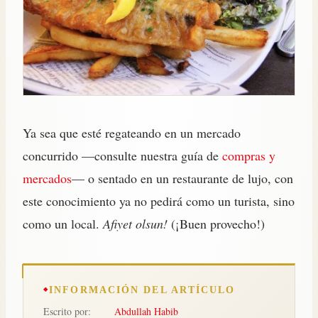
Ya sea que esté regateando en un mercado
concurrido —consulte nuestra guía de
compras y
mercados
— o sentado en un restaurante de lujo, con
este conocimiento ya no pedirá como un turista, sino
como un local.
Afiyet olsun!
(¡Buen provecho!)
INFORMACIÓN DEL ARTÍCULO
Escrito por:
Abdullah Habib