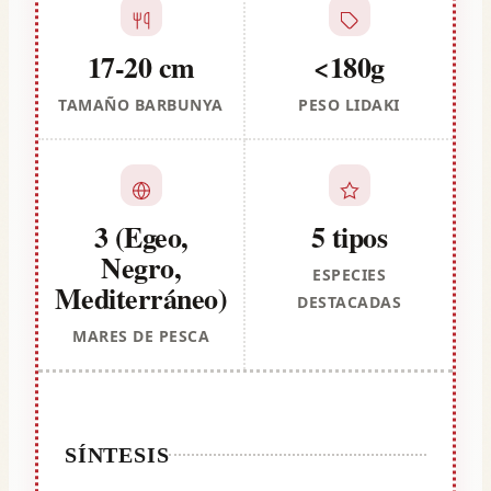
17-20 cm
<180g
TAMAÑO BARBUNYA
PESO LIDAKI
3 (Egeo,
5 tipos
Negro,
ESPECIES
Mediterráneo)
DESTACADAS
MARES DE PESCA
SÍNTESIS