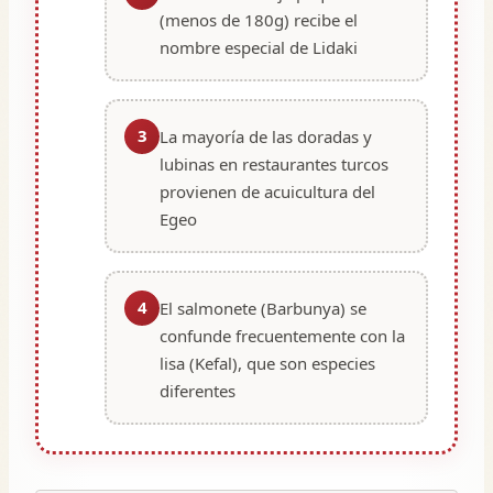
(menos de 180g) recibe el
nombre especial de Lidaki
3
La mayoría de las doradas y
lubinas en restaurantes turcos
provienen de acuicultura del
Egeo
4
El salmonete (Barbunya) se
confunde frecuentemente con la
lisa (Kefal), que son especies
diferentes