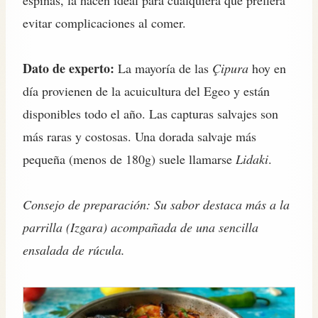
evitar complicaciones al comer.
Dato de experto:
La mayoría de las
Çipura
hoy en
día provienen de la acuicultura del Egeo y están
disponibles todo el año. Las capturas salvajes son
más raras y costosas. Una dorada salvaje más
pequeña (menos de 180g) suele llamarse
Lidaki
.
Consejo de preparación: Su sabor destaca más a la
parrilla (Izgara) acompañada de una sencilla
ensalada de rúcula.