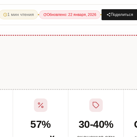
1 мин чтения
Поделиться
Обновлено: 22 января, 2026
57%
30-40%