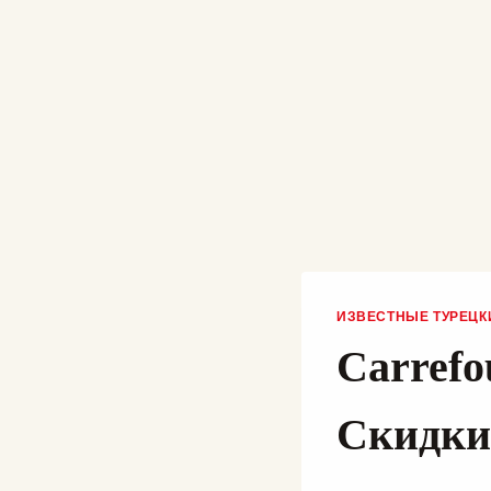
ИЗВЕСТНЫЕ ТУРЕЦК
Carrefo
Скидки