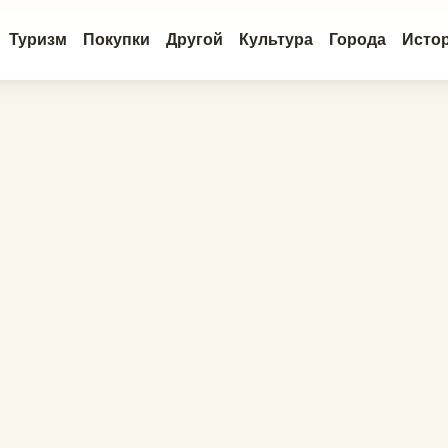
Туризм
Покупки
Другой
Культура
Города
Исто