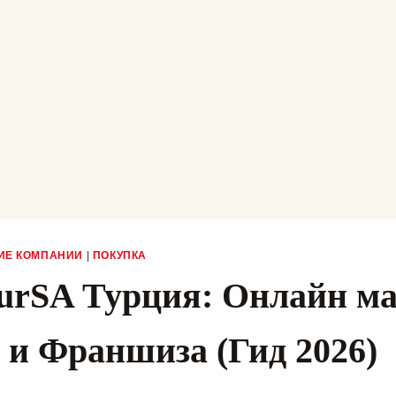
ИЕ КОМПАНИИ
|
ПОКУПКА
urSA Турция: Онлайн ма
 и Франшиза (Гид 2026)