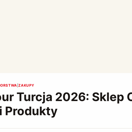
BIORSTWA
|
ZAKUPY
ur Turcja 2026: Sklep 
i Produkty