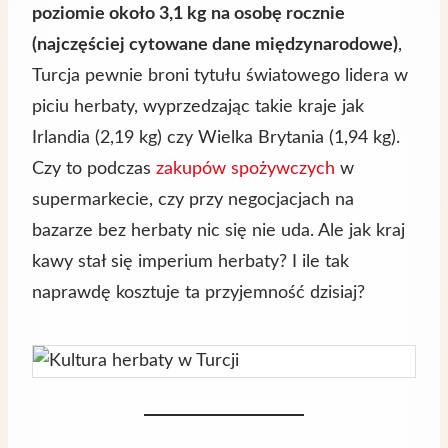
poziomie około 3,1 kg na osobę rocznie
(najczęściej cytowane dane międzynarodowe)
,
Turcja pewnie broni tytułu światowego lidera w
piciu herbaty, wyprzedzając takie kraje jak
Irlandia (2,19 kg) czy Wielka Brytania (1,94 kg).
Czy to podczas
zakupów spożywczych
w
supermarkecie, czy przy negocjacjach na
bazarze bez herbaty nic się nie uda. Ale jak kraj
kawy stał się imperium herbaty? I ile tak
naprawdę kosztuje ta przyjemność dzisiaj?