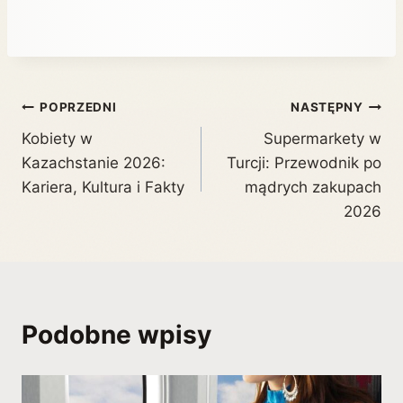
POPRZEDNI
NASTĘPNY
Kobiety w
Supermarkety w
Kazachstanie 2026:
Turcji: Przewodnik po
Kariera, Kultura i Fakty
mądrych zakupach
2026
Podobne wpisy