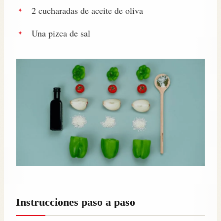
2 cucharadas de aceite de oliva
Una pizca de sal
Instrucciones paso a paso