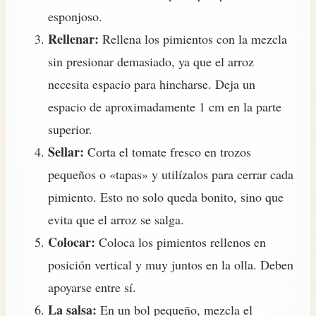
esponjoso.
Rellenar:
Rellena los pimientos con la mezcla
sin presionar demasiado, ya que el arroz
necesita espacio para hincharse. Deja un
espacio de aproximadamente 1 cm en la parte
superior.
Sellar:
Corta el tomate fresco en trozos
pequeños o «tapas» y utilízalos para cerrar cada
pimiento. Esto no solo queda bonito, sino que
evita que el arroz se salga.
Colocar:
Coloca los pimientos rellenos en
posición vertical y muy juntos en la olla. Deben
apoyarse entre sí.
La salsa:
En un bol pequeño, mezcla el