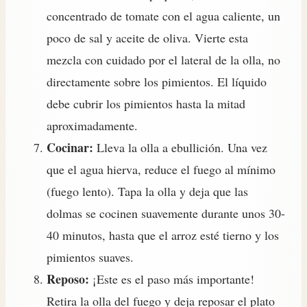
concentrado de tomate con el agua caliente, un
poco de sal y aceite de oliva. Vierte esta
mezcla con cuidado por el lateral de la olla, no
directamente sobre los pimientos. El líquido
debe cubrir los pimientos hasta la mitad
aproximadamente.
Cocinar:
Lleva la olla a ebullición. Una vez
que el agua hierva, reduce el fuego al mínimo
(fuego lento). Tapa la olla y deja que las
dolmas se cocinen suavemente durante unos 30-
40 minutos, hasta que el arroz esté tierno y los
pimientos suaves.
Reposo:
¡Este es el paso más importante!
Retira la olla del fuego y deja reposar el plato