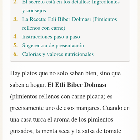
El secreto está en los detalles: Ingredientes
y consejos
La Receta: Etli Biber Dolması (Pimientos
rellenos con carne)
Instrucciones paso a paso
Sugerencia de presentación
Calorías y valores nutricionales
Hay platos que no solo saben bien, sino que
Etli Biber Dolması
saben a hogar. El
(pimientos rellenos con carne picada) es
precisamente uno de esos manjares. Cuando en
una casa turca el aroma de los pimientos
guisados, la menta seca y la salsa de tomate