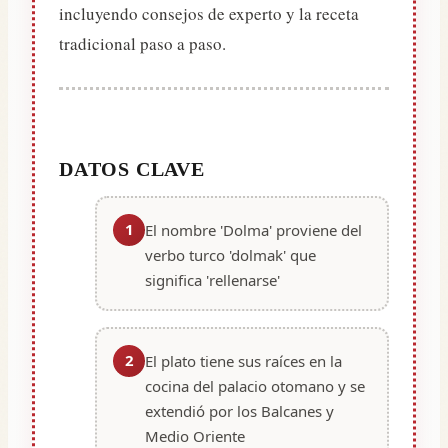
incluyendo consejos de experto y la receta
tradicional paso a paso.
DATOS CLAVE
1
El nombre 'Dolma' proviene del
verbo turco 'dolmak' que
significa 'rellenarse'
2
El plato tiene sus raíces en la
cocina del palacio otomano y se
extendió por los Balcanes y
Medio Oriente