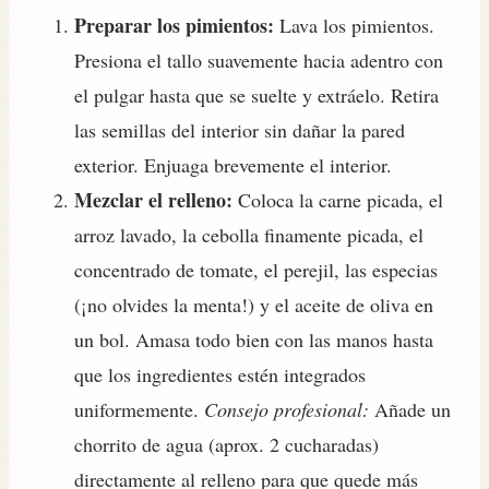
Preparar los pimientos:
Lava los pimientos.
Presiona el tallo suavemente hacia adentro con
el pulgar hasta que se suelte y extráelo. Retira
las semillas del interior sin dañar la pared
exterior. Enjuaga brevemente el interior.
Mezclar el relleno:
Coloca la carne picada, el
arroz lavado, la cebolla finamente picada, el
concentrado de tomate, el perejil, las especias
(¡no olvides la menta!) y el aceite de oliva en
un bol. Amasa todo bien con las manos hasta
que los ingredientes estén integrados
uniformemente.
Consejo profesional:
Añade un
chorrito de agua (aprox. 2 cucharadas)
directamente al relleno para que quede más