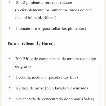
10-12 pimientos verdes medianos
(preferiblemente los pimientos turcos de piel
fina, «Dolmalık Biber»)
1 tomate firme (para sellar los pimientos)
Para el relleno (İç Harcı):
200-250 g de carne picada de ternera (con algo
de grasa)
1 cebolla mediana (picada muy fina)
1/2 taza de arroz (bien lavado y escurrido)
1 cucharada de concentrado de tomate (Salça)