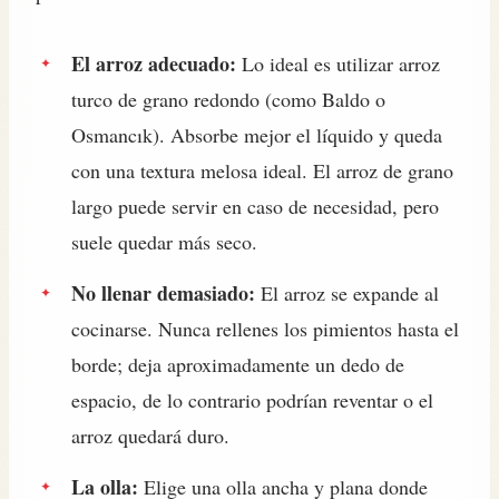
El arroz adecuado:
Lo ideal es utilizar arroz
turco de grano redondo (como Baldo o
Osmancık). Absorbe mejor el líquido y queda
con una textura melosa ideal. El arroz de grano
largo puede servir en caso de necesidad, pero
suele quedar más seco.
No llenar demasiado:
El arroz se expande al
cocinarse. Nunca rellenes los pimientos hasta el
borde; deja aproximadamente un dedo de
espacio, de lo contrario podrían reventar o el
arroz quedará duro.
La olla:
Elige una olla ancha y plana donde