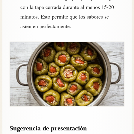
con la tapa cerrada durante al menos 15-20
minutos. Esto permite que los sabores se
asienten perfectamente.
Sugerencia de presentación