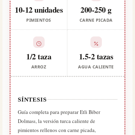
10-12 unidades
200-250 g
PIMIENTOS
CARNE PICADA
1/2 taza
1.5-2 tazas
ARROZ
AGUA CALIENTE
SÍNTESIS
Guía completa para preparar Etli Biber
Dolması, la versión turca caliente de
pimientos rellenos con carne picada,