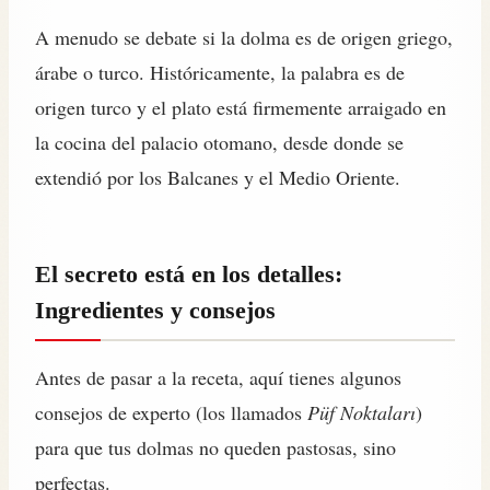
A menudo se debate si la dolma es de origen griego,
árabe o turco. Históricamente, la palabra es de
origen turco y el plato está firmemente arraigado en
la cocina del palacio otomano, desde donde se
extendió por los Balcanes y el Medio Oriente.
El secreto está en los detalles:
Ingredientes y consejos
Antes de pasar a la receta, aquí tienes algunos
consejos de experto (los llamados
Püf Noktaları
)
para que tus dolmas no queden pastosas, sino
perfectas.