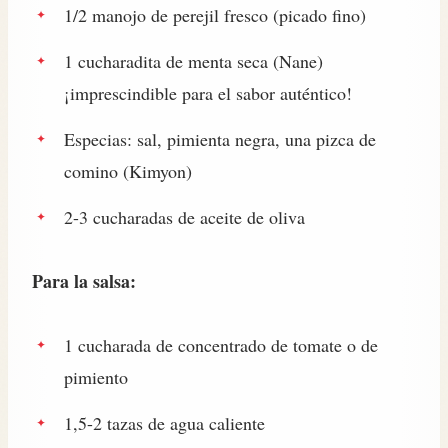
1/2 manojo de perejil fresco (picado fino)
1 cucharadita de menta seca (Nane)
¡imprescindible para el sabor auténtico!
Especias: sal, pimienta negra, una pizca de
comino (Kimyon)
2-3 cucharadas de aceite de oliva
Para la salsa:
1 cucharada de concentrado de tomate o de
pimiento
1,5-2 tazas de agua caliente