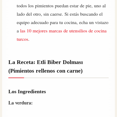
todos los pimientos puedan estar de pie, uno al
lado del otro, sin caerse. Si estás buscando el
equipo adecuado para tu cocina, echa un vistazo
a
las 10 mejores marcas de utensilios de cocina
turcos
.
La Receta: Etli Biber Dolması
(Pimientos rellenos con carne)
Los Ingredientes
La verdura: