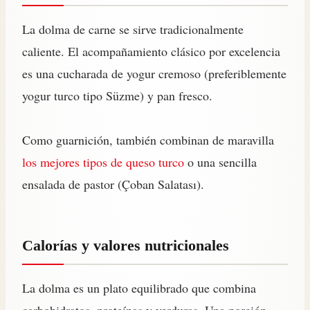
La dolma de carne se sirve tradicionalmente
caliente. El acompañamiento clásico por excelencia
es una cucharada de yogur cremoso (preferiblemente
yogur turco tipo Süzme) y pan fresco.
Como guarnición, también combinan de maravilla
los mejores tipos de queso turco
o una sencilla
ensalada de pastor (Çoban Salatası).
Calorías y valores nutricionales
La dolma es un plato equilibrado que combina