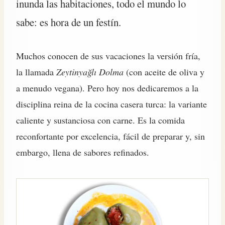
inunda las habitaciones, todo el mundo lo
sabe: es hora de un festín.
Muchos conocen de sus vacaciones la versión fría,
la llamada
Zeytinyağlı Dolma
(con aceite de oliva y
a menudo vegana). Pero hoy nos dedicaremos a la
disciplina reina de la cocina casera turca: la variante
caliente y sustanciosa con carne. Es la comida
reconfortante por excelencia, fácil de preparar y, sin
embargo, llena de sabores refinados.