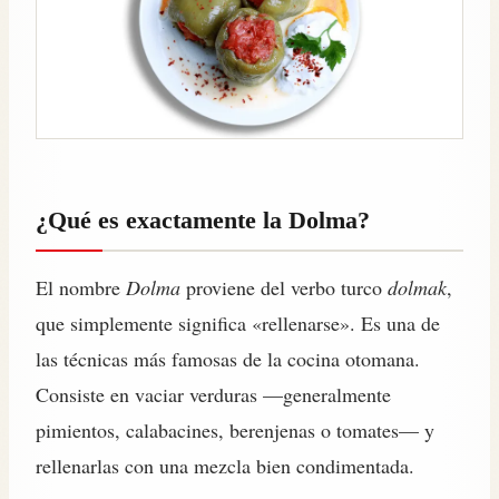
¿Qué es exactamente la Dolma?
El nombre
Dolma
proviene del verbo turco
dolmak
,
que simplemente significa «rellenarse». Es una de
las técnicas más famosas de la cocina otomana.
Consiste en vaciar verduras —generalmente
pimientos, calabacines, berenjenas o tomates— y
rellenarlas con una mezcla bien condimentada.