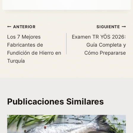
ANTERIOR
SIGUIENTE
Los 7 Mejores
Examen TR YÖS 2026:
Fabricantes de
Guía Completa y
Fundición de Hierro en
Cómo Prepararse
Turquía
Publicaciones Similares