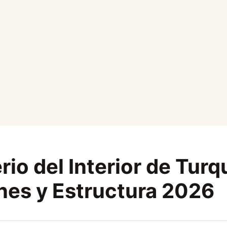
rio del Interior de Turq
nes y Estructura 2026