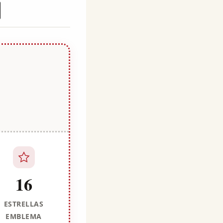
16
ESTRELLAS
EMBLEMA