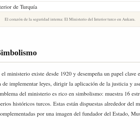
El corazón de la seguridad interna: El Ministerio del Interior turco en Ankara.
Simbolismo
 el ministerio existe desde 1920 y desempeña un papel clave 
 de implementar leyes, dirigir la aplicación de la justicia y as
emblema del ministerio es rico en simbolismo: muestra 16 estr
erios históricos turcos. Estas están dispuestas alrededor del 
complementadas por una imagen del fundador del Estado, Mu