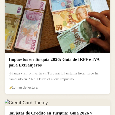
Impuestos en Turquía 2026: Guía de IRPF e IVA
para Extranjeros
¿Planea vivir o invertir en Turquía? El sistema fiscal turco ha
cambiado en 2025. Desde el nuevo impuesto...
10 min de lectura
Tarjetas de Crédito en Turquía: Guía 2026 y