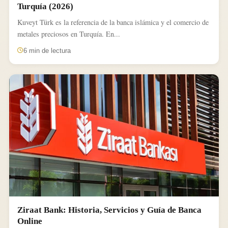
Turquía (2026)
Kuveyt Türk es la referencia de la banca islámica y el comercio de
metales preciosos en Turquía. En...
6 min de lectura
Ziraat Bank: Historia, Servicios y Guía de Banca
Online