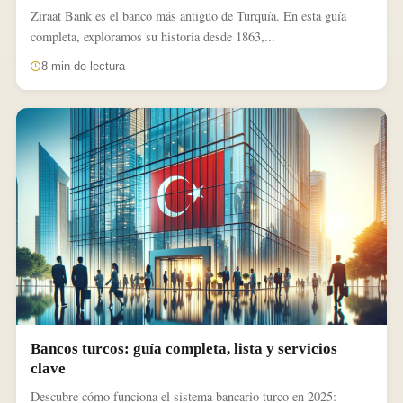
Ziraat Bank es el banco más antiguo de Turquía. En esta guía
completa, exploramos su historia desde 1863,...
8 min de lectura
Bancos turcos: guía completa, lista y servicios
clave
Descubre cómo funciona el sistema bancario turco en 2025: