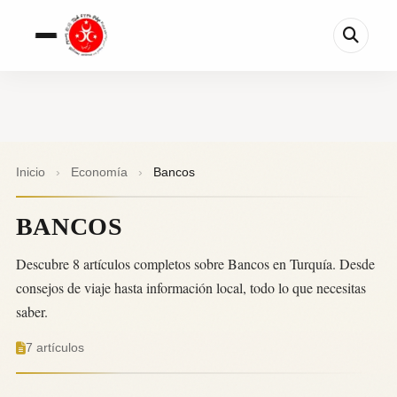
Inicio
›
Economía
›
Bancos
BANCOS
Descubre 8 artículos completos sobre Bancos en Turquía. Desde
consejos de viaje hasta información local, todo lo que necesitas
saber.
7 artículos