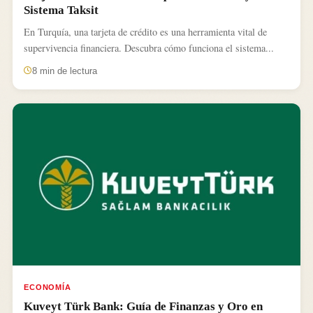
Sistema Taksit
En Turquía, una tarjeta de crédito es una herramienta vital de
supervivencia financiera. Descubra cómo funciona el sistema...
8 min de lectura
ECONOMÍA
Kuveyt Türk Bank: Guía de Finanzas y Oro en