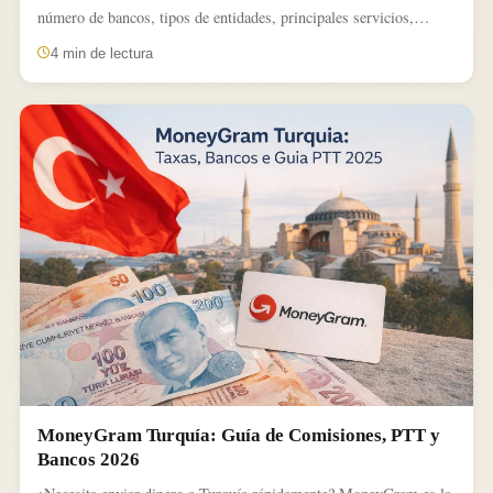
número de bancos, tipos de entidades, principales servicios,
bancos...
4 min de lectura
MoneyGram Turquía: Guía de Comisiones, PTT y
Bancos 2026