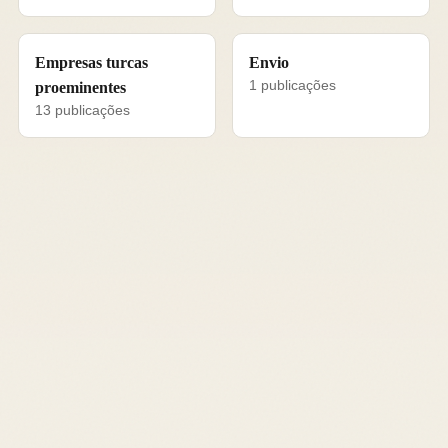
Empresas turcas
Envio
1 publicações
proeminentes
13 publicações