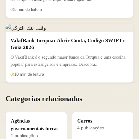
5 min de leitura
VakıfBank Turquia: Abrir Conta, Código SWIFT e
Guia 2026
O VakıfBank é o segundo maior banco da Turquia e uma escolha
popular para estrangeiros e empresas. Descubra...
10 min de leitura
Categorias relacionadas
Agências
Carros
4 publicações
governamentais turcas
1 publicações