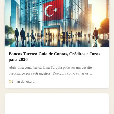
Bancos Turcos: Guia de Contas, Créditos e Juros
para 2026
Abrir uma conta bancária na Turquia pode ser um desafio
burocrático para estrangeiros. Descubra como evitar os
obstáculos...
6 min de leitura