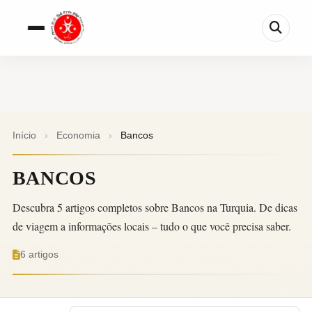
Início
›
Economia
›
Bancos
BANCOS
Descubra 5 artigos completos sobre Bancos na Turquia. De dicas
de viagem a informações locais – tudo o que você precisa saber.
6 artigos