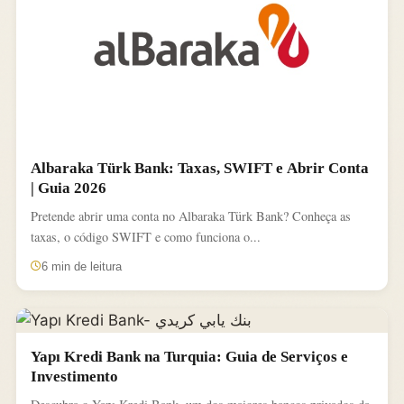
Albaraka Türk Bank: Taxas, SWIFT e Abrir Conta
| Guia 2026
Pretende abrir uma conta no Albaraka Türk Bank? Conheça as
taxas, o código SWIFT e como funciona o...
6 min de leitura
Yapı Kredi Bank na Turquia: Guia de Serviços e
Investimento