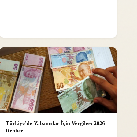
Türkiye’de Yabancılar İçin Vergiler: 2026
Rehberi