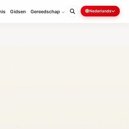
nis
Gidsen
Gereedschap
Nederlands