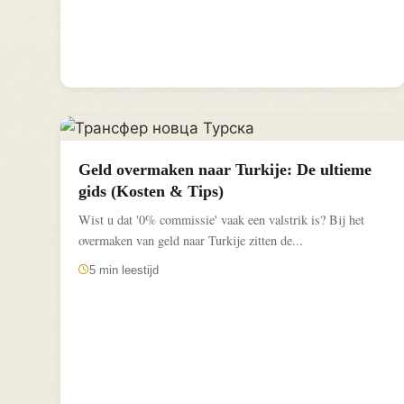
Geld overmaken naar Turkije: De ultieme
gids (Kosten & Tips)
Wist u dat '0% commissie' vaak een valstrik is? Bij het
overmaken van geld naar Turkije zitten de...
5 min leestijd