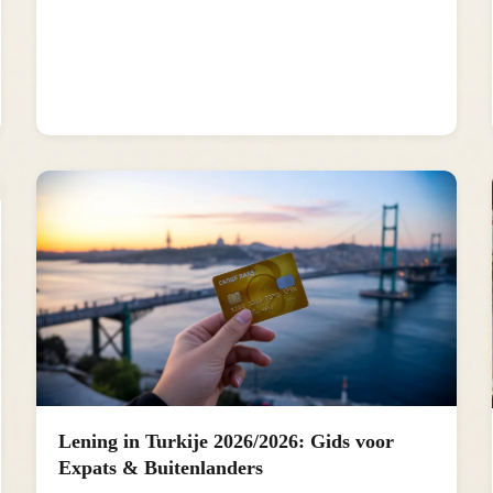
Lening in Turkije 2026/2026: Gids voor
Expats & Buitenlanders