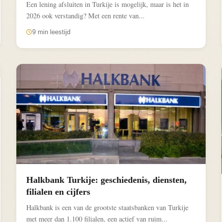
Een lening afsluiten in Turkije is mogelijk, maar is het in
2026 ook verstandig? Met een rente van...
9 min leestijd
Halkbank Turkije: geschiedenis, diensten,
filialen en cijfers
Halkbank is een van de grootste staatsbanken van Turkije
met meer dan 1.100 filialen, een actief van ruim...