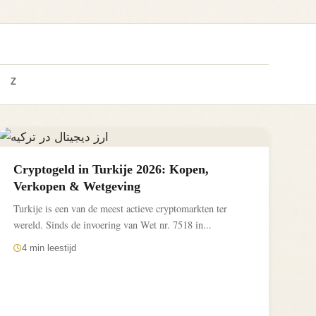
Z
Cryptogeld in Turkije 2026: Kopen,
Verkopen & Wetgeving
Turkije is een van de meest actieve cryptomarkten ter
wereld. Sinds de invoering van Wet nr. 7518 in...
4 min leestijd