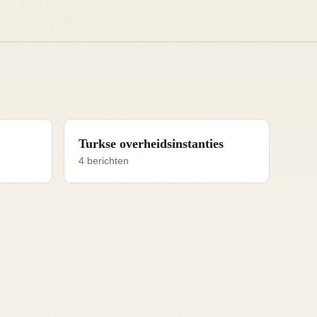
Turkse overheidsinstanties
4 berichten