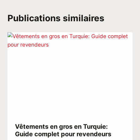
Publications similaires
Vêtements en gros en Turquie:
Guide complet pour revendeurs