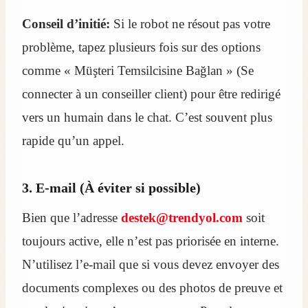
Conseil d’initié:
Si le robot ne résout pas votre
problème, tapez plusieurs fois sur des options
comme « Müşteri Temsilcisine Bağlan » (Se
connecter à un conseiller client) pour être redirigé
vers un humain dans le chat. C’est souvent plus
rapide qu’un appel.
3. E-mail (À éviter si possible)
Bien que l’adresse
destek@trendyol.com
soit
toujours active, elle n’est pas priorisée en interne.
N’utilisez l’e-mail que si vous devez envoyer des
documents complexes ou des photos de preuve et