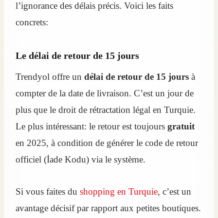
l’ignorance des délais précis. Voici les faits
concrets:
Le délai de retour de 15 jours
Trendyol offre un
délai de retour de 15 jours
à
compter de la date de livraison. C’est un jour de
plus que le droit de rétractation légal en Turquie.
Le plus intéressant: le retour est toujours
gratuit
en 2025, à condition de générer le code de retour
officiel (İade Kodu) via le système.
Si vous faites du
shopping en Turquie
, c’est un
avantage décisif par rapport aux petites boutiques.