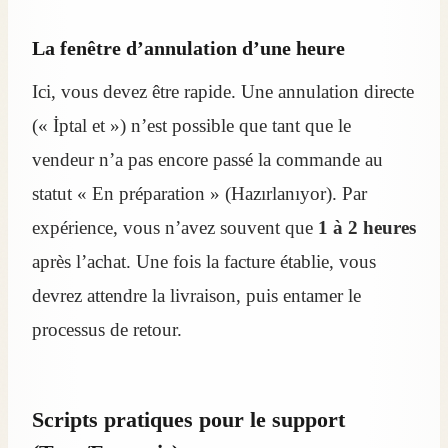
La fenêtre d’annulation d’une heure
Ici, vous devez être rapide. Une annulation directe
(« İptal et ») n’est possible que tant que le
vendeur n’a pas encore passé la commande au
statut « En préparation » (Hazırlanıyor). Par
expérience, vous n’avez souvent que
1 à 2 heures
après l’achat. Une fois la facture établie, vous
devrez attendre la livraison, puis entamer le
processus de retour.
Scripts pratiques pour le support