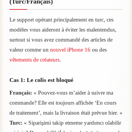
(Turc/Français)
Le support opérant principalement en turc, ces
modèles vous aideront à éviter les malentendus,
surtout si vous avez commandé des articles de
valeur comme un
nouvel iPhone 16
ou des
vêtements de créateurs
.
Cas 1: Le colis est bloqué
Français:
« Pouvez-vous m’aider à suivre ma
commande? Elle est toujours affichée ‘En cours
de traitement’, mais la livraison était prévue hier. »
Turc:
« Siparişimi takip etmeme yardımcı olabilir