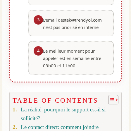
3
L'email
destek@trendyol.com
n'est pas priorisé en interne
4
Le meilleur moment pour
appeler est en semaine entre
09h00 et 11h00
TABLE OF CONTENTS
La réalité: pourquoi le support est-il si
sollicité?
Le contact direct: comment joindre