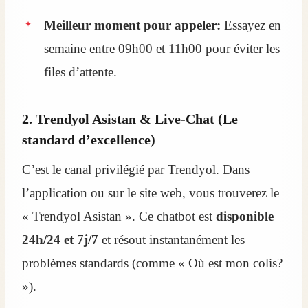
Meilleur moment pour appeler:
Essayez en
semaine entre 09h00 et 11h00 pour éviter les
files d’attente.
2. Trendyol Asistan & Live-Chat (Le
standard d’excellence)
C’est le canal privilégié par Trendyol. Dans
l’application ou sur le site web, vous trouverez le
« Trendyol Asistan ». Ce chatbot est
disponible
24h/24 et 7j/7
et résout instantanément les
problèmes standards (comme « Où est mon colis?
»).