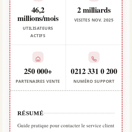
46,2
2 milliards
millions/mois
VISITES NOV. 2025
UTILISATEURS
ACTIFS
250 000+
0212 331 0 200
PARTENAIRES VENTE
NUMÉRO SUPPORT
RÉSUMÉ
Guide pratique pour contacter le service client