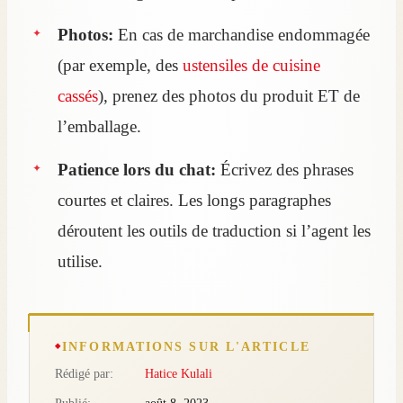
Photos:
En cas de marchandise endommagée
(par exemple, des
ustensiles de cuisine
cassés
), prenez des photos du produit ET de
l’emballage.
Patience lors du chat:
Écrivez des phrases
courtes et claires. Les longs paragraphes
déroutent les outils de traduction si l’agent les
utilise.
INFORMATIONS SUR L'ARTICLE
Rédigé par:
Hatice Kulali