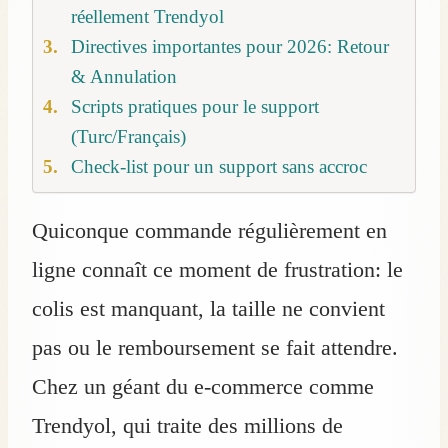
réellement Trendyol
Directives importantes pour 2026: Retour
& Annulation
Scripts pratiques pour le support
(Turc/Français)
Check-list pour un support sans accroc
Quiconque commande régulièrement en
ligne connaît ce moment de frustration: le
colis est manquant, la taille ne convient
pas ou le remboursement se fait attendre.
Chez un géant du e-commerce comme
Trendyol, qui traite des millions de