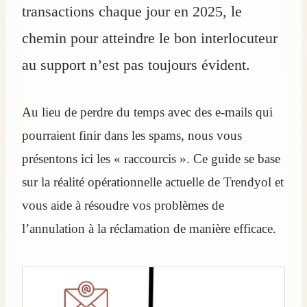
transactions chaque jour en 2025, le
chemin pour atteindre le bon interlocuteur
au support n’est pas toujours évident.
Au lieu de perdre du temps avec des e-mails qui
pourraient finir dans les spams, nous vous
présentons ici les « raccourcis ». Ce guide se base
sur la réalité opérationnelle actuelle de Trendyol et
vous aide à résoudre vos problèmes de
l’annulation à la réclamation de manière efficace.