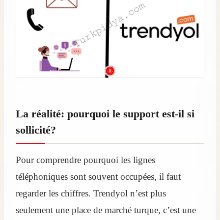
La réalité: pourquoi le support est-il si
sollicité?
Pour comprendre pourquoi les lignes
téléphoniques sont souvent occupées, il faut
regarder les chiffres. Trendyol n’est plus
seulement une place de marché turque, c’est une