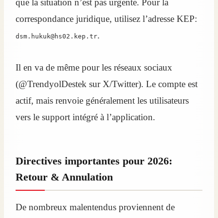
que la situation n’est pas urgente. Pour la
correspondance juridique, utilisez l’adresse KEP:
.
dsm.hukuk@hs02.kep.tr
Il en va de même pour les réseaux sociaux
(@TrendyolDestek sur X/Twitter). Le compte est
actif, mais renvoie généralement les utilisateurs
vers le support intégré à l’application.
Directives importantes pour 2026:
Retour & Annulation
De nombreux malentendus proviennent de