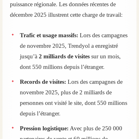
puissance régionale. Les données récentes de
décembre 2025 illustrent cette charge de travail:
Trafic et usage massifs:
Lors des campagnes
de novembre 2025, Trendyol a enregistré
jusqu’à
2 milliards de visites
sur un mois,
dont 550 millions depuis l’étranger.
Records de visites:
Lors des campagnes de
novembre 2025, plus de 2 milliards de
personnes ont visité le site, dont 550 millions
depuis l’étranger.
Pression logistique:
Avec plus de 250 000
partenaires de vente et 60 millions de