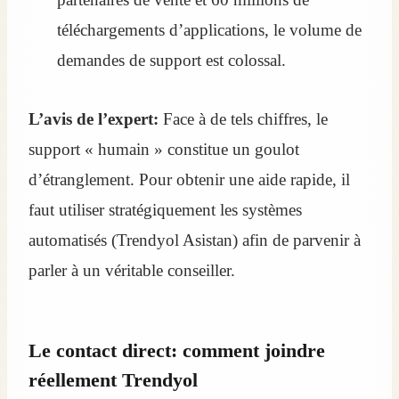
téléchargements d’applications, le volume de
demandes de support est colossal.
L’avis de l’expert:
Face à de tels chiffres, le
support « humain » constitue un goulot
d’étranglement. Pour obtenir une aide rapide, il
faut utiliser stratégiquement les systèmes
automatisés (Trendyol Asistan) afin de parvenir à
parler à un véritable conseiller.
Le contact direct: comment joindre
réellement Trendyol