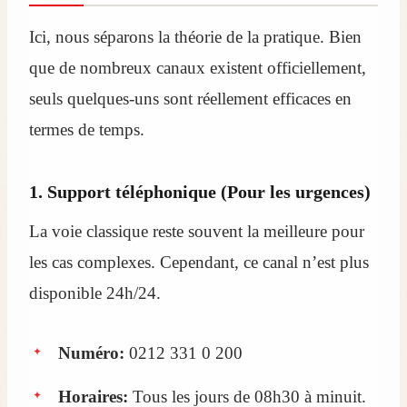
Ici, nous séparons la théorie de la pratique. Bien
que de nombreux canaux existent officiellement,
seuls quelques-uns sont réellement efficaces en
termes de temps.
1. Support téléphonique (Pour les urgences)
La voie classique reste souvent la meilleure pour
les cas complexes. Cependant, ce canal n’est plus
disponible 24h/24.
Numéro:
0212 331 0 200
Horaires:
Tous les jours de 08h30 à minuit.