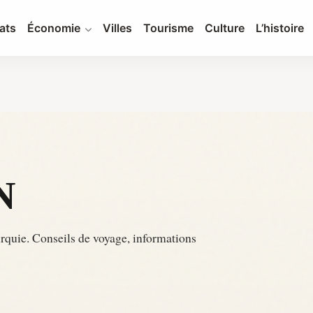
ats
Économie
Villes
Tourisme
Culture
L’histoire
N
rquie. Conseils de voyage, informations