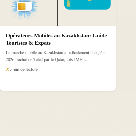
Opérateurs Mobiles au Kazakhstan: Guide
Touristes & Expats
Le marché mobile au Kazakhstan a radicalement changé en
2026: rachat de Tele2 par le Qatar, lois IMEI...
5 min de lecture