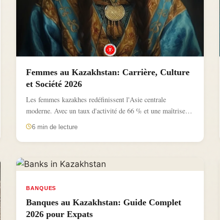
Femmes au Kazakhstan: Carrière, Culture
et Société 2026
Les femmes kazakhes redéfinissent l'Asie centrale
moderne. Avec un taux d'activité de 66 % et une maîtrise
parfaite...
6 min de lecture
BANQUES
Banques au Kazakhstan: Guide Complet
2026 pour Expats