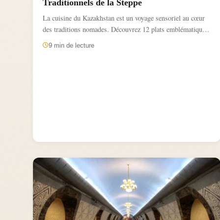
Traditionnels de la Steppe
La cuisine du Kazakhstan est un voyage sensoriel au cœur
des traditions nomades. Découvrez 12 plats emblématiques,
de...
9 min de lecture