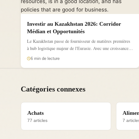
Investir au Kazakhstan 2026: Corridor
Médian et Opportunités
Le Kazakhstan passe de fournisseur de matières premières
à hub logistique majeur de l'Eurasie. Avec une croissance
supérieure...
6 min de lecture
Catégories connexes
Achats
Alimen
77 articles
7 article