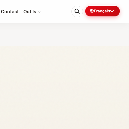
Contact
Outils
Français