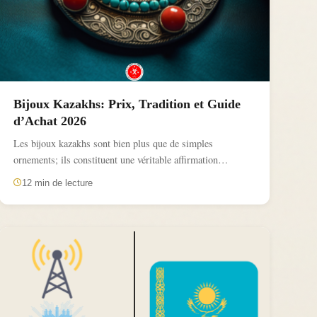
Bijoux Kazakhs: Prix, Tradition et Guide
d’Achat 2026
Les bijoux kazakhs sont bien plus que de simples
ornements; ils constituent une véritable affirmation
culturelle et un...
12 min de lecture