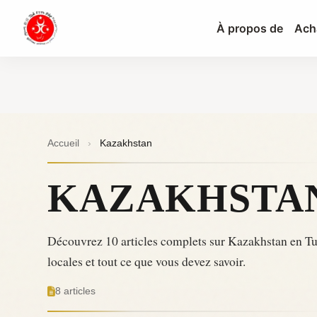
À propos de
Ach
Accueil
›
Kazakhstan
KAZAKHSTA
Découvrez 10 articles complets sur Kazakhstan en Tu
locales et tout ce que vous devez savoir.
8 articles