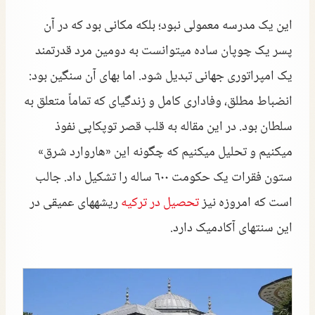
این یک مدرسه معمولی نبود؛ بلکه مکانی بود که در آن
پسر یک چوپان ساده میتوانست به دومین مرد قدرتمند
یک امپراتوری جهانی تبدیل شود. اما بهای آن سنگین بود:
انضباط مطلق، وفاداری کامل و زندگیای که تماماً متعلق به
سلطان بود. در این مقاله به قلب قصر توپکاپی نفوذ
میکنیم و تحلیل میکنیم که چگونه این «هاروارد شرق»
ستون فقرات یک حکومت ۶۰۰ ساله را تشکیل داد. جالب
است که امروزه نیز
تحصیل در ترکیه
ریشههای عمیقی در
این سنتهای آکادمیک دارد.