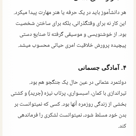
هر دانشآموز باید در یک حرفه یا هنر مهارت پیدا میکرد.
این کار نه برای وقتگذرانی، بلکه برای ساختن شخصیت
بود. از خوشنویسی و موسیقی گرفته تا صنایع دستی
پیچیده پرورش خلاقیت امری حیاتی محسوب میشد.
۴. آمادگی جسمانی
دولتمرد عثمانی در عین حال یک جنگجو هم بود.
تیراندازی با کمان، اسبسواری، پرتاب نیزه (جرید) و کشتی
بخشی از زندگی روزمره آنها بود. کسی که نمیتوانست بر
بدن خود مسلط شود، نمیتوانست لشکری را فرماندهی
کند.