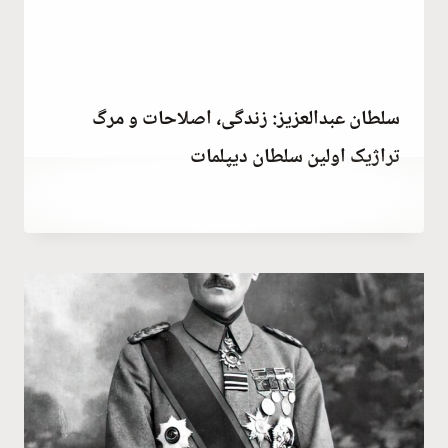
سلطان عبدالعزیز: زندگی، اصلاحات و مرگ
تراژیک اولین سلطان دیپلمات
توسط
June 25, 2023
Hatice
Kulali