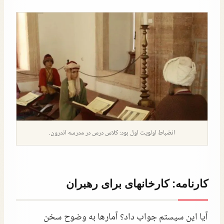
انضباط اولویت اول بود: کلاس درس در مدرسه اندرون.
کارنامه: کارخانهای برای رهبران
آیا این سیستم جواب داد؟ آمارها به وضوح سخن