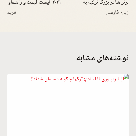
برتر شاعر بزرگ ترکیه به
۲۰۲۶: لیست قیمت و راهنمای
زبان فارسی
خرید
نوشته‌های مشابه