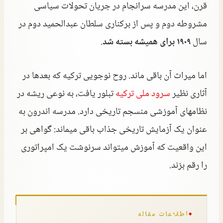
قرن، این مدرسه سرانجام در جریان تحولات سیاسی
مشروطه دوم و پس از برکناری سلطان عبدالحمید دوم در
سال
۱۹۰۹ برای همیشه بسته شد
.
اما میراث آن باقی ماند. روح نوجویی ترکیه که بعدها در
آثاری نظیر
سرود ملی ترکیه
تبلور یافت، به نوعی ریشه در
نظامهای آموزشی منسجم تاریخی دارد. مدرسه اندرون به
عنوان یک آزمایش تاریخی جذاب باقی میماند: گواهی بر
این واقعیت که آموزش میتواند سرنوشت یک امپراتوری
را رقم بزند.
اطلاعات مقاله