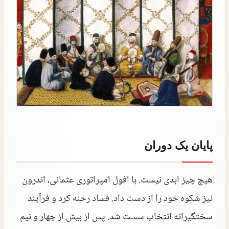
پایان یک دوران
هیچ چیز ابدی نیست. با افول امپراتوری عثمانی، اندرون
نیز شکوه خود را از دست داد. فساد رخنه کرد و فرآیند
سختگیرانه انتخاب سست شد. پس از بیش از چهار و نیم