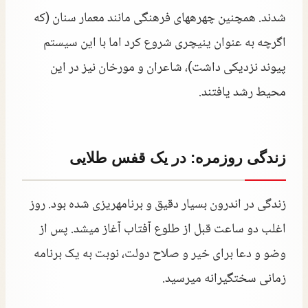
شدند. همچنین چهرههای فرهنگی مانند معمار سنان (که
اگرچه به عنوان ینیچری شروع کرد اما با این سیستم
پیوند نزدیکی داشت)، شاعران و مورخان نیز در این
محیط رشد یافتند.
زندگی روزمره: در یک قفس طلایی
زندگی در اندرون بسیار دقیق و برنامهریزی شده بود. روز
اغلب دو ساعت قبل از طلوع آفتاب آغاز میشد. پس از
وضو و دعا برای خیر و صلاح دولت، نوبت به یک برنامه
زمانی سختگیرانه میرسید.