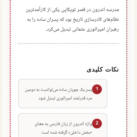
مدرسه اندرون در قصر توپکاپی یکی از کارآمدترین
نظام‌های کادرسازی تاریخ بود که پسران ساده را به
رهبران امپراتوری عثمانی تبدیل می‌کرد.
نکات کلیدی
1
پسر یک چوپان ساده می‌توانست به دومین
مرد قدرتمند امپراتوری تبدیل شود
2
واژه اندرون از زبان فارسی به معنای
«بخش داخلی» گرفته شده است