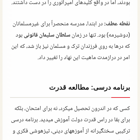
بودند، اما در واقع کلیدهای امپراتوری را در دست داشتند.
نقطه عطف:
در ابتدا، مدرسه منحصراً برای غیرمسلمانان
(دوشیرمه) بود. تنها در زمان
سلطان سلیمان قانونی
بود
که درها به روی فرزندان ترک و مسلمان نیز باز شد، که این
امر در درازمدت ماهیت این نهاد را تغییر داد.
برنامه درسی: مطالعه قدرت
کسی که در اندرون تحصیل میکرد، نه برای امتحان، بلکه
برای بقا در راس قدرت دولت آموزش میدید. برنامه درسی
ترکیبی سختگیرانه از آموزههای دینی، تیزهوشی فکری و