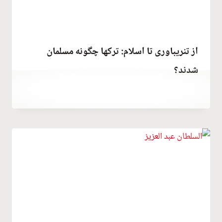
از تنریباوری تا اسلام: ترکها چگونه مسلمان
شدند؟
توسط
April 8, 2023
Hatice
Kulali