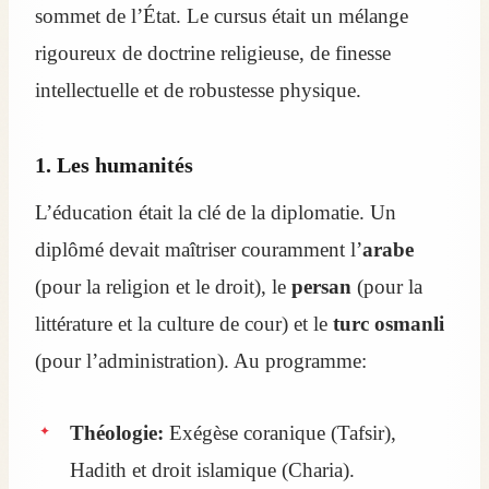
sommet de l’État. Le cursus était un mélange
rigoureux de doctrine religieuse, de finesse
intellectuelle et de robustesse physique.
1. Les humanités
L’éducation était la clé de la diplomatie. Un
diplômé devait maîtriser couramment l’
arabe
(pour la religion et le droit), le
persan
(pour la
littérature et la culture de cour) et le
turc osmanli
(pour l’administration). Au programme:
Théologie:
Exégèse coranique (Tafsir),
Hadith et droit islamique (Charia).