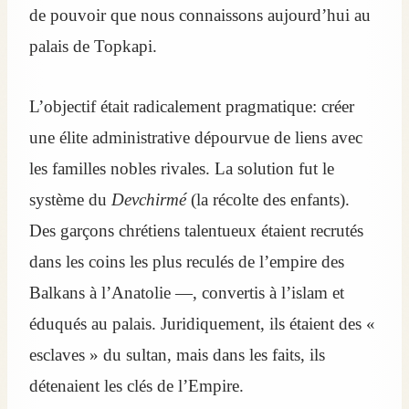
de pouvoir que nous connaissons aujourd’hui au
palais de Topkapi.
L’objectif était radicalement pragmatique: créer
une élite administrative dépourvue de liens avec
les familles nobles rivales. La solution fut le
système du
Devchirmé
(la récolte des enfants).
Des garçons chrétiens talentueux étaient recrutés
dans les coins les plus reculés de l’empire des
Balkans à l’Anatolie —, convertis à l’islam et
éduqués au palais. Juridiquement, ils étaient des «
esclaves » du sultan, mais dans les faits, ils
détenaient les clés de l’Empire.