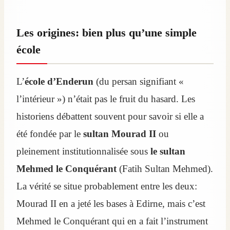
Les origines: bien plus qu’une simple
école
L’
école d’Enderun
(du persan signifiant «
l’intérieur ») n’était pas le fruit du hasard. Les
historiens débattent souvent pour savoir si elle a
été fondée par le
sultan Mourad II
ou
pleinement institutionnalisée sous
le sultan
Mehmed le Conquérant
(Fatih Sultan Mehmed).
La vérité se situe probablement entre les deux:
Mourad II en a jeté les bases à Edirne, mais c’est
Mehmed le Conquérant qui en a fait l’instrument