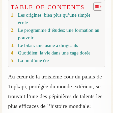
TABLE OF CONTENTS
Les origines: bien plus qu’une simple
école
Le programme d’études: une formation au
pouvoir
Le bilan: une usine à dirigeants
Quotidien: la vie dans une cage dorée
La fin d’une ère
Au cœur de la troisième cour du palais de
Topkapi, protégée du monde extérieur, se
trouvait l’une des pépinières de talents les
plus efficaces de l’histoire mondiale: