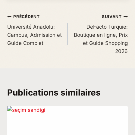
PRÉCÉDENT
SUIVANT
Université Anadolu:
DeFacto Turquie:
Campus, Admission et
Boutique en ligne, Prix
Guide Complet
et Guide Shopping
2026
Publications similaires