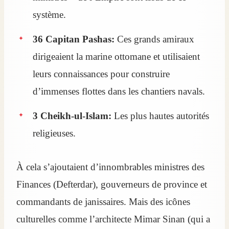
système.
36 Capitan Pashas:
Ces grands amiraux
dirigeaient la marine ottomane et utilisaient
leurs connaissances pour construire
d’immenses flottes dans les chantiers navals.
3 Cheikh-ul-Islam:
Les plus hautes autorités
religieuses.
À cela s’ajoutaient d’innombrables ministres des
Finances (Defterdar), gouverneurs de province et
commandants de janissaires. Mais des icônes
culturelles comme l’architecte Mimar Sinan (qui a