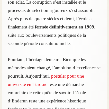
son éclat. La corruption s’est installée et le
processus de sélection rigoureux s’est assoupli.
Après plus de quatre siècles et demi, l’école a
finalement été
fermée définitivement en 1909
,
suite aux bouleversements politiques de la
seconde période constitutionnelle.
Pourtant, l’héritage demeure. Bien que les
méthodes aient changé, l’ambition d’excellence se
poursuit. Aujourd’hui,
postuler pour une
université en Turquie
reste une démarche
empreinte de cette quête de savoir. L’école
d’Enderun reste une expérience historique