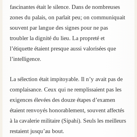
fascinantes était le silence. Dans de nombreuses
zones du palais, on parlait peu; on communiquait
souvent par langue des signes pour ne pas
troubler la dignité du lieu. La propreté et
l’étiquette étaient presque aussi valorisées que
l’intelligence.
La sélection était impitoyable. Il n’y avait pas de
complaisance. Ceux qui ne remplissaient pas les
exigences élevées des douze étapes d’examen
étaient renvoyés honorablement, souvent affectés
à la cavalerie militaire (Sipahi). Seuls les meilleurs
restaient jusqu’au bout.