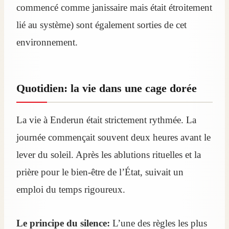
commencé comme janissaire mais était étroitement
lié au système) sont également sorties de cet
environnement.
Quotidien: la vie dans une cage dorée
La vie à Enderun était strictement rythmée. La
journée commençait souvent deux heures avant le
lever du soleil. Après les ablutions rituelles et la
prière pour le bien-être de l’État, suivait un
emploi du temps rigoureux.
Le principe du silence:
L’une des règles les plus