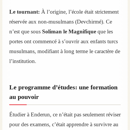
Le tournant:
À l’origine, l’école était strictement
réservée aux non-musulmans (Devchirmé). Ce
n’est que sous
Soliman le Magnifique
que les
portes ont commencé à s’ouvrir aux enfants turcs
musulmans, modifiant à long terme le caractère de
l’institution.
Le programme d’études: une formation
au pouvoir
Étudier à Enderun, ce n’était pas seulement réviser
pour des examens, c’était apprendre à survivre au