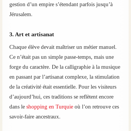
gestion d’un empire s’étendant parfois jusqu’à
Jérusalem.
3. Art et artisanat
Chaque élève devait maîtriser un métier manuel.
Ce n’était pas un simple passe-temps, mais une
forge du caractère. De la calligraphie à la musique
en passant par l’artisanat complexe, la stimulation
de la créativité était essentielle. Pour les visiteurs
d’aujourd’hui, ces traditions se reflètent encore
dans le
shopping en Turquie
où l’on retrouve ces
savoir-faire ancestraux.