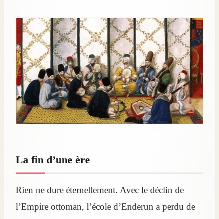
La fin d’une ère
Rien ne dure éternellement. Avec le déclin de
l’Empire ottoman, l’école d’Enderun a perdu de