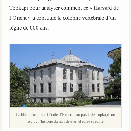
Topkapi pour analyser comment ce « Harvard de
l’Orient » a constitué la colonne vertébrale d’un
règne de 600 ans.
La bibliothèque de l’école d’Enderun au palais de Topkapi: un
lieu où l’histoire du monde était étudiée et écrite.