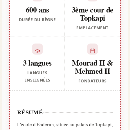
600 ans
3ème cour de
Topkapi
DURÉE DU RÈGNE
EMPLACEMENT
3 langues
Mourad II &
Mehmed II
LANGUES
ENSEIGNÉES
FONDATEURS
RÉSUMÉ
L'école d'Enderun, située au palais de Topkapi,