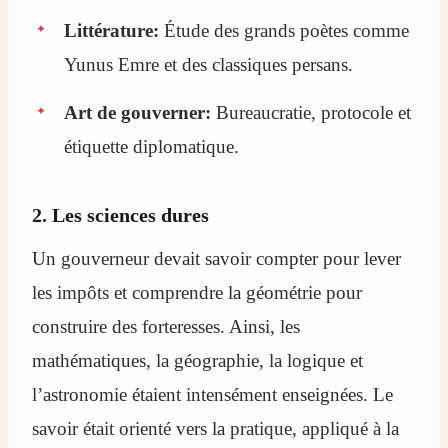
Littérature:
Étude des grands poètes comme
Yunus Emre et des classiques persans.
Art de gouverner:
Bureaucratie, protocole et
étiquette diplomatique.
2. Les sciences dures
Un gouverneur devait savoir compter pour lever
les impôts et comprendre la géométrie pour
construire des forteresses. Ainsi, les
mathématiques, la géographie, la logique et
l’astronomie étaient intensément enseignées. Le
savoir était orienté vers la pratique, appliqué à la