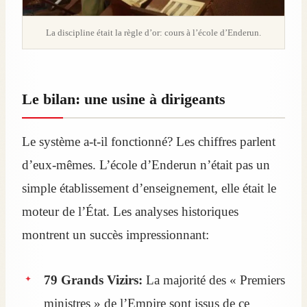
La discipline était la règle d’or: cours à l’école d’Enderun.
Le bilan: une usine à dirigeants
Le système a-t-il fonctionné? Les chiffres parlent
d’eux-mêmes. L’école d’Enderun n’était pas un
simple établissement d’enseignement, elle était le
moteur de l’État. Les analyses historiques
montrent un succès impressionnant:
79 Grands Vizirs:
La majorité des « Premiers
ministres » de l’Empire sont issus de ce