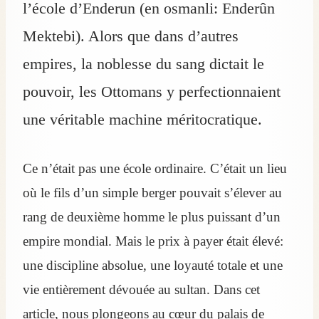
l’école d’Enderun (en osmanli: Enderûn
Mektebi). Alors que dans d’autres
empires, la noblesse du sang dictait le
pouvoir, les Ottomans y perfectionnaient
une véritable machine méritocratique.
Ce n’était pas une école ordinaire. C’était un lieu
où le fils d’un simple berger pouvait s’élever au
rang de deuxième homme le plus puissant d’un
empire mondial. Mais le prix à payer était élevé:
une discipline absolue, une loyauté totale et une
vie entièrement dévouée au sultan. Dans cet
article, nous plongeons au cœur du palais de