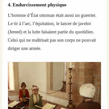
4. Endurcissement physique
L’homme d’État ottoman était aussi un guerrier.
Le tir à l’arc, l’équitation, le lancer de javelot
(Jereed) et la lutte faisaient partie du quotidien.
Celui qui ne maîtrisait pas son corps ne pouvait
diriger une armée.