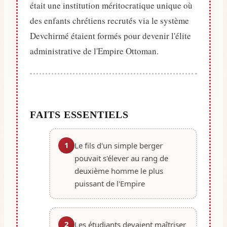
était une institution méritocratique unique où
des enfants chrétiens recrutés via le système
Devchirmé étaient formés pour devenir l'élite
administrative de l'Empire Ottoman.
FAITS ESSENTIELS
1
Le fils d'un simple berger
pouvait s'élever au rang de
deuxième homme le plus
puissant de l'Empire
2
Les étudiants devaient maîtriser