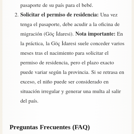
pasaporte de su país para el bebé.
Solicitar el permiso de residencia:
Una vez
tenga el pasaporte, debe acudir a la oficina de
Nota importante:
migración (Göç İdaresi).
En
la práctica, la Göç İdaresi suele conceder varios
meses tras el nacimiento para solicitar el
permiso de residencia, pero el plazo exacto
puede variar según la provincia. Si se retrasa en
exceso, el niño puede ser considerado en
situación irregular y generar una multa al salir
del país.
Preguntas Frecuentes (FAQ)