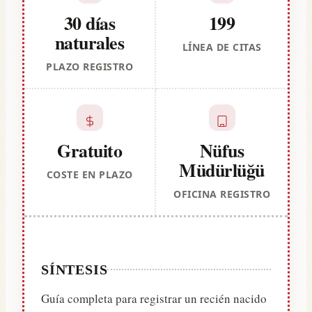
30 días
199
naturales
LÍNEA DE CITAS
PLAZO REGISTRO
Gratuito
Nüfus
Müdürlüğü
COSTE EN PLAZO
OFICINA REGISTRO
SÍNTESIS
Guía completa para registrar un recién nacido