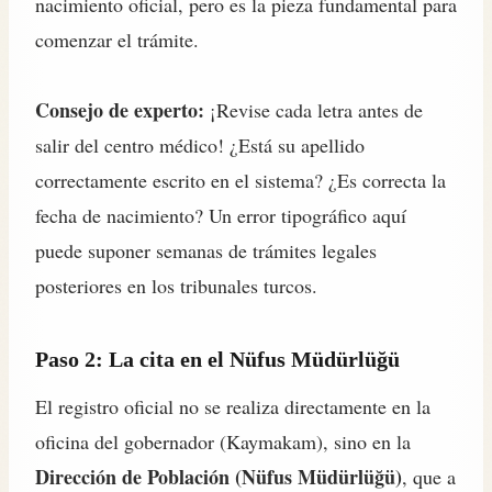
nacimiento oficial, pero es la pieza fundamental para
comenzar el trámite.
Consejo de experto:
¡Revise cada letra antes de
salir del centro médico! ¿Está su apellido
correctamente escrito en el sistema? ¿Es correcta la
fecha de nacimiento? Un error tipográfico aquí
puede suponer semanas de trámites legales
posteriores en los tribunales turcos.
Paso 2: La cita en el Nüfus Müdürlüğü
El registro oficial no se realiza directamente en la
oficina del gobernador (Kaymakam), sino en la
Dirección de Población (Nüfus Müdürlüğü)
, que a