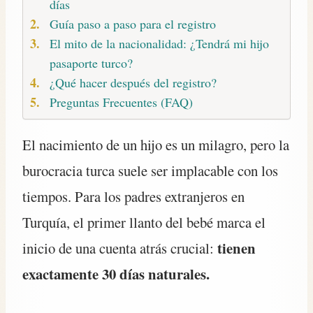
días
Guía paso a paso para el registro
El mito de la nacionalidad: ¿Tendrá mi hijo
pasaporte turco?
¿Qué hacer después del registro?
Preguntas Frecuentes (FAQ)
El nacimiento de un hijo es un milagro, pero la
burocracia turca suele ser implacable con los
tiempos. Para los padres extranjeros en
Turquía, el primer llanto del bebé marca el
tienen
inicio de una cuenta atrás crucial:
exactamente 30 días naturales.