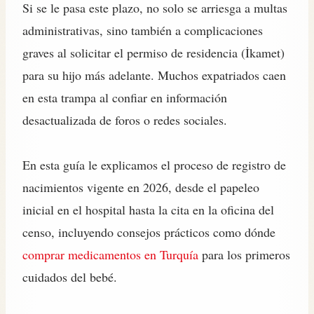
Si se le pasa este plazo, no solo se arriesga a multas
administrativas, sino también a complicaciones
graves al solicitar el permiso de residencia (İkamet)
para su hijo más adelante. Muchos expatriados caen
en esta trampa al confiar en información
desactualizada de foros o redes sociales.
En esta guía le explicamos el proceso de registro de
nacimientos vigente en 2026, desde el papeleo
inicial en el hospital hasta la cita en la oficina del
censo, incluyendo consejos prácticos como dónde
comprar medicamentos en Turquía
para los primeros
cuidados del bebé.