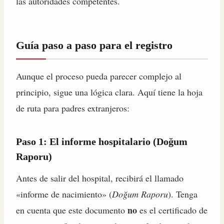
las autoridades competentes.
Guía paso a paso para el registro
Aunque el proceso pueda parecer complejo al
principio, sigue una lógica clara. Aquí tiene la hoja
de ruta para padres extranjeros:
Paso 1: El informe hospitalario (Doğum
Raporu)
Antes de salir del hospital, recibirá el llamado
«informe de nacimiento» (
Doğum Raporu
). Tenga
no
en cuenta que este documento
es el certificado de