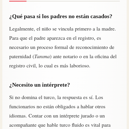
¿Qué pasa si los padres no están casados?
Legalmente, el niño se vincula primero a la madre.
Para que el padre aparezca en el registro, es
necesario un proceso formal de reconocimiento de
paternidad (
Tanıma
) ante notario o en la oficina del
registro civil, lo cual es más laborioso.
¿Necesito un intérprete?
Si no domina el turco, la respuesta es sí. Los
funcionarios no están obligados a hablar otros
idiomas. Contar con un intérprete jurado o un
acompañante que hable turco fluido es vital para