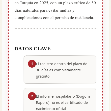
en Turquía en 2025, con un plazo crítico de 30
días naturales para evitar multas y
complicaciones con el permiso de residencia.
DATOS CLAVE
1
El registro dentro del plazo de
30 días es completamente
gratuito
2
El informe hospitalario (Doğum
Raporu) no es el certificado de
nacimiento oficial