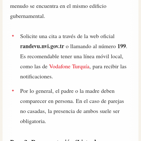
menudo se encuentra en el mismo edificio
gubernamental.
Solicite una cita a través de la web oficial
randevu.nvi.gov.tr
199
o llamando al número
.
Es recomendable tener una línea móvil local,
como las de
Vodafone Turquía
, para recibir las
notificaciones.
Por lo general, el padre o la madre deben
comparecer en persona. En el caso de parejas
no casadas, la presencia de ambos suele ser
obligatoria.