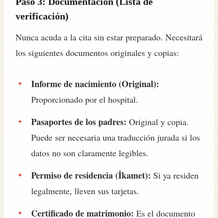
Paso 3: Documentación (Lista de
verificación)
Nunca acuda a la cita sin estar preparado. Necesitará
los siguientes documentos originales y copias:
Informe de nacimiento (Original):
Proporcionado por el hospital.
Pasaportes de los padres:
Original y copia.
Puede ser necesaria una traducción jurada si los
datos no son claramente legibles.
Permiso de residencia (İkamet):
Si ya residen
legalmente, lleven sus tarjetas.
Certificado de matrimonio:
Es el documento