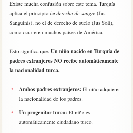
Existe mucha confusión sobre este tema. Turquía
aplica el principio de
derecho de sangre
(Jus
Sanguinis), no el de derecho de suelo (Jus Soli),
como ocurre en muchos países de América.
Un niño nacido en Turquía de
Esto significa que:
padres extranjeros NO recibe automáticamente
la nacionalidad turca.
Ambos padres extranjeros:
El niño adquiere
la nacionalidad de los padres.
Un progenitor turco:
El niño es
automáticamente ciudadano turco.