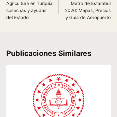
Agricultura en Turquía:
Metro de Estambul
cosechas y ayudas
2026: Mapas, Precios
del Estado
y Guía de Aeropuerto
Publicaciones Similares