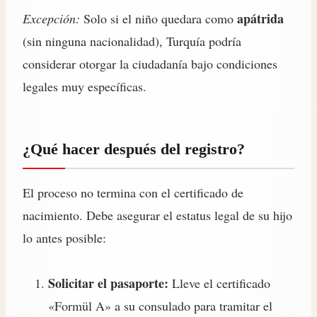
apátrida
Excepción:
Solo si el niño quedara como
(sin ninguna nacionalidad), Turquía podría
considerar otorgar la ciudadanía bajo condiciones
legales muy específicas.
¿Qué hacer después del registro?
El proceso no termina con el certificado de
nacimiento. Debe asegurar el estatus legal de su hijo
lo antes posible:
Solicitar el pasaporte:
Lleve el certificado
«Formül A» a su consulado para tramitar el