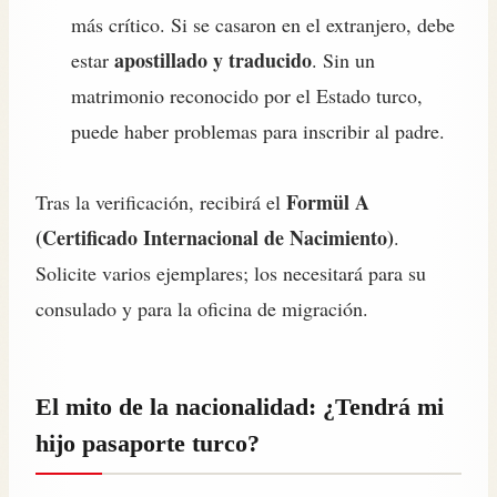
más crítico. Si se casaron en el extranjero, debe
apostillado y traducido
estar
. Sin un
matrimonio reconocido por el Estado turco,
puede haber problemas para inscribir al padre.
Formül A
Tras la verificación, recibirá el
(Certificado Internacional de Nacimiento)
.
Solicite varios ejemplares; los necesitará para su
consulado y para la oficina de migración.
El mito de la nacionalidad: ¿Tendrá mi
hijo pasaporte turco?