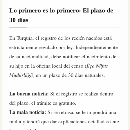
Lo primero es lo primero: El plazo de
30 días
En Turquía, el registro de los recién nacidos está
estrictamente regulado por ley. Independientemente
de su nacionalidad, debe notificar el nacimiento de
su hijo en la oficina local del censo (
İlçe Nüfus
Müdürlüğü
) en un plazo de 30 días naturales.
La buena noticia:
Si el registro se realiza dentro
del plazo, el trámite es gratuito.
La mala noticia:
Si se retrasa, se le impondrá una
multa y tendrá que dar explicaciones detalladas ante