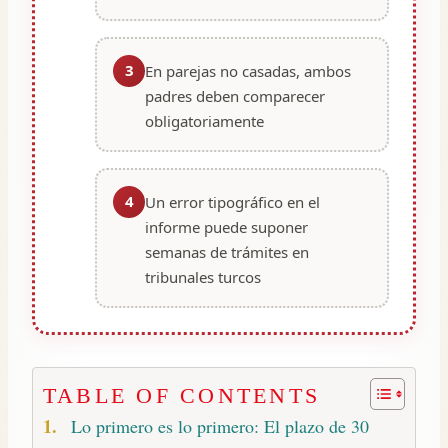
3
En parejas no casadas, ambos
padres deben comparecer
obligatoriamente
4
Un error tipográfico en el
informe puede suponer
semanas de trámites en
tribunales turcos
TABLE OF CONTENTS
Lo primero es lo primero: El plazo de 30