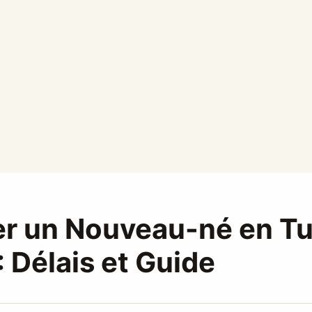
er un Nouveau-né en Tu
 Délais et Guide