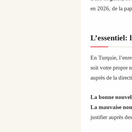
en 2026, de la pap
L’essentiel: 
En Turquie, l’enre
soit votre propre n
auprès de la direct
La bonne nouvell
La mauvaise nouv
justifier auprès des