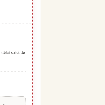
élai strict de