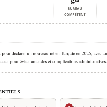
BUREAU
COMPÉTENT
pour déclarer un nouveau-né en Turquie en 2025, avec un d
pecter pour éviter amendes et complications administratives.
ENTIELS