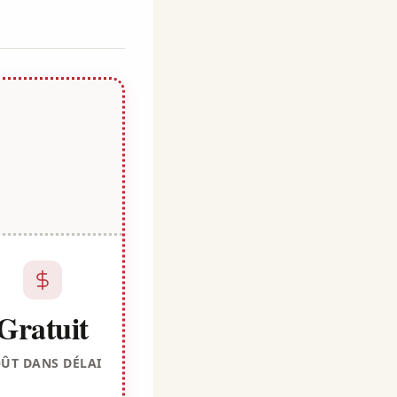
Gratuit
ÛT DANS DÉLAI