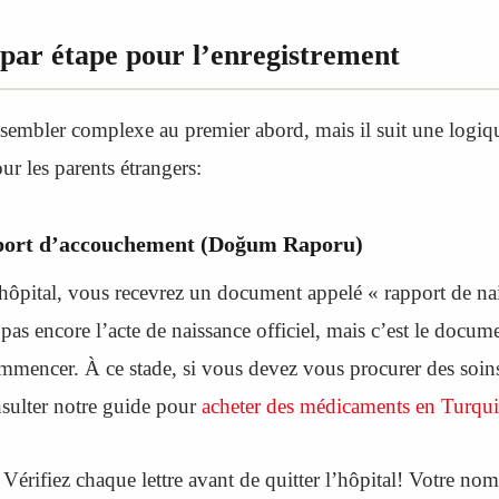
par étape pour l’enregistrement
sembler complexe au premier abord, mais il suit une logique
ur les parents étrangers:
pport d’accouchement (Doğum Raporu)
’hôpital, vous recevrez un document appelé « rapport de na
 pas encore l’acte de naissance officiel, mais c’est le docum
mmencer. À ce stade, si vous devez vous procurer des soin
nsulter notre guide pour
acheter des médicaments en Turqui
Vérifiez chaque lettre avant de quitter l’hôpital! Votre nom 