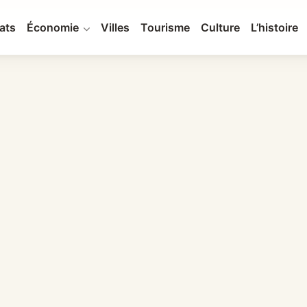
ats
Économie
Villes
Tourisme
Culture
L’histoire