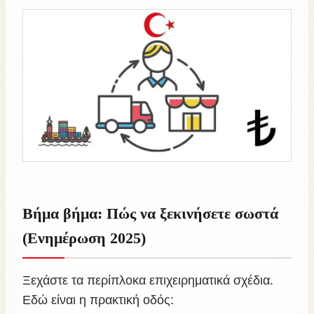
Βήμα βήμα: Πώς να ξεκινήσετε σωστά
(Ενημέρωση 2025)
Ξεχάστε τα περίπλοκα επιχειρηματικά σχέδια.
Εδώ είναι η πρακτική οδός: