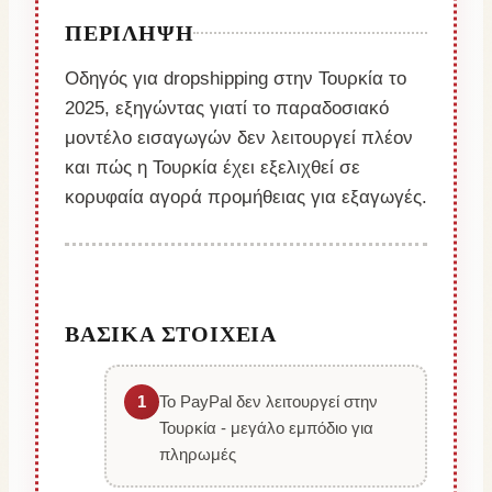
ΠΕΡΊΛΗΨΗ
Οδηγός για dropshipping στην Τουρκία το
2025, εξηγώντας γιατί το παραδοσιακό
μοντέλο εισαγωγών δεν λειτουργεί πλέον
και πώς η Τουρκία έχει εξελιχθεί σε
κορυφαία αγορά προμήθειας για εξαγωγές.
ΒΑΣΙΚΆ ΣΤΟΙΧΕΊΑ
1
Το PayPal δεν λειτουργεί στην
Τουρκία - μεγάλο εμπόδιο για
πληρωμές