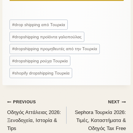
#
drop shipping από Τουρκία
#
dropshipping προϊόντα γαλοπούλας
#
dropshipping προμηθευτές από την Τουρκία
#
dropshipping ρούχα Τουρκία
#
shopify dropshipping Τουρκία
PREVIOUS
NEXT
Οδηγός Αττάλειας 2026:
Sephora Τουρκία 2026:
Ξενοδοχεία, Ιστορία &
Τιμές, Καταστήματα &
Tips
Οδηγός Tax Free