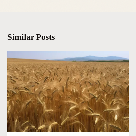
Similar Posts