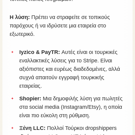
Η λύση:
Πρέπει να στραφείτε σε τοπικούς
παρόχους ή να ιδρύσετε μια εταιρεία στο
εξωτερικό.
Iyzico & PayTR:
Αυτές είναι οι τουρκικές
εναλλακτικές λύσεις για το Stripe. Είναι
αξιόπιστες και ευρέως διαδεδομένες, αλλά
συχνά απαιτούν εγγραφή τουρκικής
εταιρείας.
Shopier:
Μια δημοφιλής λύση για πωλητές
στα social media (Instagram/Etsy), η οποία
είναι πιο εύκολη στη ρύθμιση.
Ξένη LLC:
Πολλοί Τούρκοι dropshippers