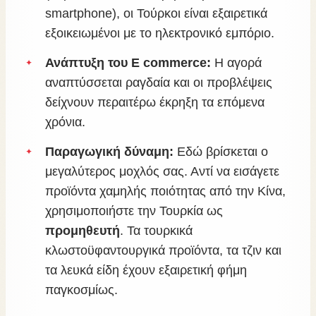
smartphone), οι Τούρκοι είναι εξαιρετικά
εξοικειωμένοι με το ηλεκτρονικό εμπόριο.
Ανάπτυξη του E commerce:
Η αγορά
αναπτύσσεται ραγδαία και οι προβλέψεις
δείχνουν περαιτέρω έκρηξη τα επόμενα
χρόνια.
Παραγωγική δύναμη:
Εδώ βρίσκεται ο
μεγαλύτερος μοχλός σας. Αντί να εισάγετε
προϊόντα χαμηλής ποιότητας από την Κίνα,
χρησιμοποιήστε την Τουρκία ως
προμηθευτή
. Τα τουρκικά
κλωστοϋφαντουργικά προϊόντα, τα τζιν και
τα λευκά είδη έχουν εξαιρετική φήμη
παγκοσμίως.