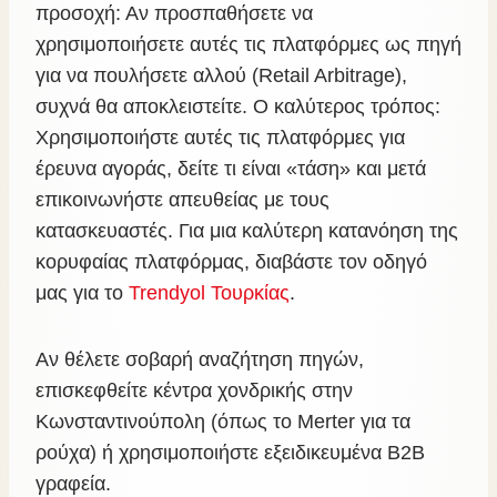
προσοχή: Αν προσπαθήσετε να
χρησιμοποιήσετε αυτές τις πλατφόρμες ως πηγή
για να πουλήσετε αλλού (Retail Arbitrage),
συχνά θα αποκλειστείτε. Ο καλύτερος τρόπος:
Χρησιμοποιήστε αυτές τις πλατφόρμες για
έρευνα αγοράς, δείτε τι είναι «τάση» και μετά
επικοινωνήστε απευθείας με τους
κατασκευαστές. Για μια καλύτερη κατανόηση της
κορυφαίας πλατφόρμας, διαβάστε τον οδηγό
μας για το
Trendyol Τουρκίας
.
Αν θέλετε σοβαρή αναζήτηση πηγών,
επισκεφθείτε κέντρα χονδρικής στην
Κωνσταντινούπολη (όπως το Merter για τα
ρούχα) ή χρησιμοποιήστε εξειδικευμένα B2B
γραφεία.