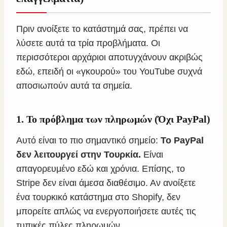
Πριν ανοίξετε το κατάστημά σας, πρέπει να
λύσετε αυτά τα τρία προβλήματα. Οι
περισσότεροι αρχάριοι αποτυγχάνουν ακριβώς
εδώ, επειδή οι «γκουρού» του YouTube συχνά
αποσιωπούν αυτά τα σημεία.
1. Το πρόβλημα των πληρωμών (Όχι PayPal)
Αυτό είναι το πιο σημαντικό σημείο:
Το PayPal
δεν λειτουργεί στην Τουρκία.
Είναι
απαγορευμένο εδώ και χρόνια. Επίσης, το
Stripe δεν είναι άμεσα διαθέσιμο. Αν ανοίξετε
ένα τουρκικό κατάστημα στο Shopify, δεν
μπορείτε απλώς να ενεργοποιήσετε αυτές τις
τυπικές πύλες πληρωμών.