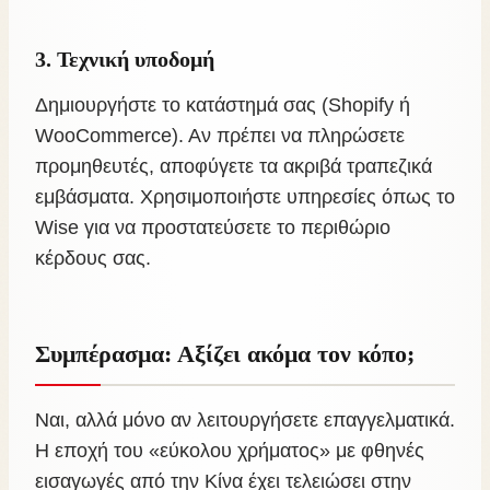
3. Τεχνική υποδομή
Δημιουργήστε το κατάστημά σας (Shopify ή
WooCommerce). Αν πρέπει να πληρώσετε
προμηθευτές, αποφύγετε τα ακριβά τραπεζικά
εμβάσματα. Χρησιμοποιήστε υπηρεσίες όπως το
Wise για να προστατεύσετε το περιθώριο
κέρδους σας.
Συμπέρασμα: Αξίζει ακόμα τον κόπο;
Ναι, αλλά μόνο αν λειτουργήσετε επαγγελματικά.
Η εποχή του «εύκολου χρήματος» με φθηνές
εισαγωγές από την Κίνα έχει τελειώσει στην