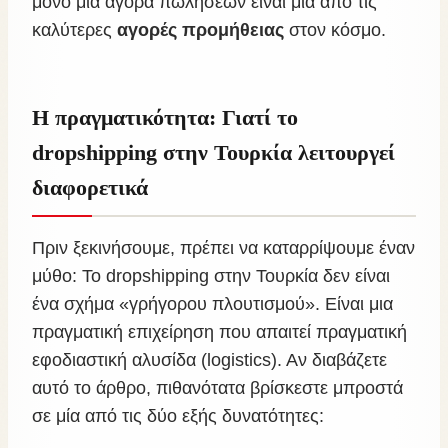
μόνο μια αγορά πωλήσεων είναι μία από τις
καλύτερες
αγορές προμήθειας
στον κόσμο.
Η πραγματικότητα: Γιατί το
dropshipping στην Τουρκία λειτουργεί
διαφορετικά
Πριν ξεκινήσουμε, πρέπει να καταρρίψουμε έναν
μύθο: Το dropshipping στην Τουρκία δεν είναι
ένα σχήμα «γρήγορου πλουτισμού». Είναι μια
πραγματική επιχείρηση που απαιτεί πραγματική
εφοδιαστική αλυσίδα (logistics). Αν διαβάζετε
αυτό το άρθρο, πιθανότατα βρίσκεστε μπροστά
σε μία από τις δύο εξής δυνατότητες: