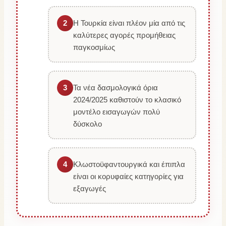
2
Η Τουρκία είναι πλέον μία από τις
καλύτερες αγορές προμήθειας
παγκοσμίως
3
Τα νέα δασμολογικά όρια
2024/2025 καθιστούν το κλασικό
μοντέλο εισαγωγών πολύ
δύσκολο
4
Κλωστοϋφαντουργικά και έπιπλα
είναι οι κορυφαίες κατηγορίες για
εξαγωγές