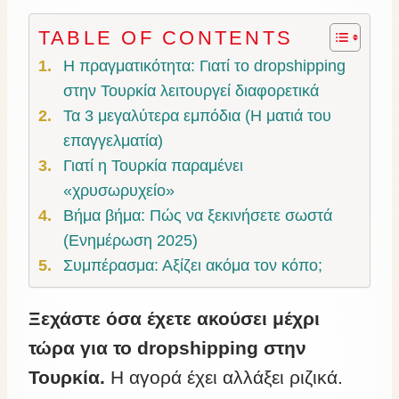
TABLE OF CONTENTS
Η πραγματικότητα: Γιατί το dropshipping
στην Τουρκία λειτουργεί διαφορετικά
Τα 3 μεγαλύτερα εμπόδια (Η ματιά του
επαγγελματία)
Γιατί η Τουρκία παραμένει
«χρυσωρυχείο»
Βήμα βήμα: Πώς να ξεκινήσετε σωστά
(Ενημέρωση 2025)
Συμπέρασμα: Αξίζει ακόμα τον κόπο;
Ξεχάστε όσα έχετε ακούσει μέχρι
τώρα για το dropshipping στην
Τουρκία.
Η αγορά έχει αλλάξει ριζικά.