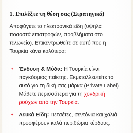
1. Επιλέξτε τη θέση σας (Στρατηγικά)
Αποφύγετε τα ηλεκτρονικά είδη (υψηλά
ποσοστά επιστροφών, προβλήματα στο
τελωνείο). Επικεντρωθείτε σε αυτό που η
Τουρκία κάνει καλύτερα:
Ένδυση & Μόδα:
Η Τουρκία είναι
παγκόσμιος παίκτης. Εκμεταλλευτείτε το
αυτό για τη δική σας μάρκα (Private Label).
Μάθετε περισσότερα για τη
χονδρική
ρούχων από την Τουρκία
.
Λευκά Είδη:
Πετσέτες, σεντόνια και χαλιά
προσφέρουν καλά περιθώρια κέρδους.