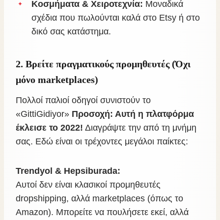
Κοσμήματα & Χειροτεχνία:
Μοναδικά
σχέδια που πωλούνται καλά στο Etsy ή στο
δικό σας κατάστημα.
2. Βρείτε πραγματικούς προμηθευτές (Όχι
μόνο marketplaces)
Πολλοί παλιοί οδηγοί συνιστούν το
«GittiGidiyor»
Προσοχή: Αυτή η πλατφόρμα
έκλεισε το 2022!
Διαγράψτε την από τη μνήμη
σας. Εδώ είναι οι τρέχοντες μεγάλοι παίκτες:
Trendyol & Hepsiburada:
Αυτοί δεν είναι κλασικοί προμηθευτές
dropshipping, αλλά marketplaces (όπως το
Amazon). Μπορείτε να πουλήσετε εκεί, αλλά