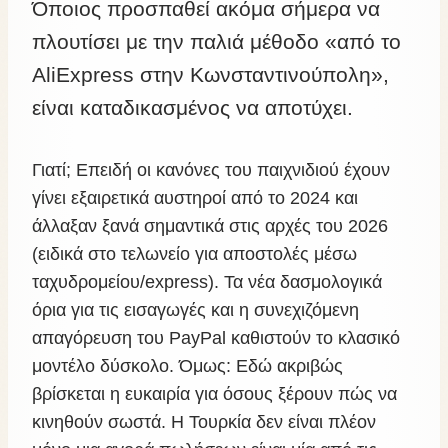
Όποιος προσπαθεί ακόμα σήμερα να
πλουτίσει με την παλιά μέθοδο «από το
AliExpress στην Κωνσταντινούπολη»,
είναι καταδικασμένος να αποτύχει.
Γιατί; Επειδή οι κανόνες του παιχνιδιού έχουν
γίνει εξαιρετικά αυστηροί από το 2024 και
άλλαξαν ξανά σημαντικά στις αρχές του 2026
(ειδικά στο τελωνείο για αποστολές μέσω
ταχυδρομείου/express). Τα νέα δασμολογικά
όρια για τις εισαγωγές και η συνεχιζόμενη
απαγόρευση του PayPal καθιστούν το κλασικό
μοντέλο δύσκολο. Όμως: Εδώ ακριβώς
βρίσκεται η ευκαιρία για όσους ξέρουν πώς να
κινηθούν σωστά. Η Τουρκία δεν είναι πλέον