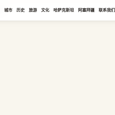
传奇
城市
历史
旅游
文化
哈萨克斯坦
阿塞拜疆
联系我们