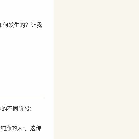
如何发生的？让我
中的不同阶段：
”纯净的人”。这传