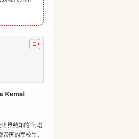
Kemal
世界熟知的”阿塔
曼帝国的军校生，