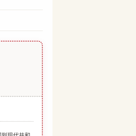
国到现代共和