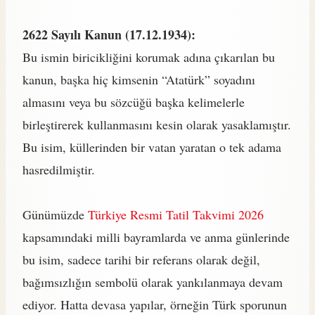
2622 Sayılı Kanun (17.12.1934):
Bu ismin biricikliğini korumak adına çıkarılan bu
kanun, başka hiç kimsenin “Atatürk” soyadını
almasını veya bu sözcüğü başka kelimelerle
birleştirerek kullanmasını kesin olarak yasaklamıştır.
Bu isim, küllerinden bir vatan yaratan o tek adama
hasredilmiştir.
Günümüzde
Türkiye Resmi Tatil Takvimi 2026
kapsamındaki milli bayramlarda ve anma günlerinde
bu isim, sadece tarihi bir referans olarak değil,
bağımsızlığın sembolü olarak yankılanmaya devam
ediyor. Hatta devasa yapılar, örneğin Türk sporunun