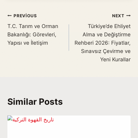
PREVIOUS
NEXT
T.C. Tarım ve Orman
Türkiye’de Ehliyet
Bakanlığı: Görevleri,
Alma ve Değiştirme
Yapısı ve İletişim
Rehberi 2026: Fiyatlar,
Sınavsız Çevirme ve
Yeni Kurallar
Similar Posts