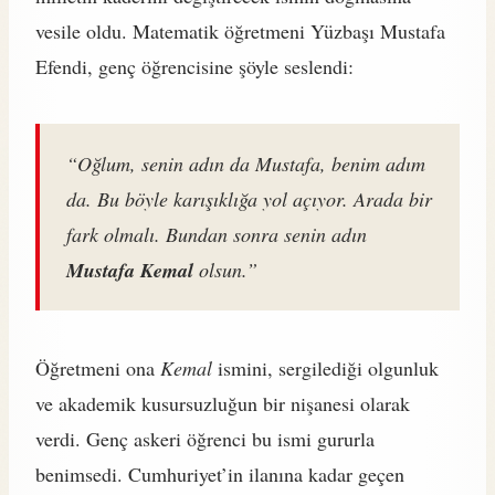
vesile oldu. Matematik öğretmeni Yüzbaşı Mustafa
Efendi, genç öğrencisine şöyle seslendi:
“Oğlum, senin adın da Mustafa, benim adım
da. Bu böyle karışıklığa yol açıyor. Arada bir
fark olmalı. Bundan sonra senin adın
Mustafa Kemal
olsun.”
Öğretmeni ona
Kemal
ismini, sergilediği olgunluk
ve akademik kusursuzluğun bir nişanesi olarak
verdi. Genç askeri öğrenci bu ismi gururla
benimsedi. Cumhuriyet’in ilanına kadar geçen