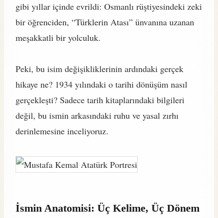
gibi yıllar içinde evrildi: Osmanlı rüştiyesindeki zeki
bir öğrenciden, “Türklerin Atası” ünvanına uzanan
meşakkatli bir yolculuk.
Peki, bu isim değişikliklerinin ardındaki gerçek
hikaye ne? 1934 yılındaki o tarihi dönüşüm nasıl
gerçekleşti? Sadece tarih kitaplarındaki bilgileri
değil, bu ismin arkasındaki ruhu ve yasal zırhı
derinlemesine inceliyoruz.
İsmin Anatomisi: Üç Kelime, Üç Dönem