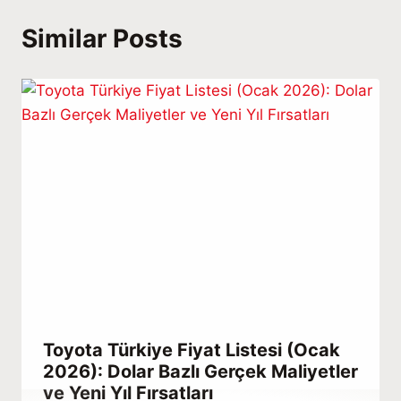
Similar Posts
Toyota Türkiye Fiyat Listesi (Ocak
2026): Dolar Bazlı Gerçek Maliyetler
ve Yeni Yıl Fırsatları