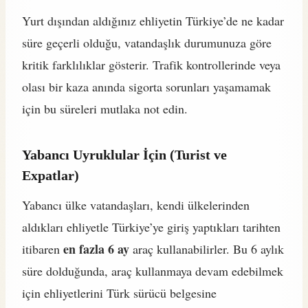
Yurt dışından aldığınız ehliyetin Türkiye’de ne kadar
süre geçerli olduğu, vatandaşlık durumunuza göre
kritik farklılıklar gösterir. Trafik kontrollerinde veya
olası bir kaza anında sigorta sorunları yaşamamak
için bu süreleri mutlaka not edin.
Yabancı Uyruklular İçin (Turist ve
Expatlar)
Yabancı ülke vatandaşları, kendi ülkelerinden
aldıkları ehliyetle Türkiye’ye giriş yaptıkları tarihten
en fazla 6 ay
itibaren
araç kullanabilirler. Bu 6 aylık
süre dolduğunda, araç kullanmaya devam edebilmek
için ehliyetlerini Türk sürücü belgesine