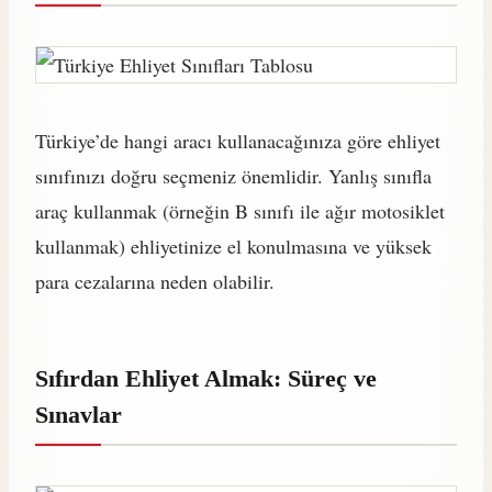
Türkiye’de hangi aracı kullanacağınıza göre ehliyet
sınıfınızı doğru seçmeniz önemlidir. Yanlış sınıfla
araç kullanmak (örneğin B sınıfı ile ağır motosiklet
kullanmak) ehliyetinize el konulmasına ve yüksek
para cezalarına neden olabilir.
Sıfırdan Ehliyet Almak: Süreç ve
Sınavlar