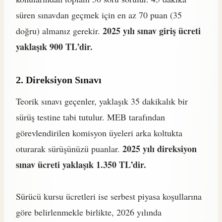
süren sınavdan geçmek için en az 70 puan (35
2025 yılı sınav giriş ücreti
doğru) almanız gerekir.
yaklaşık 900 TL’dir.
2. Direksiyon Sınavı
Teorik sınavı geçenler, yaklaşık 35 dakikalık bir
sürüş testine tabi tutulur. MEB tarafından
görevlendirilen komisyon üyeleri arka koltukta
2025 yılı direksiyon
oturarak sürüşünüzü puanlar.
sınav ücreti yaklaşık 1.350 TL’dir.
Sürücü kursu ücretleri ise serbest piyasa koşullarına
göre belirlenmekle birlikte, 2026 yılında