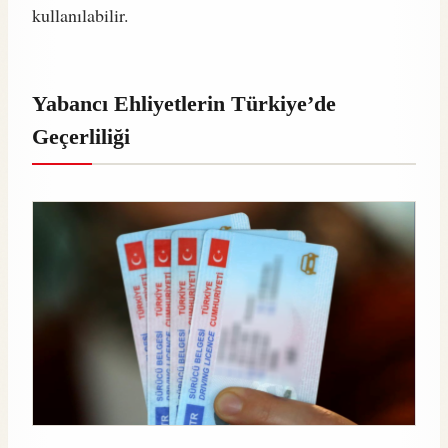
kullanılabilir.
Yabancı Ehliyetlerin Türkiye’de
Geçerliliği