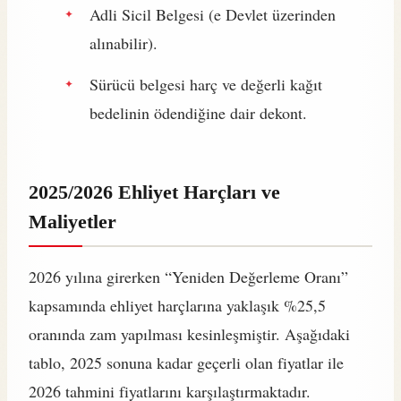
Adli Sicil Belgesi (e Devlet üzerinden
alınabilir).
Sürücü belgesi harç ve değerli kağıt
bedelinin ödendiğine dair dekont.
2025/2026 Ehliyet Harçları ve
Maliyetler
2026 yılına girerken “Yeniden Değerleme Oranı”
kapsamında ehliyet harçlarına yaklaşık %25,5
oranında zam yapılması kesinleşmiştir. Aşağıdaki
tablo, 2025 sonuna kadar geçerli olan fiyatlar ile
2026 tahmini fiyatlarını karşılaştırmaktadır.