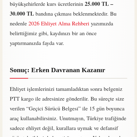
25.000 TL –
büyükşehirlerde kurs ücretlerinin
30.000 TL
bandına çıkması beklenmektedir. Bu
nedenle
2026 Ehliyet Alma Rehberi
yazımızda
belirttiğimiz gibi, kaydınızı bir an önce
yaptırmanızda fayda var.
Sonuç: Erken Davranan Kazanır
Ehliyet işlemlerinizi tamamladıktan sonra belgeniz
PTT kargo ile adresinize gönderilir. Bu süreçte size
verilen “Geçici Sürücü Belgesi” ile 15 gün boyunca
araç kullanabilirsiniz. Unutmayın, Türkiye trafiğinde
sadece ehliyet değil, kurallara uymak ve defansif