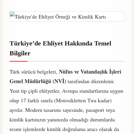
Türkiye’de Ehliyet Hakkında Temel
Bilgiler
Nüfus ve Vatandaşlık İşleri
Türk sürücü belgeleri,
Genel Müdürlüğü (NVİ)
tarafından düzenlenir.
Yeni tip çipli ehliyetler, Avrupa standartlarına uygun
olup 17 farklı sınıfa (Motosikletten Tıra kadar)
ayrılır. Modern tasarımı sayesinde, pasaport veya
kimlik kartınızın yanınızda olmadığı durumlarda
resmi işlemlerde kimlik doğrulama aracı olarak da