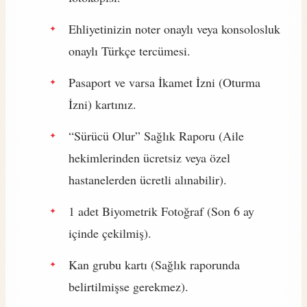
Ehliyetinizin noter onaylı veya konsolosluk
onaylı Türkçe tercümesi.
Pasaport ve varsa İkamet İzni (Oturma
İzni) kartınız.
“Sürücü Olur” Sağlık Raporu (Aile
hekimlerinden ücretsiz veya özel
hastanelerden ücretli alınabilir).
1 adet Biyometrik Fotoğraf (Son 6 ay
içinde çekilmiş).
Kan grubu kartı (Sağlık raporunda
belirtilmişse gerekmez).