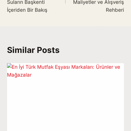
Suların Başkenti
Maliyetler ve Alışveriş
İçeriden Bir Bakış
Rehberi
Similar Posts