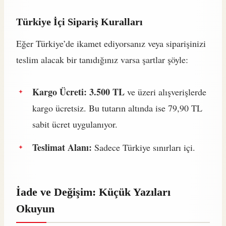
Türkiye İçi Sipariş Kuralları
Eğer Türkiye’de ikamet ediyorsanız veya siparişinizi
teslim alacak bir tanıdığınız varsa şartlar şöyle:
Kargo Ücreti:
3.500 TL
ve üzeri alışverişlerde
kargo ücretsiz. Bu tutarın altında ise 79,90 TL
sabit ücret uygulanıyor.
Teslimat Alanı:
Sadece Türkiye sınırları içi.
İade ve Değişim: Küçük Yazıları
Okuyun