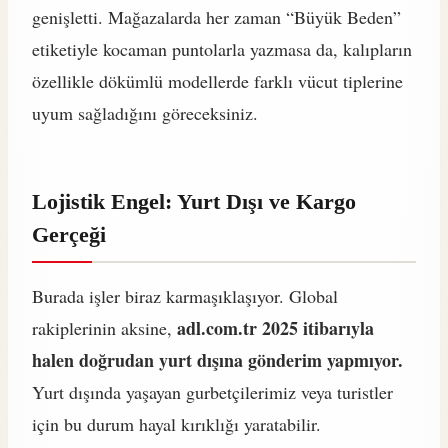
genişletti. Mağazalarda her zaman “Büyük Beden”
etiketiyle kocaman puntolarla yazmasa da, kalıpların
özellikle dökümlü modellerde farklı vücut tiplerine
uyum sağladığını göreceksiniz.
Lojistik Engel: Yurt Dışı ve Kargo
Gerçeği
Burada işler biraz karmaşıklaşıyor. Global
adl.com.tr 2025 itibarıyla
rakiplerinin aksine,
halen doğrudan yurt dışına gönderim yapmıyor.
Yurt dışında yaşayan gurbetçilerimiz veya turistler
için bu durum hayal kırıklığı yaratabilir.