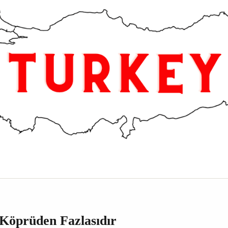
 Köprüden Fazlasıdır