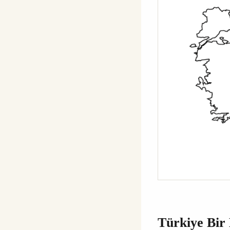
Türkiye Bir