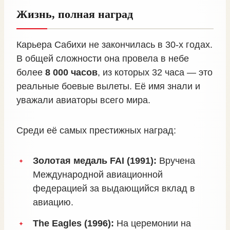
Жизнь, полная наград
Карьера Сабихи не закончилась в 30-х годах.
В общей сложности она провела в небе
более
8 000 часов
, из которых 32 часа — это
реальные боевые вылеты. Её имя знали и
уважали авиаторы всего мира.
Среди её самых престижных наград:
Золотая медаль FAI (1991):
Вручена
Международной авиационной
федерацией за выдающийся вклад в
авиацию.
The Eagles (1996):
На церемонии на