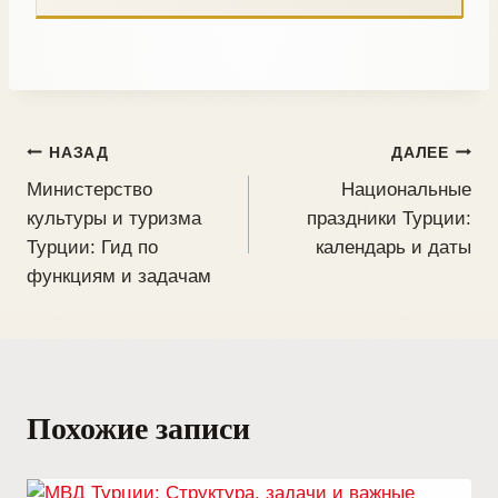
НАЗАД
ДАЛЕЕ
Министерство
Национальные
культуры и туризма
праздники Турции:
Турции: Гид по
календарь и даты
функциям и задачам
Похожие записи