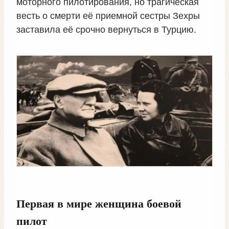
моторного пилотирования, но трагическая
весть о смерти её приемной сестры Зехры
заставила её срочно вернуться в Турцию.
Первая в мире женщина боевой
пилот