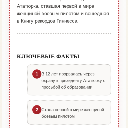
Ататюрка, ставшая первой в мире
женщиной боевым пилотом и вошедшая
в Книгу рекордов Гиннесса.
КЛЮЧЕВЫЕ ФАКТЫ
В 12 лет прорвалась через
1
охрану к президенту Ататюрку с
просьбой об образовании
Стала первой в мире женщиной
2
боевым пилотом