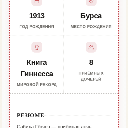
1913
Бурса
ГОД РОЖДЕНИЯ
МЕСТО РОЖДЕНИЯ
Книга
8
Гиннесса
ПРИЁМНЫХ
ДОЧЕРЕЙ
МИРОВОЙ РЕКОРД
РЕЗЮМЕ
Сабиха Гёкчен — приёмная дочь