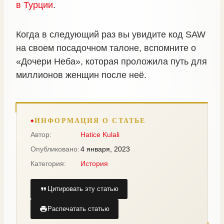
в Турции
.
Когда в следующий раз вы увидите код SAW
на своем посадочном талоне, вспомните о
«Дочери Неба», которая проложила путь для
миллионов женщин после неё.
ИНФОРМАЦИЯ О СТАТЬЕ
Автор:
Hatice Kulali
Опубликовано:
4 января, 2023
Категория:
История
Цитировать эту статью
Распечатать статью