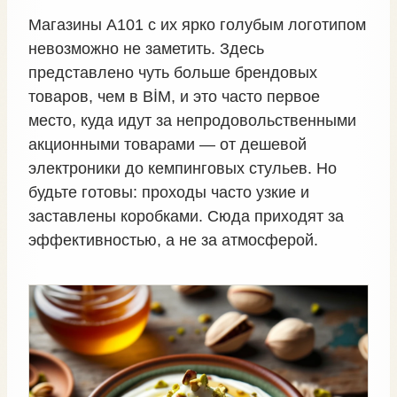
Магазины A101 с их ярко голубым логотипом
невозможно не заметить. Здесь
представлено чуть больше брендовых
товаров, чем в BİM, и это часто первое
место, куда идут за непродовольственными
акционными товарами — от дешевой
электроники до кемпинговых стульев. Но
будьте готовы: проходы часто узкие и
заставлены коробками. Сюда приходят за
эффективностью, а не за атмосферой.