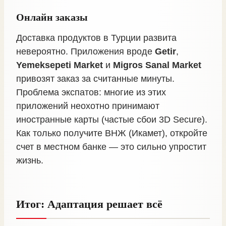
Онлайн заказы
Доставка продуктов в Турции развита
невероятно. Приложения вроде
Getir
,
Yemeksepeti Market
и
Migros Sanal Market
привозят заказ за считанные минуты.
Проблема экспатов: многие из этих
приложений неохотно принимают
иностранные карты (частые сбои 3D Secure).
Как только получите ВНЖ (Икамет), откройте
счет в местном банке — это сильно упростит
жизнь.
Итог: Адаптация решает всё