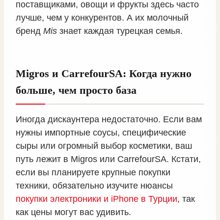
поставщиками, овощи и фрукты здесь часто
лучше, чем у конкурентов. А их молочный
бренд
Mis
знает каждая турецкая семья.
Migros и CarrefourSA: Когда нужно
больше, чем просто база
Иногда дискаунтера недостаточно. Если вам
нужны импортные соусы, специфические
сыры или огромный выбор косметики, ваш
путь лежит в Migros или CarrefourSA. Кстати,
если вы планируете крупные покупки
техники, обязательно изучите нюансы
покупки электроники и iPhone в Турции
, так
как цены могут вас удивить.