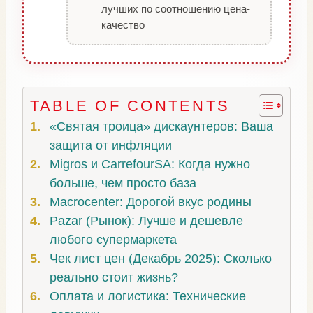
лучших по соотношению цена-
качество
TABLE OF CONTENTS
«Святая троица» дискаунтеров: Ваша
защита от инфляции
Migros и CarrefourSA: Когда нужно
больше, чем просто база
Macrocenter: Дорогой вкус родины
Pazar (Рынок): Лучше и дешевле
любого супермаркета
Чек лист цен (Декабрь 2025): Сколько
реально стоит жизнь?
Оплата и логистика: Технические