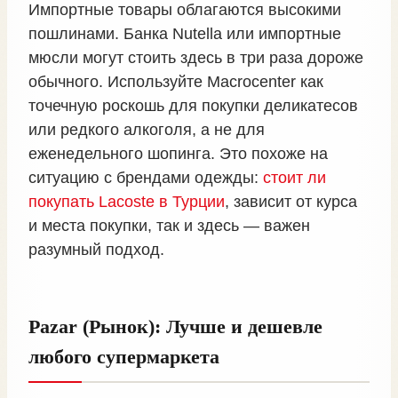
Импортные товары облагаются высокими
пошлинами. Банка Nutella или импортные
мюсли могут стоить здесь в три раза дороже
обычного. Используйте Macrocenter как
точечную роскошь для покупки деликатесов
или редкого алкоголя, а не для
еженедельного шопинга. Это похоже на
ситуацию с брендами одежды:
стоит ли
покупать Lacoste в Турции
, зависит от курса
и места покупки, так и здесь — важен
разумный подход.
Pazar (Рынок): Лучше и дешевле
любого супермаркета