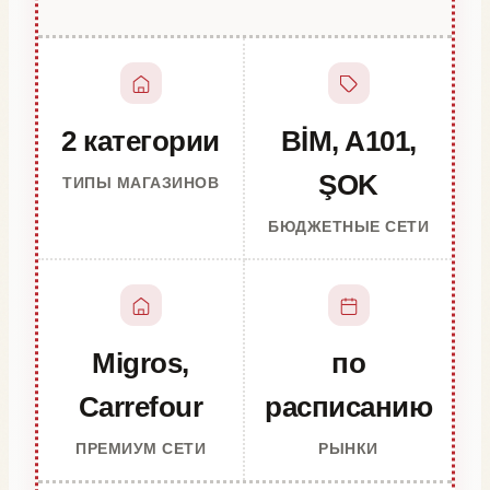
2 категории
BİM, A101,
ŞOK
ТИПЫ МАГАЗИНОВ
БЮДЖЕТНЫЕ СЕТИ
Migros,
по
Carrefour
расписанию
ПРЕМИУМ СЕТИ
РЫНКИ