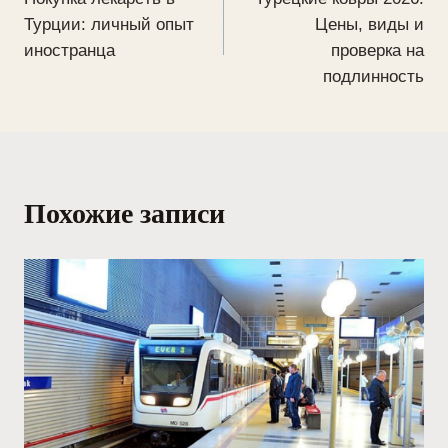
Турции: личный опыт
Цены, виды и
иностранца
проверка на
подлинность
Похожие записи