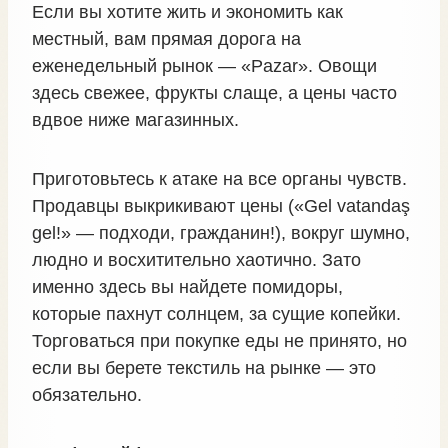
Если вы хотите жить и экономить как
местный, вам прямая дорога на
еженедельный рынок — «Pazar». Овощи
здесь свежее, фрукты слаще, а цены часто
вдвое ниже магазинных.
Приготовьтесь к атаке на все органы чувств.
Продавцы выкрикивают цены («Gel vatandaş
gel!» — подходи, гражданин!), вокруг шумно,
людно и восхитительно хаотично. Зато
именно здесь вы найдете помидоры,
которые пахнут солнцем, за сущие копейки.
Торговаться при покупке еды не принято, но
если вы берете текстиль на рынке — это
обязательно.