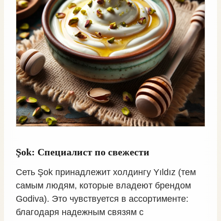
Şok: Специалист по свежести
Сеть Şok принадлежит холдингу Yıldız (тем
самым людям, которые владеют брендом
Godiva). Это чувствуется в ассортименте:
благодаря надежным связям с