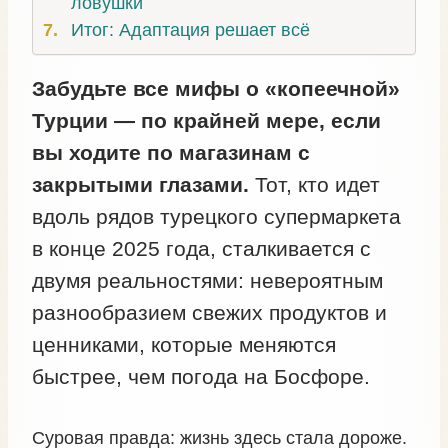
ловушки
Итог: Адаптация решает всё
Забудьте все мифы о «копеечной»
Турции — по крайней мере, если
вы ходите по магазинам с
закрытыми глазами.
Тот, кто идет
вдоль рядов турецкого супермаркета
в конце 2025 года, сталкивается с
двумя реальностями: невероятным
разнообразием свежих продуктов и
ценниками, которые меняются
быстрее, чем погода на Босфоре.
Суровая правда: жизнь здесь стала дороже.