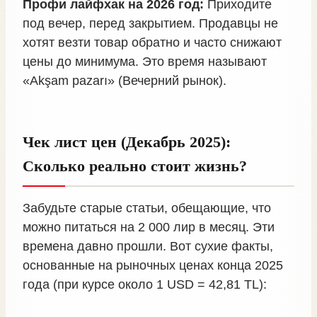
Профи лайфхак на 2026 год:
Приходите
под вечер, перед закрытием. Продавцы не
хотят везти товар обратно и часто снижают
цены до минимума. Это время называют
«Akşam pazarı» (Вечерний рынок).
Чек лист цен (Декабрь 2025):
Сколько реально стоит жизнь?
Забудьте старые статьи, обещающие, что
можно питаться на 2 000 лир в месяц. Эти
времена давно прошли. Вот сухие факты,
основанные на рыночных ценах конца 2025
года (при курсе около 1 USD = 42,81 TL):