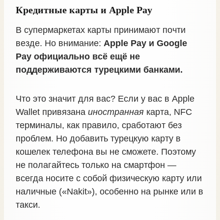
Кредитные карты и Apple Pay
В супермаркетах карты принимают почти
везде. Но внимание:
Apple Pay и Google
Pay официально всё ещё не
поддерживаются турецкими банками.
Что это значит для вас? Если у вас в Apple
Wallet привязана
иностранная
карта, NFC
терминалы, как правило, сработают без
проблем. Но добавить турецкую карту в
кошелек телефона вы не сможете. Поэтому
не полагайтесь только на смартфон —
всегда носите с собой физическую карту или
наличные («Nakit»), особенно на рынке или в
такси.