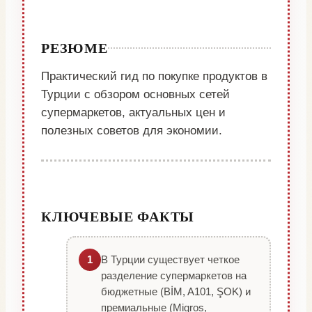
РЕЗЮМЕ
Практический гид по покупке продуктов в
Турции с обзором основных сетей
супермаркетов, актуальных цен и
полезных советов для экономии.
КЛЮЧЕВЫЕ ФАКТЫ
В Турции существует четкое
1
разделение супермаркетов на
бюджетные (BİM, A101, ŞOK) и
премиальные (Migros,