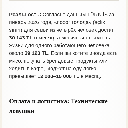
Реальность:
Согласно данным TÜRK-İŞ за
январь 2026 года, «порог голода» (açlık
sınırı) для семьи из четырёх человек достиг
30 143 TL в месяц
, а месячная стоимость
жизни для одного работающего человека —
около
39 123 TL
. Если вы хотите иногда есть
мясо, покупать брендовые продукты или
ходить в кафе, бюджет на еду легко
превышает
12 000–15 000 TL
в месяц.
Оплата и логистика: Технические
ловушки