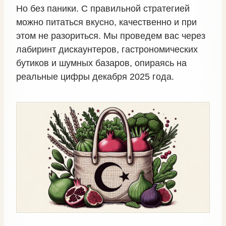
Но без паники. С правильной стратегией
можно питаться вкусно, качественно и при
этом не разориться. Мы проведем вас через
лабиринт дискаунтеров, гастрономических
бутиков и шумных базаров, опираясь на
реальные цифры декабря 2025 года.