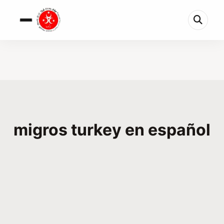
migros turkey en español