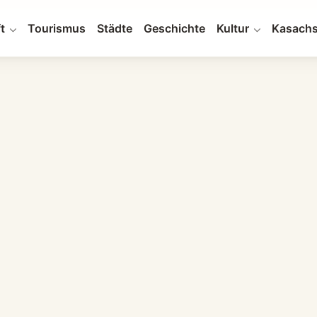
t
Tourismus
Städte
Geschichte
Kultur
Kasachs