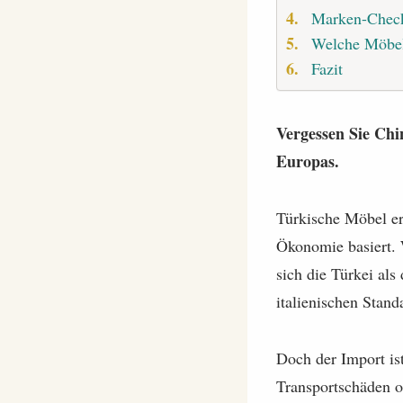
Marken-Check
Welche Möbel
Fazit
Vergessen Sie Chi
Europas.
Türkische Möbel er
Ökonomie basiert. 
sich die Türkei als
italienischen Stand
Doch der Import ist
Transportschäden o