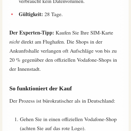
verbraucht kein Datenvolumen.
Gültigkeit:
28 Tage.
Der Experten-Tipp:
Kaufen Sie Ihre SIM-Karte
nicht
direkt am Flughafen. Die Shops in der
Ankunftshalle verlangen oft Aufschläge von bis zu
20 % gegenüber den offiziellen Vodafone-Shops in
der Innenstadt.
So funktioniert der Kauf
Der Prozess ist bürokratischer als in Deutschland:
Gehen Sie in einen offiziellen Vodafone-Shop
(achten Sie auf das rote Logo).