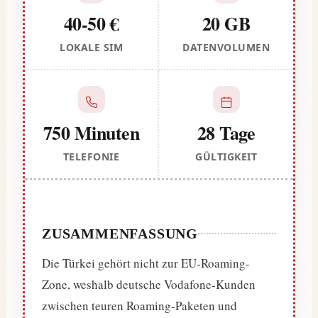
40-50 €
20 GB
LOKALE SIM
DATENVOLUMEN
750 Minuten
28 Tage
TELEFONIE
GÜLTIGKEIT
ZUSAMMENFASSUNG
Die Türkei gehört nicht zur EU-Roaming-
Zone, weshalb deutsche Vodafone-Kunden
zwischen teuren Roaming-Paketen und