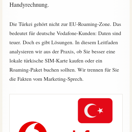
Handyrechnung.
Die Türkei gehört nicht zur EU-Roaming-Zone. Das
bedeutet für deutsche Vodafone-Kunden: Daten sind
teuer. Doch es gibt Lösungen. In diesem Leitfaden
analysieren wir aus der Praxis, ob Sie besser eine
lokale türkische SIM-Karte kaufen oder ein
Roaming-Paket buchen sollten. Wir trennen für Sie
die Fakten vom Marketing-Sprech.