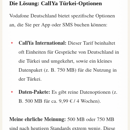
Die Lösung: CallYa Türkei-Optionen
Vodafone Deutschland bietet spezifische Optionen
an, die Sie per App oder SMS buchen können:
CallYa International:
Dieser Tarif beinhaltet
oft Einheiten für Gespräche von Deutschland in
die Türkei und umgekehrt, sowie ein kleines
Datenpaket (z. B. 750 MB) für die Nutzung in
der Türkei.
Daten-Pakete:
Es gibt reine Datenoptionen (z.
B. 500 MB für ca. 9,99 € / 4 Wochen).
Meine ehrliche Meinung:
500 MB oder 750 MB
sind nach heutigen Standards extrem wenig. Diese