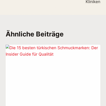
Kliniken
Ähnliche Beiträge