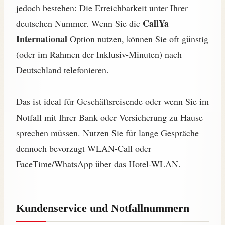
jedoch bestehen: Die Erreichbarkeit unter Ihrer
CallYa
deutschen Nummer. Wenn Sie die
International
Option nutzen, können Sie oft günstig
(oder im Rahmen der Inklusiv-Minuten) nach
Deutschland telefonieren.
Das ist ideal für Geschäftsreisende oder wenn Sie im
Notfall mit Ihrer Bank oder Versicherung zu Hause
sprechen müssen. Nutzen Sie für lange Gespräche
dennoch bevorzugt WLAN-Call oder
FaceTime/WhatsApp über das Hotel-WLAN.
Kundenservice und Notfallnummern