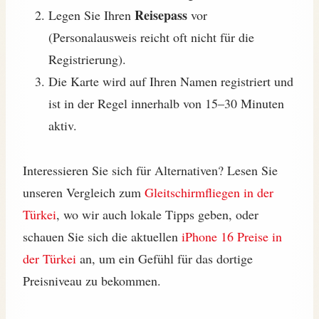
Reisepass
Legen Sie Ihren
vor
(Personalausweis reicht oft nicht für die
Registrierung).
Die Karte wird auf Ihren Namen registriert und
ist in der Regel innerhalb von 15–30 Minuten
aktiv.
Interessieren Sie sich für Alternativen? Lesen Sie
unseren Vergleich zum
Gleitschirmfliegen in der
Türkei
, wo wir auch lokale Tipps geben, oder
schauen Sie sich die aktuellen
iPhone 16 Preise in
der Türkei
an, um ein Gefühl für das dortige
Preisniveau zu bekommen.