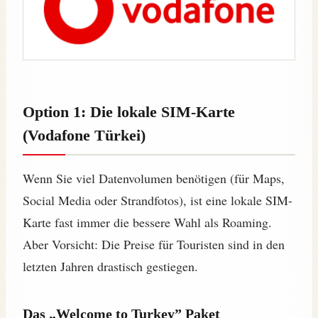
Option 1: Die lokale SIM-Karte
(Vodafone Türkei)
Wenn Sie viel Datenvolumen benötigen (für Maps,
Social Media oder Strandfotos), ist eine lokale SIM-
Karte fast immer die bessere Wahl als Roaming.
Aber Vorsicht: Die Preise für Touristen sind in den
letzten Jahren drastisch gestiegen.
Das „Welcome to Turkey” Paket