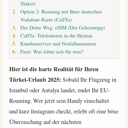
Türkei)
Option 2: Roaming mit Ihrer deutschen
Vodafone-Karte (CallYa)
Der Dritte Weg: eSIM (Der Geheimtipp)
CallYa: Telefonieren in die Heimat
Kundenservice und Notfallnummern
Fazit: Was lohnt sich für wen?
Hier ist die harte Realität für Ihren
Türkei-Urlaub 2025:
Sobald Ihr Flugzeug in
Istanbul oder Antalya landet, endet Ihr EU-
Roaming. Wer jetzt sein Handy einschaltet
und kurz Instagram checkt, erlebt oft eine böse
Überraschung auf der nächsten