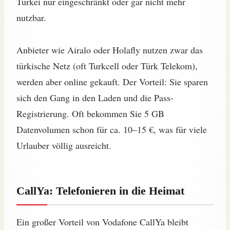
Türkei nur eingeschränkt oder gar nicht mehr
nutzbar.
Anbieter wie Airalo oder Holafly nutzen zwar das
türkische Netz (oft Turkcell oder Türk Telekom),
werden aber online gekauft. Der Vorteil: Sie sparen
sich den Gang in den Laden und die Pass-
Registrierung. Oft bekommen Sie 5 GB
Datenvolumen schon für ca. 10–15 €, was für viele
Urlauber völlig ausreicht.
CallYa: Telefonieren in die Heimat
Ein großer Vorteil von Vodafone CallYa bleibt