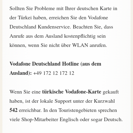
Sollten Sie Probleme mit Ihrer deutschen Karte in
der Türkei haben, erreichen Sie den Vodafone
Deutschland Kundenservice. Beachten Sie, dass
Anrufe aus dem Ausland kostenpflichtig sein
können, wenn Sie nicht über WLAN anrufen.
Vodafone Deutschland Hotline (aus dem
Ausland):
+49 172 12 172 12
türkische Vodafone-Karte
Wenn Sie eine
gekauft
haben, ist der lokale Support unter der Kurzwahl
542
erreichbar. In den Touristengebieten sprechen
viele Shop-Mitarbeiter Englisch oder sogar Deutsch.