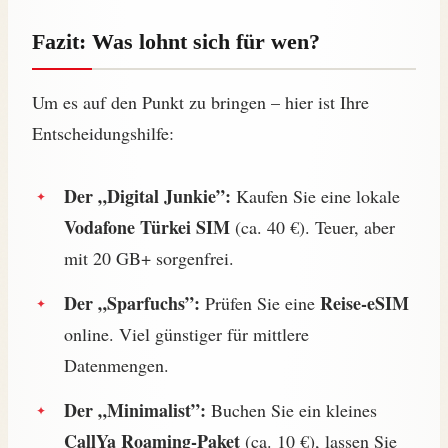
Fazit: Was lohnt sich für wen?
Um es auf den Punkt zu bringen – hier ist Ihre
Entscheidungshilfe:
Der „Digital Junkie”:
Kaufen Sie eine lokale
Vodafone Türkei SIM
(ca. 40 €). Teuer, aber
mit 20 GB+ sorgenfrei.
Der „Sparfuchs”:
Reise-eSIM
Prüfen Sie eine
online. Viel günstiger für mittlere
Datenmengen.
Der „Minimalist”:
Buchen Sie ein kleines
CallYa Roaming-Paket
(ca. 10 €), lassen Sie