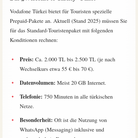
Vodafone Türkei bietet für Touristen spezielle
Prepaid-Pakete an. Aktuell (Stand 2025) müssen Sie
für das Standard-Touristenpaket mit folgenden
Konditionen rechnen:
Preis:
Ca. 2.000 TL bis 2.500 TL (je nach
Wechselkurs etwa 55 € bis 70 €).
Datenvolumen:
Meist 20 GB Internet.
Telefonie:
750 Minuten in alle türkischen
Netze.
Besonderheit:
Oft ist die Nutzung von
WhatsApp (Messaging) inklusive und