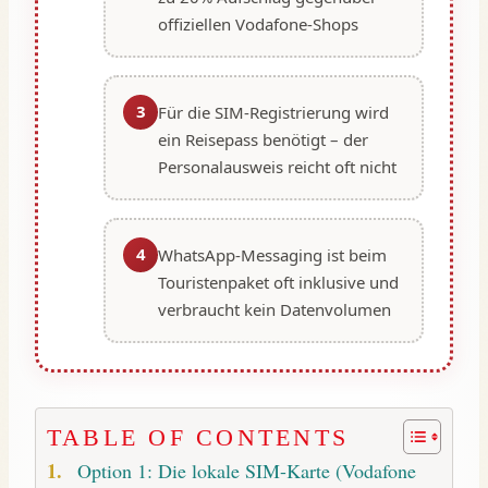
offiziellen Vodafone-Shops
3
Für die SIM-Registrierung wird
ein Reisepass benötigt – der
Personalausweis reicht oft nicht
4
WhatsApp-Messaging ist beim
Touristenpaket oft inklusive und
verbraucht kein Datenvolumen
TABLE OF CONTENTS
Option 1: Die lokale SIM-Karte (Vodafone