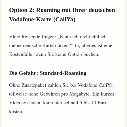
Option 2: Roaming mit Ihrer deutschen
Vodafone-Karte (CallYa)
Viele Reisende fragen: „Kann ich nicht einfach
meine deutsche Karte nutzen?” Ja, aber es ist eine
Kostenfalle, wenn Sie keine Option buchen.
Die Gefahr: Standard-Roaming
Ohne Zusatzpaket zahlen Sie bei Vodafone CallYa
teilweise hohe Gebühren pro Megabyte. Ein kurzes
Video zu laden, kann hier schnell 5 bis 10 Euro
kosten.