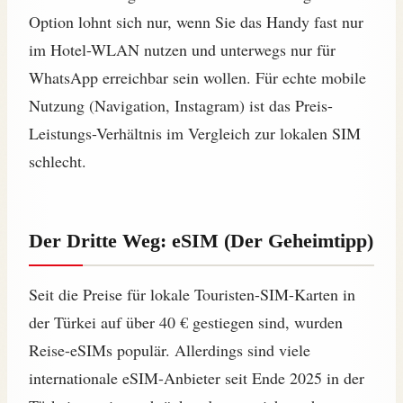
Option lohnt sich nur, wenn Sie das Handy fast nur
im Hotel-WLAN nutzen und unterwegs nur für
WhatsApp erreichbar sein wollen. Für echte mobile
Nutzung (Navigation, Instagram) ist das Preis-
Leistungs-Verhältnis im Vergleich zur lokalen SIM
schlecht.
Der Dritte Weg: eSIM (Der Geheimtipp)
Seit die Preise für lokale Touristen-SIM-Karten in
der Türkei auf über 40 € gestiegen sind, wurden
Reise-eSIMs populär. Allerdings sind viele
internationale eSIM-Anbieter seit Ende 2025 in der