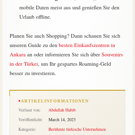
mobile Daten meist aus und genießen Sie den
Urlaub offline.
Planen Sie auch Shopping? Dann schauen Sie sich
unseren Guide zu den
besten Einkaufszentren in
Ankara
an oder informieren Sie sich über
Souvenirs
in der Türkei
, um Ihr gespartes Roaming-Geld
besser zu investieren.
ARTIKELINFORMATIONEN
Verfasst von:
Abdullah Habib
Veröffentlicht:
March 14, 2023
Kategorie:
Berühmte türkische Unternehmen