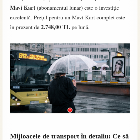
Mavi Kart
(abonamentul lunar) este o investiție
excelentă. Prețul pentru un Mavi Kart complet este
2.748,00 TL
în prezent de
pe lună.
Mijloacele de transport în detaliu: Ce să