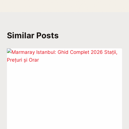
Similar Posts