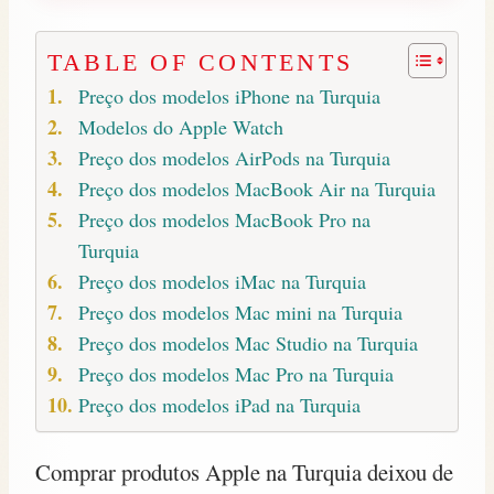
TABLE OF CONTENTS
Preço dos modelos iPhone na Turquia
Modelos do Apple Watch
Preço dos modelos AirPods na Turquia
Preço dos modelos MacBook Air na Turquia
Preço dos modelos MacBook Pro na
Turquia
Preço dos modelos iMac na Turquia
Preço dos modelos Mac mini na Turquia
Preço dos modelos Mac Studio na Turquia
Preço dos modelos Mac Pro na Turquia
Preço dos modelos iPad na Turquia
Comprar produtos Apple na Turquia deixou de