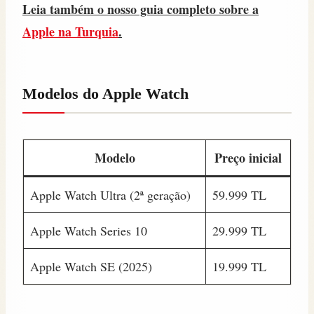
Leia também o nosso guia completo sobre a
Apple na Turquia
.
Modelos do Apple Watch
Modelo
Preço inicial
Apple Watch Ultra (2ª geração)
59.999 TL
Apple Watch Series 10
29.999 TL
Apple Watch SE (2025)
19.999 TL