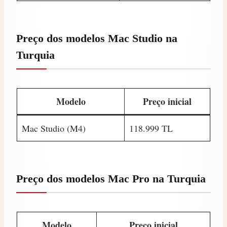
Preço dos modelos Mac Studio na
Turquia
Modelo
Preço inicial
Mac Studio (M4)
118.999 TL
Preço dos modelos Mac Pro na Turquia
Modelo
Preço inicial