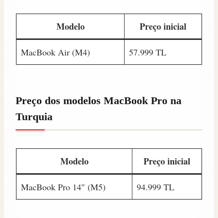
Modelo
Preço inicial
MacBook Air (M4)
57.999 TL
Preço dos modelos MacBook Pro na
Turquia
Modelo
Preço inicial
MacBook Pro 14″ (M5)
94.999 TL