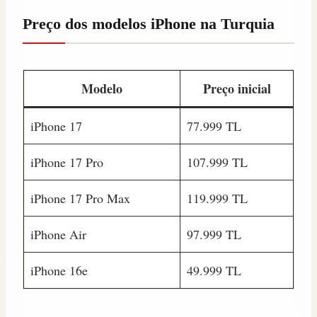
Preço dos modelos iPhone na Turquia
Modelo
Preço inicial
iPhone 17
77.999 TL
iPhone 17 Pro
107.999 TL
iPhone 17 Pro Max
119.999 TL
iPhone Air
97.999 TL
iPhone 16e
49.999 TL