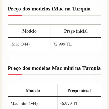
Preço dos modelos iMac na Turquia
Modelo
Preço inicial
iMac (M4)
72.999 TL
Preço dos modelos Mac mini na Turquia
Modelo
Preço inicial
Mac mini (M4)
36.999 TL