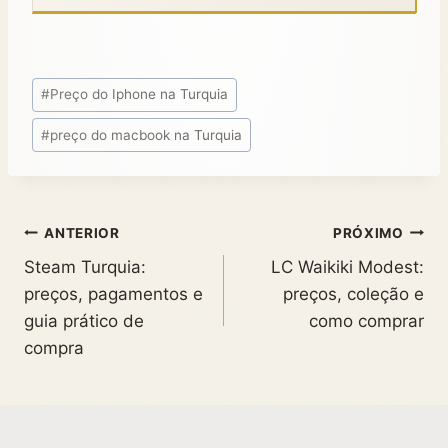
#
Preço do Iphone na Turquia
#
preço do macbook na Turquia
ANTERIOR
PRÓXIMO
Steam Turquia:
LC Waikiki Modest:
preços, pagamentos e
preços, coleção e
guia prático de
como comprar
compra