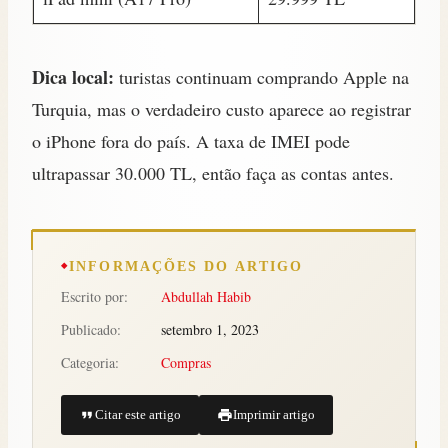
Dica local:
turistas continuam comprando Apple na
Turquia, mas o verdadeiro custo aparece ao registrar
o iPhone fora do país. A taxa de IMEI pode
ultrapassar 30.000 TL, então faça as contas antes.
INFORMAÇÕES DO ARTIGO
Escrito por:
Abdullah Habib
Publicado:
setembro 1, 2023
Categoria:
Compras
Citar este artigo
Imprimir artigo