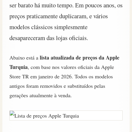
ser barato há muito tempo. Em poucos anos, os
preços praticamente duplicaram, e vários
modelos clássicos simplesmente
desapareceram das lojas oficiais.
lista atualizada de preços da Apple
Abaixo está a
Turquia
, com base nos valores oficiais da Apple
Store TR em janeiro de 2026. Todos os modelos
antigos foram removidos e substituídos pelas
gerações atualmente à venda.