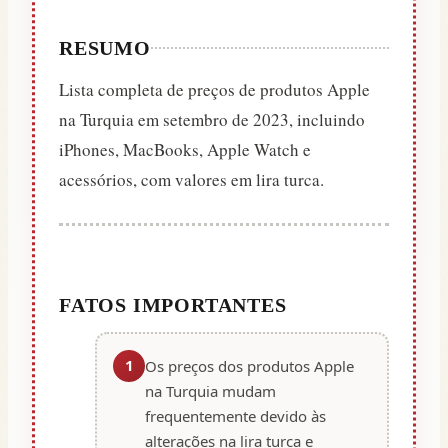
RESUMO
Lista completa de preços de produtos Apple
na Turquia em setembro de 2023, incluindo
iPhones, MacBooks, Apple Watch e
acessórios, com valores em lira turca.
FATOS IMPORTANTES
1
Os preços dos produtos Apple
na Turquia mudam
frequentemente devido às
alterações na lira turca e