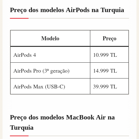
Preço dos modelos AirPods na Turquia
Modelo
Preço
AirPods 4
10.999 TL
AirPods Pro (3ª geração)
14.999 TL
AirPods Max (USB‑C)
39.999 TL
Preço dos modelos MacBook Air na
Turquia