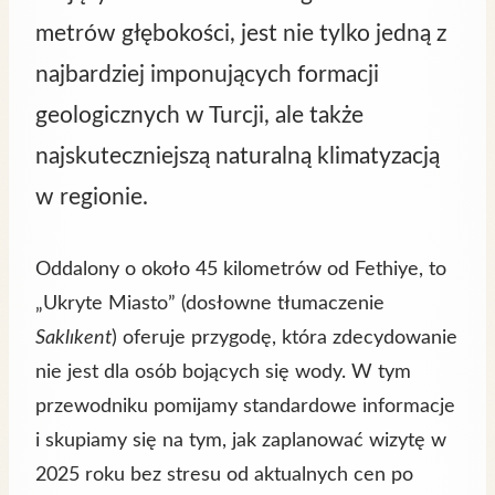
metrów głębokości, jest nie tylko jedną z
najbardziej imponujących formacji
geologicznych w Turcji, ale także
najskuteczniejszą naturalną klimatyzacją
w regionie.
Oddalony o około 45 kilometrów od Fethiye, to
„Ukryte Miasto” (dosłowne tłumaczenie
Saklıkent
) oferuje przygodę, która zdecydowanie
nie jest dla osób bojących się wody. W tym
przewodniku pomijamy standardowe informacje
i skupiamy się na tym, jak zaplanować wizytę w
2025 roku bez stresu od aktualnych cen po