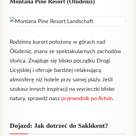
Montana Pine Resort (Ölüdeniz)
Rodzinny kurort położony w górach nad
Ölüdeniz, znany ze spektakularnych zachodów
słońca. Znajduje się blisko początku Drogi
Licyjskiej i oferuje bardziej relaksującą
atmosferę niż hotele przy samej plaży. Jeśli
szukasz innych inspiracji na wycieczki blisko
natury, sprawdź nasz
przewodnik po Artvin
.
Dojazd: Jak dotrzeć do Saklıkent?