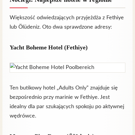
Większość odwiedzających przyjeżdża z Fethiye
lub Ölüdeniz. Oto dwa sprawdzone adresy:
Yacht Boheme Hotel (Fethiye)
Ten butikowy hotel „Adults Only” znajduje się
bezpośrednio przy marinie w Fethiye. Jest
idealny dla par szukających spokoju po aktywnej
wędrówce.