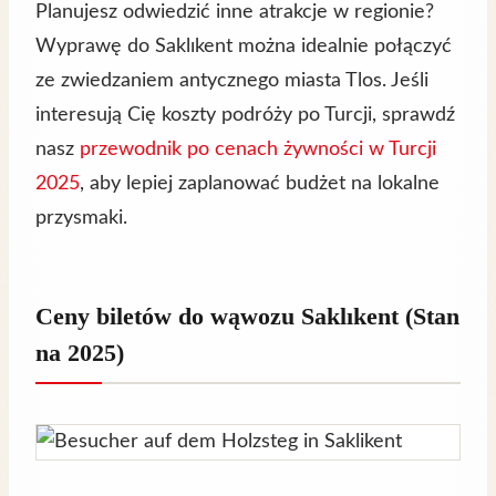
Planujesz odwiedzić inne atrakcje w regionie?
Wyprawę do Saklıkent można idealnie połączyć
ze zwiedzaniem antycznego miasta Tlos. Jeśli
interesują Cię koszty podróży po Turcji, sprawdź
nasz
przewodnik po cenach żywności w Turcji
2025
, aby lepiej zaplanować budżet na lokalne
przysmaki.
Ceny biletów do wąwozu Saklıkent (Stan
na 2025)