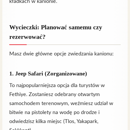
kładkach w kanionie.
Wycieczki: Planować samemu czy
rezerwować?
Masz dwie główne opcje zwiedzania kanionu:
1. Jeep Safari (Zorganizowane)
To najpopularniejsza opcja dla turystów w
Fethiye. Zostaniesz odebrany otwartym
samochodem terenowym, weźmiesz udział w
bitwie na pistolety na wodę po drodze i
odwiedzisz kilka miejsc (Tlos, Yakapark,