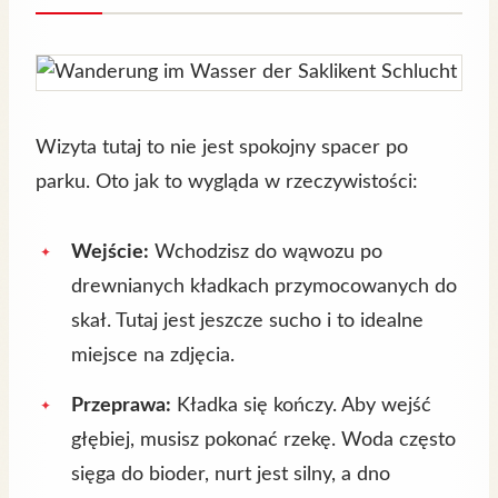
Wizyta tutaj to nie jest spokojny spacer po
parku. Oto jak to wygląda w rzeczywistości:
Wejście:
Wchodzisz do wąwozu po
drewnianych kładkach przymocowanych do
skał. Tutaj jest jeszcze sucho i to idealne
miejsce na zdjęcia.
Przeprawa:
Kładka się kończy. Aby wejść
głębiej, musisz pokonać rzekę. Woda często
sięga do bioder, nurt jest silny, a dno