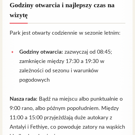
Godziny otwarcia i najlepszy czas na
wizytę
Park jest otwarty codziennie w sezonie letnim:
Godziny otwarcia:
zazwyczaj od 08:45;
zamknięcie między 17:30 a 19:30 w
zależności od sezonu i warunków
pogodowych
Nasza rada:
Bądź na miejscu albo punktualnie o
9:00 rano, albo późnym popołudniem. Między
11:00 a 15:00 przyjeżdżają duże autokary z
Antalyi i Fethiye, co powoduje zatory na wąskich