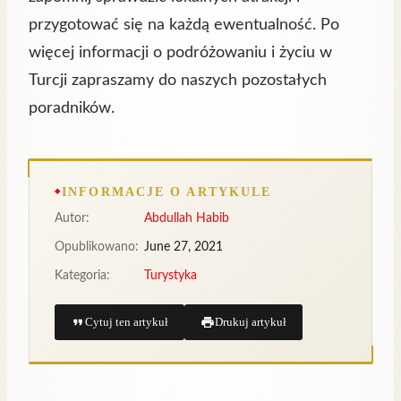
przygotować się na każdą ewentualność. Po
więcej informacji o podróżowaniu i życiu w
Turcji zapraszamy do naszych pozostałych
poradników.
INFORMACJE O ARTYKULE
Autor:
Abdullah Habib
Opublikowano:
June 27, 2021
Kategoria:
Turystyka
Cytuj ten artykuł
Drukuj artykuł