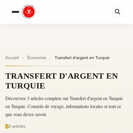
Accueil
›
Économie
›
Transfert d'argent en Turquie
TRANSFERT D'ARGENT EN
TURQUIE
Découvrez 3 articles complets sur Transfert d'argent en Turquie
en Turquie. Conseils de voyage, informations locales et tout ce
que vous devez savoir.
3 articles