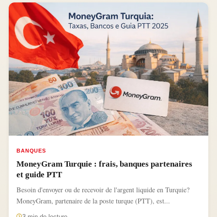
BANQUES
MoneyGram Turquie : frais, banques partenaires
et guide PTT
Besoin d'envoyer ou de recevoir de l'argent liquide en Turquie?
MoneyGram, partenaire de la poste turque (PTT), est...
3 min de lecture