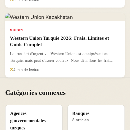
GUIDES
Western Union Turquie 2026: Frais, Limites et
Guide Complet
Le transfert d'argent via Western Union est omniprésent en
Turquie, mais peut s'avérer coûteux. Nous détaillons les frais...
4 min de lecture
Catégories connexes
Agences
Banques
8 articles
gouvernementales
turques