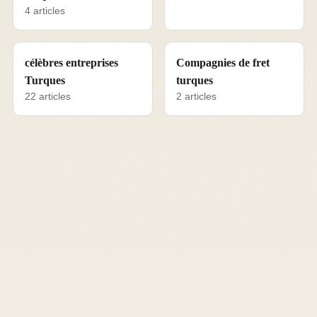
4 articles
célèbres entreprises
Compagnies de fret
Turques
turques
22 articles
2 articles