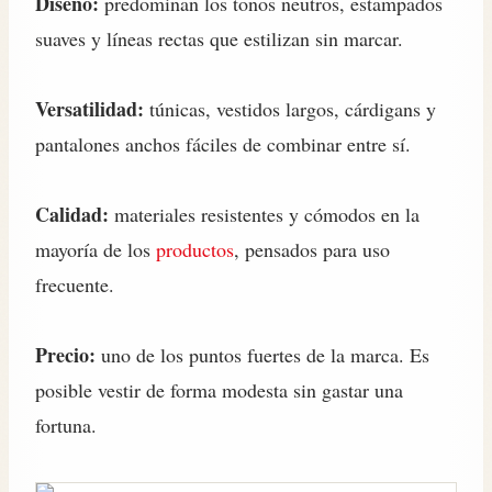
Diseño:
predominan los tonos neutros, estampados
suaves y líneas rectas que estilizan sin marcar.
Versatilidad:
túnicas, vestidos largos, cárdigans y
pantalones anchos fáciles de combinar entre sí.
Calidad:
materiales resistentes y cómodos en la
mayoría de los
productos
, pensados para uso
frecuente.
Precio:
uno de los puntos fuertes de la marca. Es
posible vestir de forma modesta sin gastar una
fortuna.