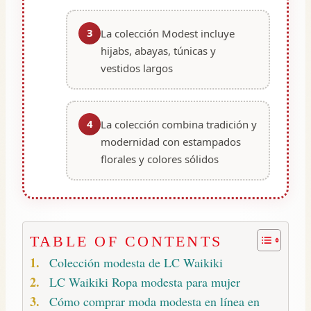
3
La colección Modest incluye
hijabs, abayas, túnicas y
vestidos largos
4
La colección combina tradición y
modernidad con estampados
florales y colores sólidos
TABLE OF CONTENTS
Colección modesta de LC Waikiki
LC Waikiki Ropa modesta para mujer
Cómo comprar moda modesta en línea en