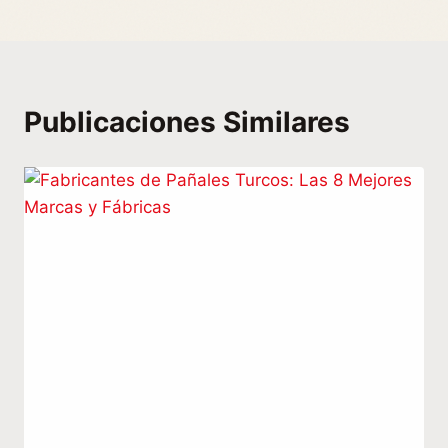
Publicaciones Similares