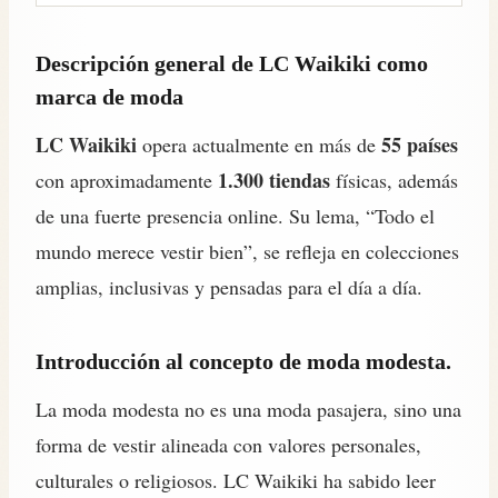
Descripción general de LC Waikiki como
marca de moda
LC Waikiki
55 países
opera actualmente en más de
1.300 tiendas
con aproximadamente
físicas, además
de una fuerte presencia online. Su lema, “Todo el
mundo merece vestir bien”, se refleja en colecciones
amplias, inclusivas y pensadas para el día a día.
Introducción al concepto de moda modesta.
La moda modesta no es una moda pasajera, sino una
forma de vestir alineada con valores personales,
culturales o religiosos. LC Waikiki ha sabido leer