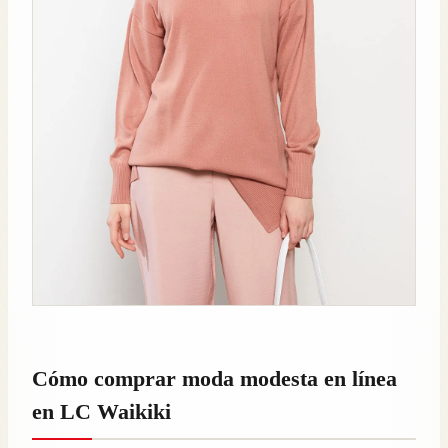
Cómo comprar moda modesta en línea
en LC Waikiki