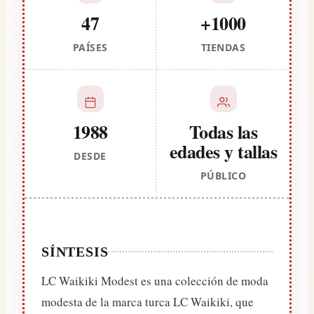
47
+1000
PAÍSES
TIENDAS
1988
Todas las
edades y tallas
DESDE
PÚBLICO
SÍNTESIS
LC Waikiki Modest es una colección de moda
modesta de la marca turca LC Waikiki, que