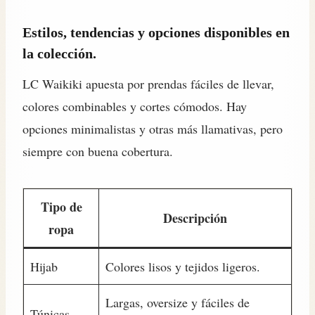
Estilos, tendencias y opciones disponibles en
la colección.
LC Waikiki apuesta por prendas fáciles de llevar,
colores combinables y cortes cómodos. Hay
opciones minimalistas y otras más llamativas, pero
siempre con buena cobertura.
Tipo de
Descripción
ropa
Hijab
Colores lisos y tejidos ligeros.
Largas, oversize y fáciles de
Túnicas