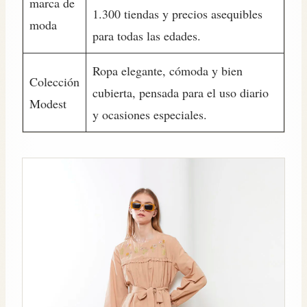
marca de
1.300 tiendas y precios asequibles
moda
para todas las edades.
Ropa elegante, cómoda y bien
Colección
cubierta, pensada para el uso diario
Modest
y ocasiones especiales.