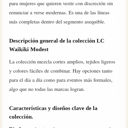
para mujeres que quieren vestir con discreción sin
renunciar a verse modernas. Es una de las líneas
más completas dentro del segmento asequible.
Descripción general de la colección LC
Waikiki Modest
La colección mezcla cortes amplios, tejidos ligeros
y colores fáciles de combinar. Hay opciones tanto
para el día a día como para eventos más formales,
algo que no todas las marcas logran.
Características y diseños clave de la
colección.