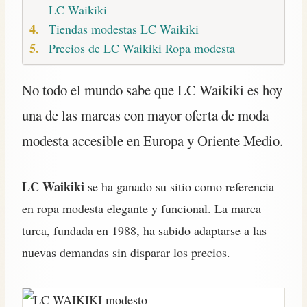
LC Waikiki
Tiendas modestas LC Waikiki
Precios de LC Waikiki Ropa modesta
No todo el mundo sabe que LC Waikiki es hoy
una de las marcas con mayor oferta de moda
modesta accesible en Europa y Oriente Medio.
LC Waikiki
se ha ganado su sitio como referencia
en ropa modesta elegante y funcional. La marca
turca, fundada en 1988, ha sabido adaptarse a las
nuevas demandas sin disparar los precios.