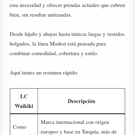
esta necesidad y ofrecer prendas actuales que cubren
bien, sin resultar anticuadas.
Desde hijabs y abayas hasta túnicas largas y vestidos
holgados, la línea Modest está pensada para
combinar comodidad, cobertura y estilo.
Aquí tienes un resumen rápido:
LC
Descripción
Waikiki
Marca internacional con origen
Como
europeo y base en Turquía, más de