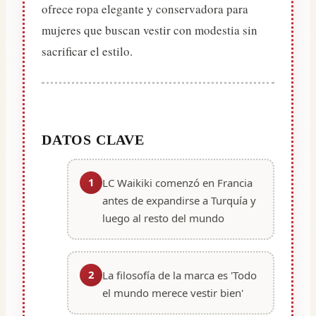
ofrece ropa elegante y conservadora para
mujeres que buscan vestir con modestia sin
sacrificar el estilo.
DATOS CLAVE
1
LC Waikiki comenzó en Francia
antes de expandirse a Turquía y
luego al resto del mundo
2
La filosofía de la marca es 'Todo
el mundo merece vestir bien'