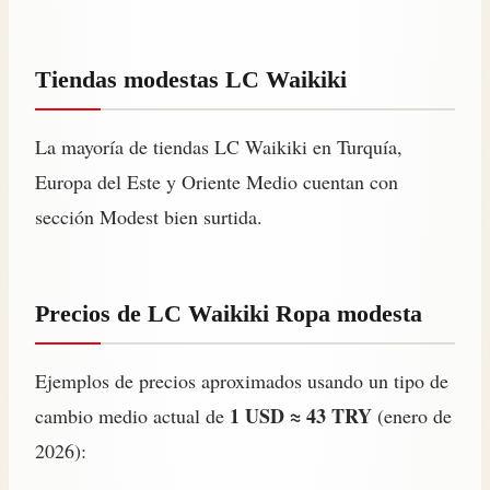
Tiendas modestas LC Waikiki
La mayoría de tiendas LC Waikiki en Turquía,
Europa del Este y Oriente Medio cuentan con
sección Modest bien surtida.
Precios de LC Waikiki Ropa modesta
Ejemplos de precios aproximados usando un tipo de
1 USD ≈ 43 TRY
cambio medio actual de
(enero de
2026):