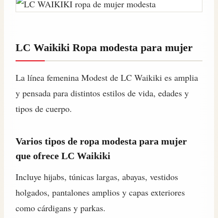
LC Waikiki Ropa modesta para mujer
La línea femenina Modest de LC Waikiki es amplia
y pensada para distintos estilos de vida, edades y
tipos de cuerpo.
Varios tipos de ropa modesta para mujer
que ofrece LC Waikiki
Incluye hijabs, túnicas largas, abayas, vestidos
holgados, pantalones amplios y capas exteriores
como cárdigans y parkas.