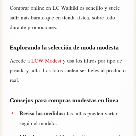
Comprar online en LC Waikiki es sencillo y suele
salir más barato que en tienda física, sobre todo
durante promociones.
Explorando la selección de moda modesta
Accede a
LCW Modest
y usa los filtros por tipo de
prenda y talla. Las fotos suelen ser fieles al producto
real.
Consejos para
compras modestas en línea
Revisa las medidas:
las tallas pueden variar
según el modelo.