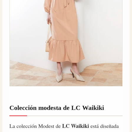
Colección modesta de LC Waikiki
LC Waikiki
La colección Modest de
está diseñada