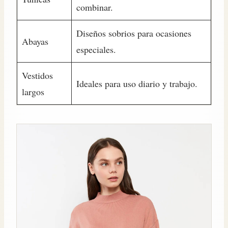
combinar.
Diseños sobrios para ocasiones
Abayas
especiales.
Vestidos
Ideales para uso diario y trabajo.
largos