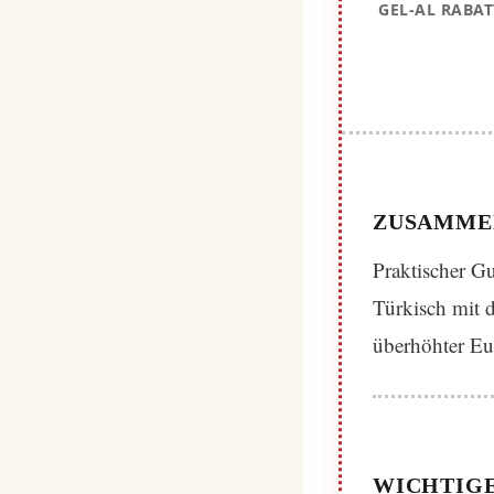
GEL-AL RABAT
ZUSAMME
Praktischer Gu
Türkisch mit d
überhöhter Eur
WICHTIGE