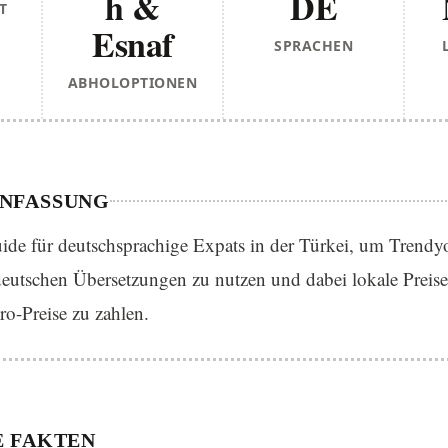
h &
DE
T
Esnaf
SPRACHEN
ABHOLOPTIONEN
NFASSUNG
ide für deutschsprachige Expats in der Türkei, um Trendyo
eutschen Übersetzungen zu nutzen und dabei lokale Preise 
o-Preise zu zahlen.
 FAKTEN