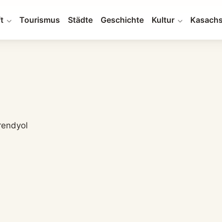
t
Tourismus
Städte
Geschichte
Kultur
Kasachs