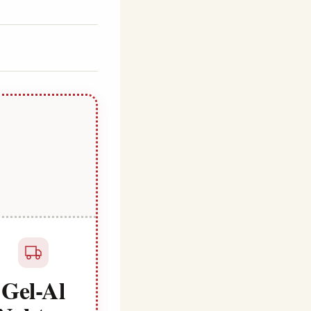
Gel-Al