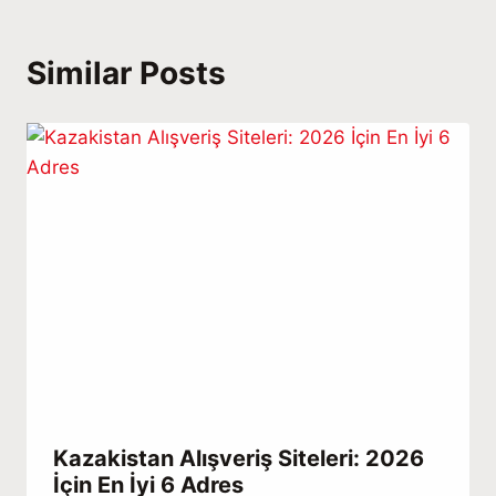
Similar Posts
Kazakistan Alışveriş Siteleri: 2026
İçin En İyi 6 Adres