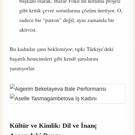
başkanı olarak, Hazar Foku’nu koruma projesi
gibi kritik çevre sorunlarına çözüm üretiyor. O,
sadece bir “patron” değil, aynı zamanda bir
aktivist.
Bu kadınlar şans beklemiyor; tıpkı Türkiye’deki
başarılı hemcinsleri gibi kendi şanslarını
yaratıyorlar.
Kültür ve Kimlik: Dil ve İnanç