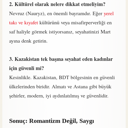
2. Kültürel olarak nelere dikkat etmeliyim?
Nevruz (Nauryz), en önemli bayramdır. Eğer
yerel
takı ve kıyafet
kültürünü veya misafirperverliği en
saf haliyle görmek istiyorsanız, seyahatinizi Mart
ayına denk getirin.
3. Kazakistan tek başına seyahat eden kadınlar
için güvenli mi?
Kesinlikle. Kazakistan, BDT bölgesinin en güvenli
ülkelerinden biridir. Almatı ve Astana gibi büyük
şehirler, modern, iyi aydınlatılmış ve güvenlidir.
Sonuç: Romantizm Değil, Saygı