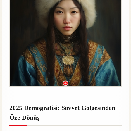
2025 Demografisi: Sovyet Gölgesinden
Öze Dönüş