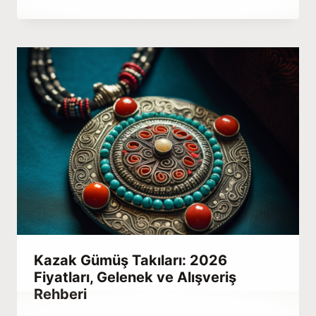
Hatice
Kulali
Kazak Gümüş Takıları: 2026
Fiyatları, Gelenek ve Alışveriş
Rehberi