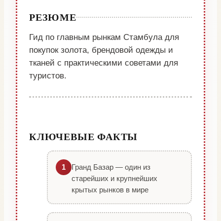
РЕЗЮМЕ
Гид по главным рынкам Стамбула для
покупок золота, брендовой одежды и
тканей с практическими советами для
туристов.
КЛЮЧЕВЫЕ ФАКТЫ
Гранд Базар — один из
1
старейших и крупнейших
крытых рынков в мире