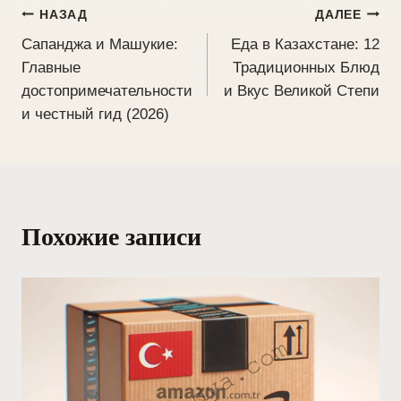
НАЗАД
ДАЛЕЕ
Сапанджа и Машукие:
Еда в Казахстане: 12
Главные
Традиционных Блюд
достопримечательности
и Вкус Великой Степи
и честный гид (2026)
Похожие записи