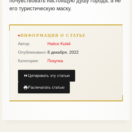
почувствовать настоящую душу города, а не
его туристическую маску.
ИНФОРМАЦИЯ О СТАТЬЕ
Автор:
Hatice Kulali
Опубликовано:
8 декабря, 2022
Категория:
Покупка
Цитировать эту статью
Распечатать статью