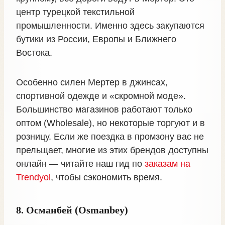
центр турецкой текстильной
промышленности. Именно здесь закупаются
бутики из России, Европы и Ближнего
Востока.
Особенно силен Мертер в джинсах,
спортивной одежде и «скромной моде».
Большинство магазинов работают только
оптом (Wholesale), но некоторые торгуют и в
розницу. Если же поездка в промзону вас не
прельщает, многие из этих брендов доступны
онлайн — читайте наш гид по
заказам на
Trendyol
, чтобы сэкономить время.
8. Османбей (Osmanbey)