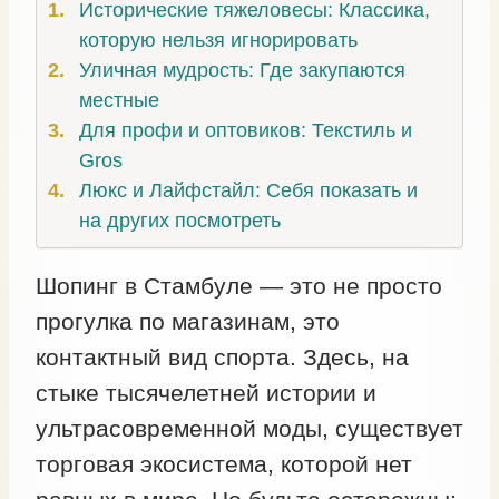
Исторические тяжеловесы: Классика,
которую нельзя игнорировать
Уличная мудрость: Где закупаются
местные
Для профи и оптовиков: Текстиль и
Gros
Люкс и Лайфстайл: Себя показать и
на других посмотреть
Шопинг в Стамбуле — это не просто
прогулка по магазинам, это
контактный вид спорта. Здесь, на
стыке тысячелетней истории и
ультрасовременной моды, существует
торговая экосистема, которой нет