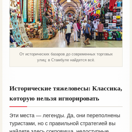
От исторических базаров до современных торговых
улиц: в Стамбуле найдется всё.
Исторические тяжеловесы: Классика,
которую нельзя игнорировать
Эти места — легенды. Да, они переполнены
туристами, но с правильной стратегией вы
найдете здесь сокровища, недоступные