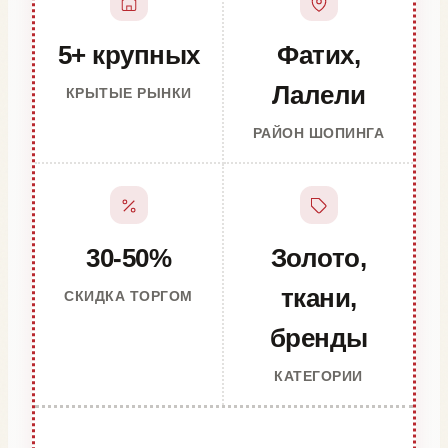
5+ крупных
Фатих,
Лалели
КРЫТЫЕ РЫНКИ
РАЙОН ШОПИНГА
30-50%
Золото,
ткани,
СКИДКА ТОРГОМ
бренды
КАТЕГОРИИ