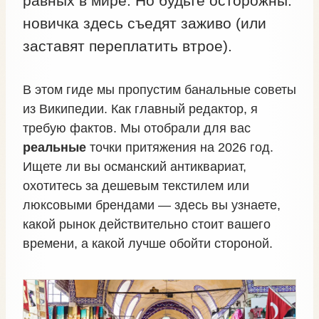
равных в мире. Но будьте осторожны:
новичка здесь съедят заживо (или
заставят переплатить втрое).
В этом гиде мы пропустим банальные советы
из Википедии. Как главный редактор, я
требую фактов. Мы отобрали для вас
реальные
точки притяжения на 2026 год.
Ищете ли вы османский антиквариат,
охотитесь за дешевым текстилем или
люксовыми брендами — здесь вы узнаете,
какой рынок действительно стоит вашего
времени, а какой лучше обойти стороной.