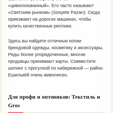
«цивилизованный». Его часто называют
«Светским рынком» (Sosyete Pazarı). Сюда
приезжают на дорогих машинах, чтобы
купить качественные реплики.
Здесь вы найдете отличные копии
брендовой одежды, косметику и аксессуары.
Ряды более упорядоченные, многие
продавцы принимают карты. Совместите
шопинг с прогулкой по набережной — район
Ешилькёй очень живописен.
Для профи и оптовиков: Текстиль и
Gros