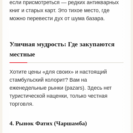
если присмотреться — редких антикварных
книг и старых карт. Это тихое место, где
можно перевести дух от шума базара.
Уличная мудрость: Где закупаются
местные
Хотите цены «для своих» и настоящий
стамбульский колорит? Вам на
еженедельные рынки (pazars). Здесь нет
туристической наценки, только честная
торговля.
4. Рынок Фатих (Чаршамба)