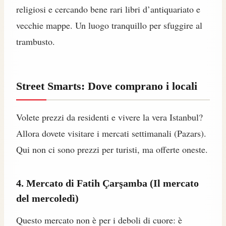
religiosi e cercando bene rari libri d’antiquariato e
vecchie mappe. Un luogo tranquillo per sfuggire al
trambusto.
Street Smarts: Dove comprano i locali
Volete prezzi da residenti e vivere la vera Istanbul?
Allora dovete visitare i mercati settimanali (Pazars).
Qui non ci sono prezzi per turisti, ma offerte oneste.
4. Mercato di Fatih Çarşamba (Il mercato
del mercoledì)
Questo mercato non è per i deboli di cuore: è