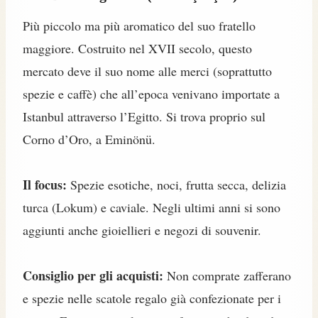
Più piccolo ma più aromatico del suo fratello
maggiore. Costruito nel XVII secolo, questo
mercato deve il suo nome alle merci (soprattutto
spezie e caffè) che all’epoca venivano importate a
Istanbul attraverso l’Egitto. Si trova proprio sul
Corno d’Oro, a Eminönü.
Il focus:
Spezie esotiche, noci, frutta secca, delizia
turca (Lokum) e caviale. Negli ultimi anni si sono
aggiunti anche gioiellieri e negozi di souvenir.
Consiglio per gli acquisti:
Non comprate zafferano
e spezie nelle scatole regalo già confezionate per i