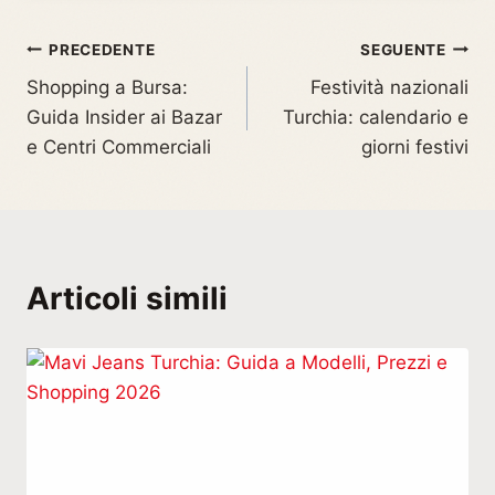
PRECEDENTE
SEGUENTE
Shopping a Bursa:
Festività nazionali
Guida Insider ai Bazar
Turchia: calendario e
e Centri Commerciali
giorni festivi
Articoli simili