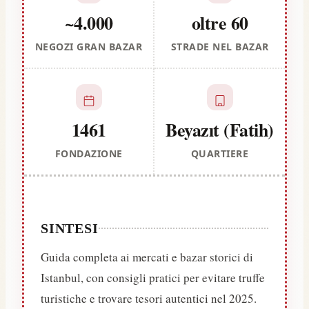
~4.000
oltre 60
NEGOZI GRAN BAZAR
STRADE NEL BAZAR
1461
Beyazıt (Fatih)
FONDAZIONE
QUARTIERE
SINTESI
Guida completa ai mercati e bazar storici di
Istanbul, con consigli pratici per evitare truffe
turistiche e trovare tesori autentici nel 2025.