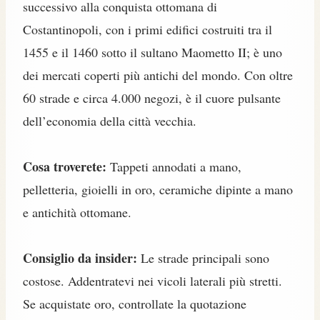
successivo alla conquista ottomana di
Costantinopoli, con i primi edifici costruiti tra il
1455 e il 1460 sotto il sultano Maometto II; è uno
dei mercati coperti più antichi del mondo. Con oltre
60 strade e circa 4.000 negozi, è il cuore pulsante
dell’economia della città vecchia.
Cosa troverete:
Tappeti annodati a mano,
pelletteria, gioielli in oro, ceramiche dipinte a mano
e antichità ottomane.
Consiglio da insider:
Le strade principali sono
costose. Addentratevi nei vicoli laterali più stretti.
Se acquistate oro, controllate la quotazione