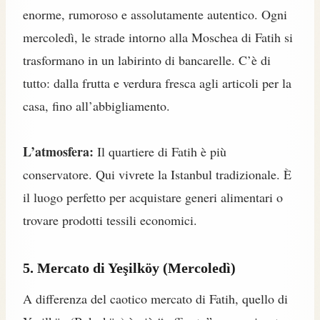
enorme, rumoroso e assolutamente autentico. Ogni
mercoledì, le strade intorno alla Moschea di Fatih si
trasformano in un labirinto di bancarelle. C’è di
tutto: dalla frutta e verdura fresca agli articoli per la
casa, fino all’abbigliamento.
L’atmosfera:
Il quartiere di Fatih è più
conservatore. Qui vivrete la Istanbul tradizionale. È
il luogo perfetto per acquistare generi alimentari o
trovare prodotti tessili economici.
5. Mercato di Yeşilköy (Mercoledì)
A differenza del caotico mercato di Fatih, quello di