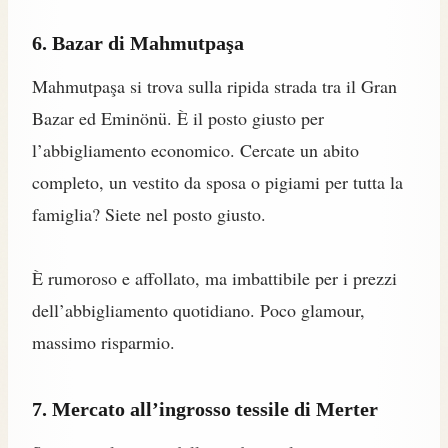
6. Bazar di Mahmutpaşa
Mahmutpaşa si trova sulla ripida strada tra il Gran
Bazar ed Eminönü. È il posto giusto per
l’abbigliamento economico. Cercate un abito
completo, un vestito da sposa o pigiami per tutta la
famiglia? Siete nel posto giusto.
È rumoroso e affollato, ma imbattibile per i prezzi
dell’abbigliamento quotidiano. Poco glamour,
massimo risparmio.
7. Mercato all’ingrosso tessile di Merter