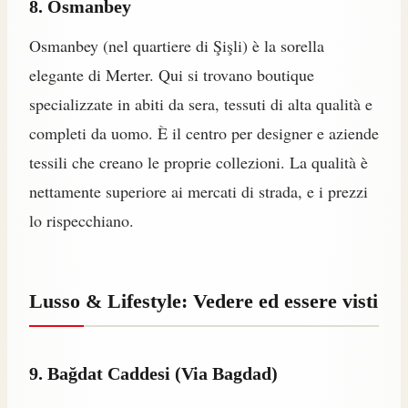
8. Osmanbey
Osmanbey (nel quartiere di Şişli) è la sorella
elegante di Merter. Qui si trovano boutique
specializzate in abiti da sera, tessuti di alta qualità e
completi da uomo. È il centro per designer e aziende
tessili che creano le proprie collezioni. La qualità è
nettamente superiore ai mercati di strada, e i prezzi
lo rispecchiano.
Lusso & Lifestyle: Vedere ed essere visti
9. Bağdat Caddesi (Via Bagdad)