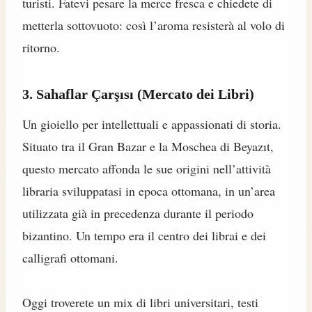
turisti. Fatevi pesare la merce fresca e chiedete di
metterla sottovuoto: così l’aroma resisterà al volo di
ritorno.
3. Sahaflar Çarşısı (Mercato dei Libri)
Un gioiello per intellettuali e appassionati di storia.
Situato tra il Gran Bazar e la Moschea di Beyazıt,
questo mercato affonda le sue origini nell’attività
libraria sviluppatasi in epoca ottomana, in un’area
utilizzata già in precedenza durante il periodo
bizantino. Un tempo era il centro dei librai e dei
calligrafi ottomani.
Oggi troverete un mix di libri universitari, testi