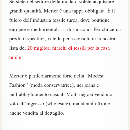
Se siete nel settore della moda o volete acquistare
grandi quantità, Merter è una tappa obbligata. È il
fulcro dell’industria tessile turca, dove boutique
europee e mediorientali si riforniscono. Per chi cerca
prodotti specifici, vale la pena consultare la nostra
lista dei
20 migliori marchi di tessili per la casa
turchi
.
Merter è particolarmente forte nella “Modest
Fashion” (moda conservatrice), nei jeans e
nell’abbigliamento casual. Molti negozi vendono
solo all’ingrosso (wholesale), ma alcuni offrono
anche vendita al dettaglio.