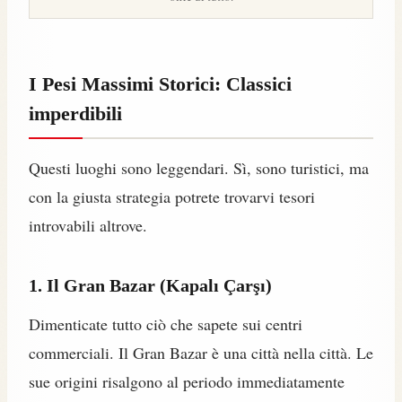
I Pesi Massimi Storici: Classici
imperdibili
Questi luoghi sono leggendari. Sì, sono turistici, ma
con la giusta strategia potrete trovarvi tesori
introvabili altrove.
1. Il Gran Bazar (Kapalı Çarşı)
Dimenticate tutto ciò che sapete sui centri
commerciali. Il Gran Bazar è una città nella città. Le
sue origini risalgono al periodo immediatamente