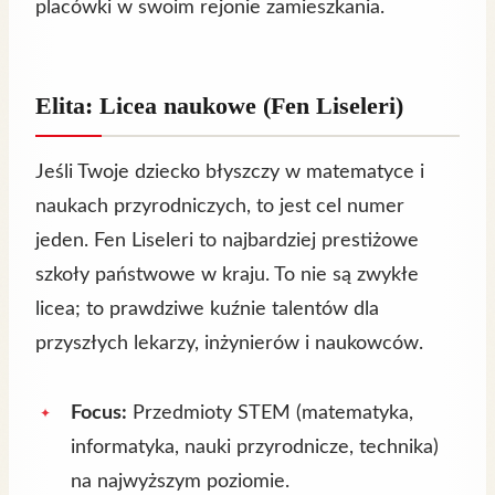
placówki w swoim rejonie zamieszkania.
Elita: Licea naukowe (Fen Liseleri)
Jeśli Twoje dziecko błyszczy w matematyce i
naukach przyrodniczych, to jest cel numer
jeden. Fen Liseleri to najbardziej prestiżowe
szkoły państwowe w kraju. To nie są zwykłe
licea; to prawdziwe kuźnie talentów dla
przyszłych lekarzy, inżynierów i naukowców.
Focus:
Przedmioty STEM (matematyka,
informatyka, nauki przyrodnicze, technika)
na najwyższym poziomie.