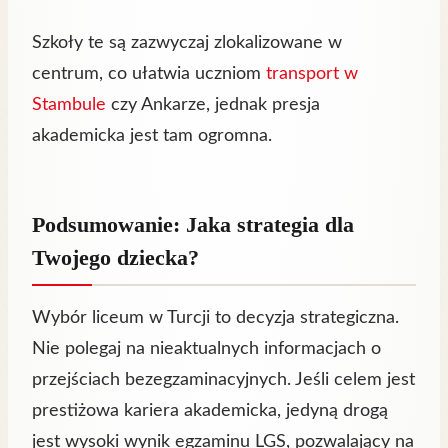
Szkoły te są zazwyczaj zlokalizowane w
centrum, co ułatwia uczniom
transport w
Stambule
czy Ankarze, jednak presja
akademicka jest tam ogromna.
Podsumowanie: Jaka strategia dla
Twojego dziecka?
Wybór liceum w Turcji to decyzja strategiczna.
Nie polegaj na nieaktualnych informacjach o
przejściach bezegzaminacyjnych. Jeśli celem jest
prestiżowa kariera akademicka, jedyną drogą
jest wysoki wynik egzaminu LGS, pozwalający na