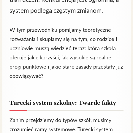
system podlega częstym zmianom.
W tym przewodniku pomijamy teoretyczne
rozważania i skupiamy się na tym, co rodzice i
uczniowie muszą wiedzieć teraz: która szkoła
oferuje jakie korzyści, jak wysokie są realne
progi punktowe i jakie stare zasady przestały już
obowiązywać?
Turecki system szkolny: Twarde fakty
Zanim przejdziemy do typów szkół, musimy
zrozumieć ramy systemowe. Turecki system