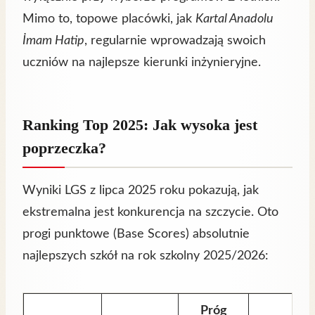
Mimo to, topowe placówki, jak
Kartal Anadolu
İmam Hatip
, regularnie wprowadzają swoich
uczniów na najlepsze kierunki inżynieryjne.
Ranking Top 2025: Jak wysoka jest
poprzeczka?
Wyniki LGS z lipca 2025 roku pokazują, jak
ekstremalna jest konkurencja na szczycie. Oto
progi punktowe (Base Scores) absolutnie
najlepszych szkół na rok szkolny 2025/2026:
Próg