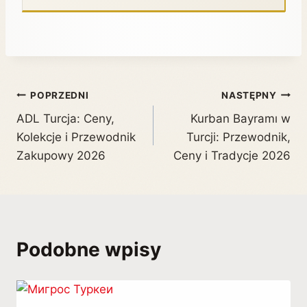
POPRZEDNI
NASTĘPNY
ADL Turcja: Ceny,
Kurban Bayramı w
Kolekcje i Przewodnik
Turcji: Przewodnik,
Zakupowy 2026
Ceny i Tradycje 2026
Podobne wpisy