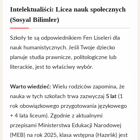
Intelektualiści: Licea nauk społecznych
(Sosyal Bilimler)
Szkoły te są odpowiednikiem Fen Liseleri dla
nauk humanistycznych. Jeśli Twoje dziecko
planuje studia prawnicze, politologiczne lub
literackie, jest to właściwy wybór.
Warto wiedzieć:
Wielu rodziców zapomina, że
nauka w tych szkołach trwa zazwyczaj
5 lat
(1
rok obowiązkowego przygotowania językowego
+ 4 lata liceum). Zgodnie z aktualnymi
przepisami Ministerstwa Edukacji Narodowej
(MEB) na rok 2025, klasa wstępna (Hazırlık) jest