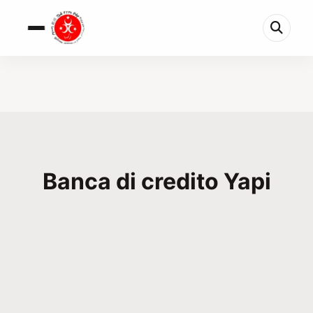
Banca di credito Yapi