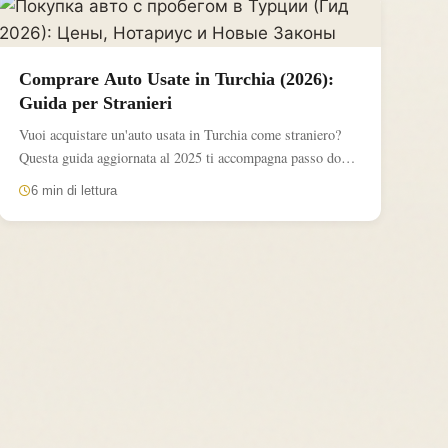
Comprare Auto Usate in Turchia (2026):
Guida per Stranieri
Vuoi acquistare un'auto usata in Turchia come straniero?
Questa guida aggiornata al 2025 ti accompagna passo dopo
passo...
6 min di lettura