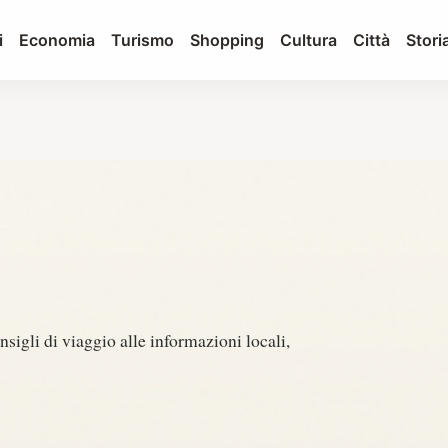
i
Economia
Turismo
Shopping
Cultura
Città
Stori
sigli di viaggio alle informazioni locali,