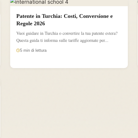
Patente in Turchia: Costi, Conversione e
Regole 2026
Vuoi guidare in Turchia o convertire la tua patente estera?
Questa guida ti informa sulle tariffe aggiornate per...
5 min di lettura