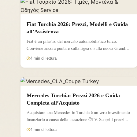
Fiat Turchia 2026: Prezzi, Modelli e Guida
all’Assistenza
Fiat è un pilastro del mercato automobilistico turco.
Conviene ancora puntare sulla Egea o sulla nuova Grande
Panda...
4 min di lettura
Mercedes Turchia: Prezzi 2026 e Guida
Completa all’Acquisto
Acquistare una Mercedes in Turchia è un vero investimento
finanziario a causa della tassazione ÖTV. Scopri i prezzi...
4 min di lettura