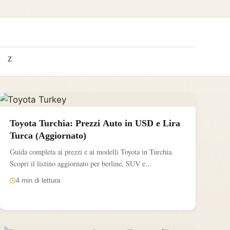
Z
Toyota Turchia: Prezzi Auto in USD e Lira
Turca (Aggiornato)
Guida completa ai prezzi e ai modelli Toyota in Turchia.
Scopri il listino aggiornato per berline, SUV e...
4 min di lettura